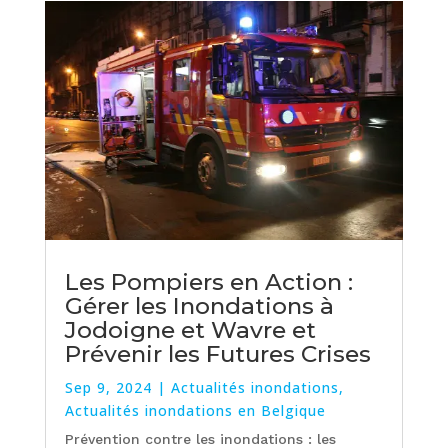
Les Pompiers en Action :
Gérer les Inondations à
Jodoigne et Wavre et
Prévenir les Futures Crises
Sep 9, 2024
|
Actualités inondations
,
Actualités inondations en Belgique
Prévention contre les inondations : les