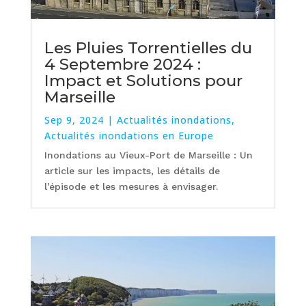
Les Pluies Torrentielles du
4 Septembre 2024 :
Impact et Solutions pour
Marseille
Sep 9, 2024
|
Actualités inondations
,
Actualités inondations en Europe
Inondations au Vieux-Port de Marseille : Un
article sur les impacts, les détails de
l’épisode et les mesures à envisager.