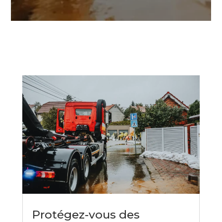
Protégez-vous des