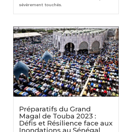
sévèrement touchés.
Préparatifs du Grand
Magal de Touba 2023 :
Défis et Résilience face aux
Inondations au Sénégal