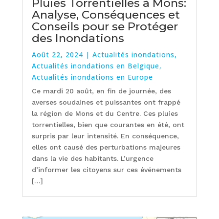
Pluies Torrentielles à Mons:
Analyse, Conséquences et
Conseils pour se Protéger
des Inondations
Août 22, 2024
|
Actualités inondations
,
Actualités inondations en Belgique
,
Actualités inondations en Europe
Ce mardi 20 août, en fin de journée, des
averses soudaines et puissantes ont frappé
la région de Mons et du Centre. Ces pluies
torrentielles, bien que courantes en été, ont
surpris par leur intensité. En conséquence,
elles ont causé des perturbations majeures
dans la vie des habitants. L’urgence
d’informer les citoyens sur ces événements
[…]