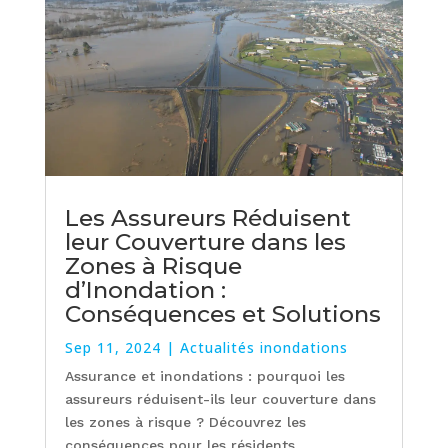
Les Assureurs Réduisent
leur Couverture dans les
Zones à Risque
d’Inondation :
Conséquences et Solutions
Sep 11, 2024
|
Actualités inondations
Assurance et inondations : pourquoi les
assureurs réduisent-ils leur couverture dans
les zones à risque ? Découvrez les
conséquences pour les résidents.