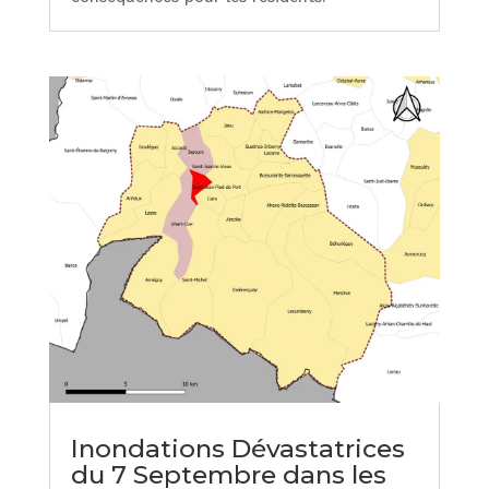
Inondations Dévastatrices
du 7 Septembre dans les