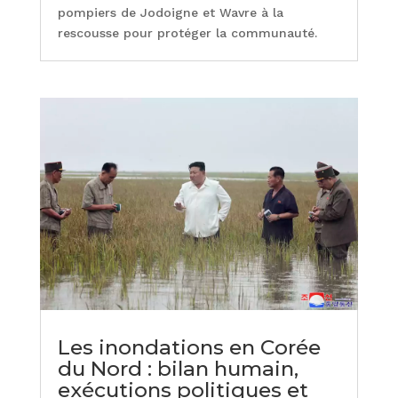
pompiers de Jodoigne et Wavre à la
rescousse pour protéger la communauté.
Les inondations en Corée
du Nord : bilan humain,
exécutions politiques et