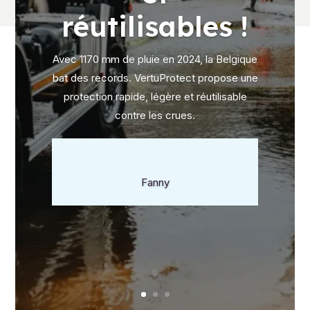
réutilisables !
Avec 1170 mm de pluie en 2024, la Belgique
bat des records. VertuProtect propose une
protection rapide, légère et réutilisable
contre les crues.
Fanny