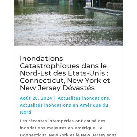
Inondations
Catastrophiques dans le
Nord-Est des États-Unis :
Connecticut, New York et
New Jersey Dévastés
Août 20, 2024
|
Actualités inondations
,
Actualités inondations en Amérique du
Nord
Les récentes intempéries ont causé des
inondations majeures en Amérique. Le
Connecticut, New York et le New Jersey sont