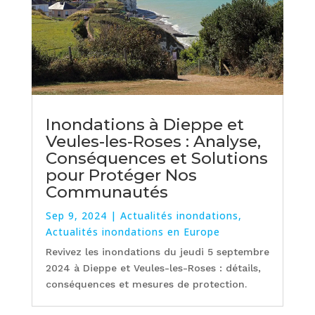
Inondations à Dieppe et
Veules-les-Roses : Analyse,
Conséquences et Solutions
pour Protéger Nos
Communautés
Sep 9, 2024
|
Actualités inondations
,
Actualités inondations en Europe
Revivez les inondations du jeudi 5 septembre
2024 à Dieppe et Veules-les-Roses : détails,
conséquences et mesures de protection.