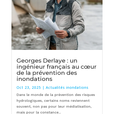
Georges Derlaye : un
ingénieur français au cœur
de la prévention des
inondations
Oct 23, 2025
|
Actualités inondations
Dans le monde de la prévention des risques
hydrologiques, certains noms reviennent
souvent, non pas pour leur médiatisation,
mais pour la constance...