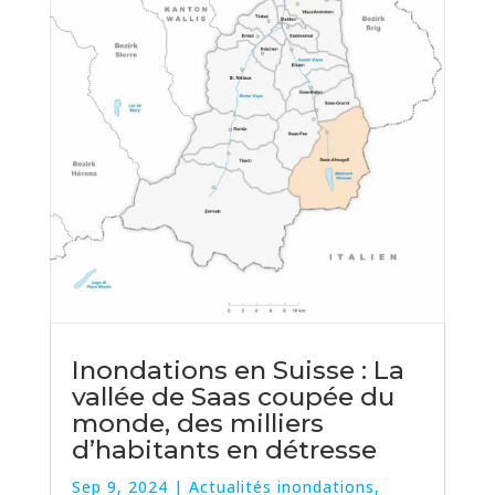
Inondations en Suisse : La
vallée de Saas coupée du
monde, des milliers
d’habitants en détresse
Sep 9, 2024
|
Actualités inondations
,