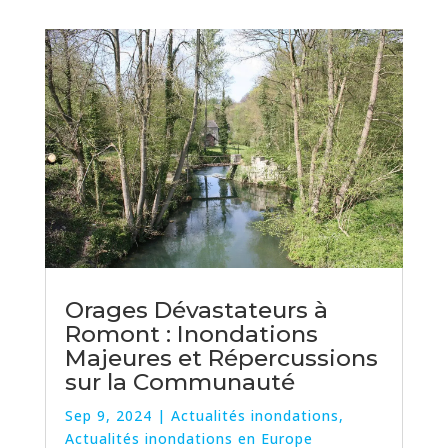
Orages Dévastateurs à
Romont : Inondations
Majeures et Répercussions
sur la Communauté
Sep 9, 2024
|
Actualités inondations
,
Actualités inondations en Europe