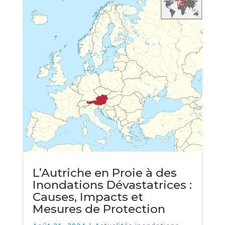
L’Autriche en Proie à des
Inondations Dévastatrices :
Causes, Impacts et
Mesures de Protection