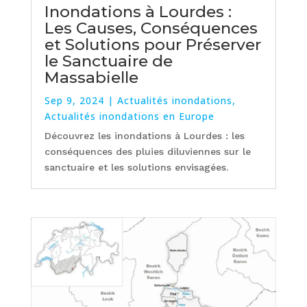
Inondations à Lourdes :
Les Causes, Conséquences
et Solutions pour Préserver
le Sanctuaire de
Massabielle
Sep 9, 2024
|
Actualités inondations
,
Actualités inondations en Europe
Découvrez les inondations à Lourdes : les
conséquences des pluies diluviennes sur le
sanctuaire et les solutions envisagées.