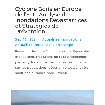
Cyclone Boris en Europe
de l’Est : Analyse des
Inondations Dévastatrices
et Stratégies de
Prévention
Sep 16, 2024
|
Actualités inondations
,
Actualités inondations en Europe
Focus sur les conséquences dramatiques des
inondations en Europe de l’Est déclenchées
par le cyclone Boris. Découvrez les impacts
sur les populations, l’économie locale, et les
solutions durables pour l’avenir.