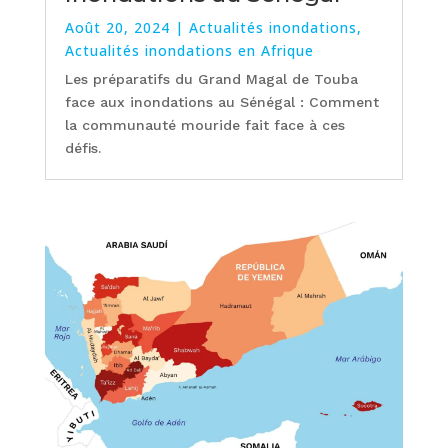
Août 20, 2024
|
Actualités inondations
,
Actualités inondations en Afrique
Les préparatifs du Grand Magal de Touba
face aux inondations au Sénégal : Comment
la communauté mouride fait face à ces
défis.