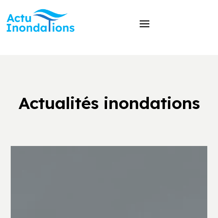
Actualités inondations