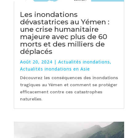
Les inondations
dévastatrices au Yémen :
une crise humanitaire
majeure avec plus de 60
morts et des milliers de
déplacés
Août 20, 2024
|
Actualités inondations
,
Actualités inondations en Asie
Découvrez les conséquences des inondations
tragiques au Yémen et comment se protéger
efficacement contre ces catastrophes
naturelles.