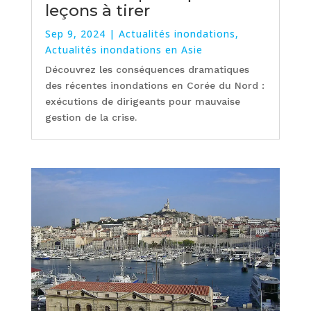
leçons à tirer
Sep 9, 2024
|
Actualités inondations
,
Actualités inondations en Asie
Découvrez les conséquences dramatiques
des récentes inondations en Corée du Nord :
exécutions de dirigeants pour mauvaise
gestion de la crise.