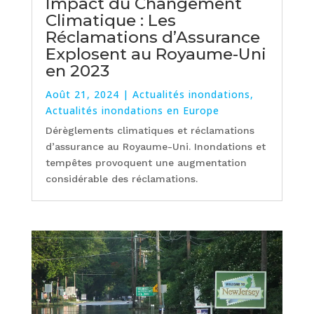
Impact du Changement
Climatique : Les
Réclamations d’Assurance
Explosent au Royaume-Uni
en 2023
Août 21, 2024
|
Actualités inondations
,
Actualités inondations en Europe
Dérèglements climatiques et réclamations
d’assurance au Royaume-Uni. Inondations et
tempêtes provoquent une augmentation
considérable des réclamations.