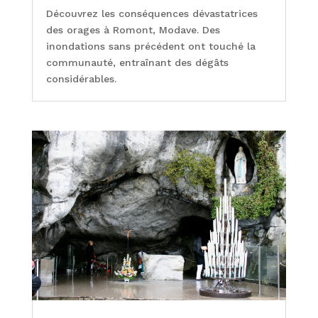
Découvrez les conséquences dévastatrices
des orages à Romont, Modave. Des
inondations sans précédent ont touché la
communauté, entraînant des dégâts
considérables.