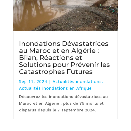
Inondations Dévastatrices
au Maroc et en Algérie :
Bilan, Réactions et
Solutions pour Prévenir les
Catastrophes Futures
Sep 11, 2024
|
Actualités inondations
,
Actualités inondations en Afrique
Découvrez les inondations dévastatrices au
Maroc et en Algérie : plus de 75 morts et
disparus depuis le 7 septembre 2024.