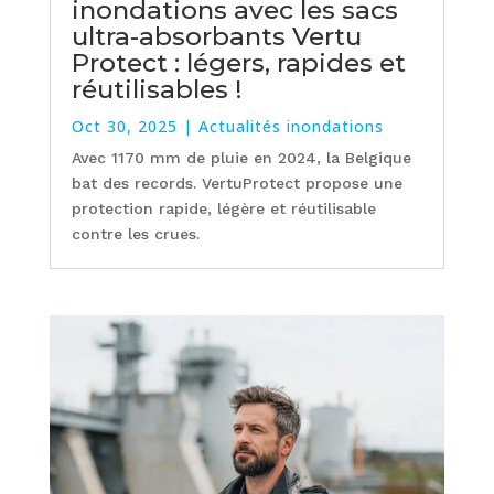
inondations avec les sacs
ultra-absorbants Vertu
Protect : légers, rapides et
réutilisables !
Oct 30, 2025
|
Actualités inondations
Avec 1170 mm de pluie en 2024, la Belgique
bat des records. VertuProtect propose une
protection rapide, légère et réutilisable
contre les crues.