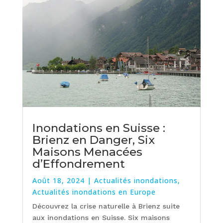
Inondations en Suisse :
Brienz en Danger, Six
Maisons Menacées
d’Effondrement
Août 18, 2024
|
Actualités inondations
,
Actualités inondations en Europe
Découvrez la crise naturelle à Brienz suite
aux inondations en Suisse. Six maisons