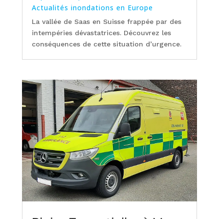
Actualités inondations en Europe
La vallée de Saas en Suisse frappée par des
intempéries dévastatrices. Découvrez les
conséquences de cette situation d’urgence.