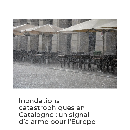
Inondations
catastrophiques en
Catalogne : un signal
d’alarme pour l’Europe