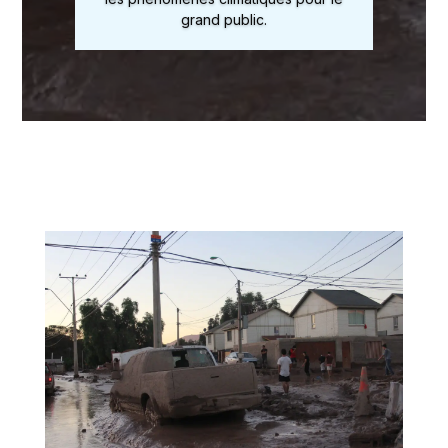
grand public.