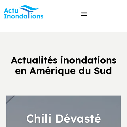
Actualités inondations
en Amérique du Sud
Chili Dévasté