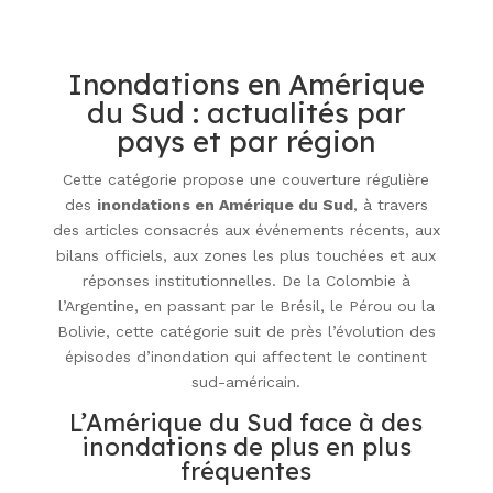
Inondations en Amérique
du Sud : actualités par
pays et par région
Cette catégorie propose une couverture régulière
des
inondations en Amérique du Sud
, à travers
des articles consacrés aux événements récents, aux
bilans officiels, aux zones les plus touchées et aux
réponses institutionnelles. De la Colombie à
l’Argentine, en passant par le Brésil, le Pérou ou la
Bolivie, cette catégorie suit de près l’évolution des
épisodes d’inondation qui affectent le continent
sud-américain.
L’Amérique du Sud face à des
inondations de plus en plus
fréquentes