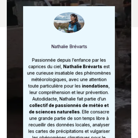
Nathalie Brévarts
Passionnée depuis l’enfance par les
caprices du ciel,
Nathalie Brévarts
est
une curieuse insatiable des phénomènes
météorologiques, avec une attention
toute particulière pour les
inondations
,
leur compréhension et leur prévention.
Autodidacte, Nathalie fait partie d’un
collectif de passionnés de météo et
de sciences naturelles
. Elle consacre
une grande partie de son temps libre à
recueillir des données locales, analyser
les cartes de précipitations et vulgariser
les phénomènes climatiques pour le