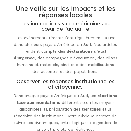
Une veille sur les impacts et les
réponses locales
Les inondations sud-américaines au
cœur de l’actualité
Les événements récents font régulièrement la une
dans plusieurs pays d’Amérique du Sud. Nos articles
rendent compte des
déclarations d’état
d’urgence
, des campagnes d’évacuation, des bilans
humains et matériels, ainsi que des mobilisations
des autorités et des populations.
Observer les réponses institutionnelles
et citoyennes
Dans chaque pays d’Amérique du Sud, les
réactions
face aux inondations
diffèrent selon les moyens
disponibles, la préparation des territoires et la
réactivité des institutions. Cette rubrique permet de
suivre ces dynamiques, entre logiques de gestion de
crise et projets de résilience.