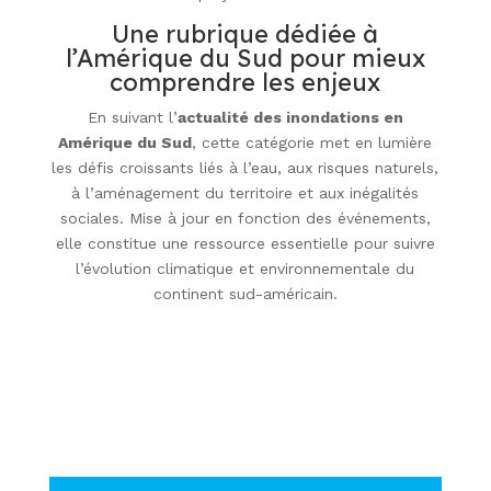
Une rubrique dédiée à
l’Amérique du Sud pour mieux
comprendre les enjeux
En suivant l’
actualité des inondations en
Amérique du Sud
, cette catégorie met en lumière
les défis croissants liés à l’eau, aux risques naturels,
à l’aménagement du territoire et aux inégalités
sociales. Mise à jour en fonction des événements,
elle constitue une ressource essentielle pour suivre
l’évolution climatique et environnementale du
continent sud-américain.