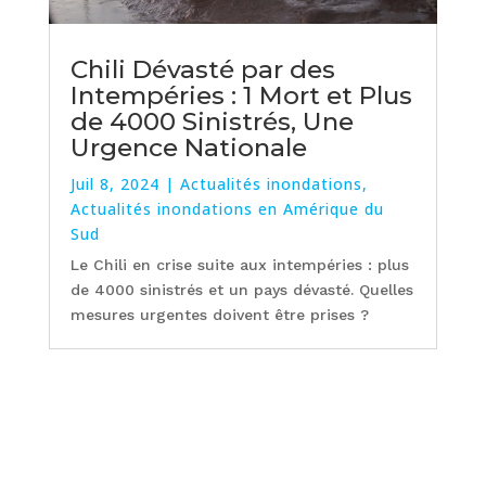
Chili Dévasté par des
Intempéries : 1 Mort et Plus
de 4000 Sinistrés, Une
Urgence Nationale
Juil 8, 2024
|
Actualités inondations
,
Actualités inondations en Amérique du
Sud
Le Chili en crise suite aux intempéries : plus
de 4000 sinistrés et un pays dévasté. Quelles
mesures urgentes doivent être prises ?