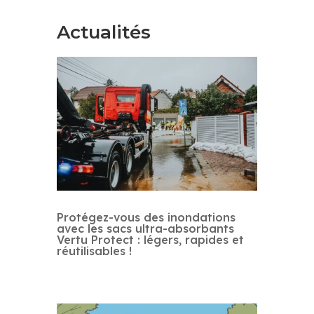
Actualités
Protégez-vous des inondations
avec les sacs ultra-absorbants
Vertu Protect : légers, rapides et
réutilisables !