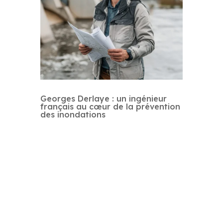
Georges Derlaye : un ingénieur
français au cœur de la prévention
des inondations