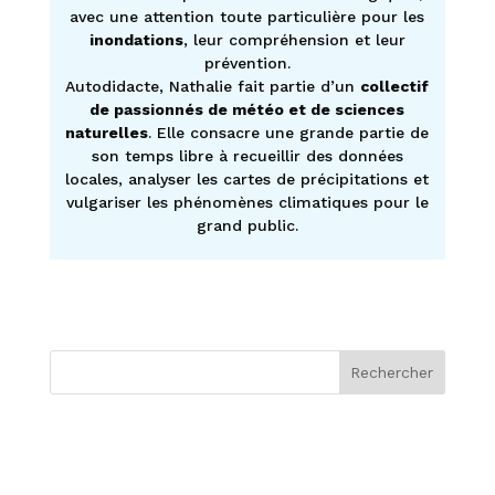
avec une attention toute particulière pour les
inondations
, leur compréhension et leur
prévention.
Autodidacte, Nathalie fait partie d’un
collectif
de passionnés de météo et de sciences
naturelles
. Elle consacre une grande partie de
son temps libre à recueillir des données
locales, analyser les cartes de précipitations et
vulgariser les phénomènes climatiques pour le
grand public.
Rechercher