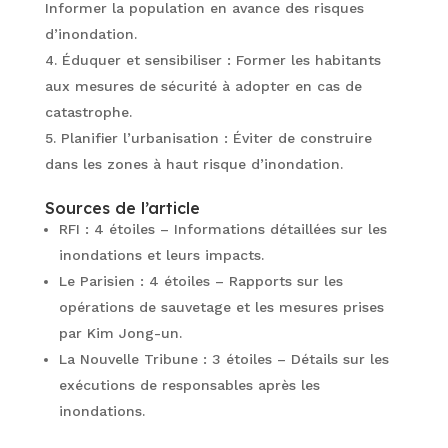
Informer la population en avance des risques
d’inondation.
Éduquer et sensibiliser : Former les habitants
aux mesures de sécurité à adopter en cas de
catastrophe.
Planifier l’urbanisation : Éviter de construire
dans les zones à haut risque d’inondation.
Sources de l’article
RFI : 4 étoiles – Informations détaillées sur les
inondations et leurs impacts.
Le Parisien : 4 étoiles – Rapports sur les
opérations de sauvetage et les mesures prises
par Kim Jong-un.
La Nouvelle Tribune : 3 étoiles – Détails sur les
exécutions de responsables après les
inondations.