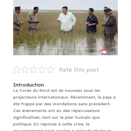
Rate this post
Introduction
La Corée du Nord est de nouveau sous les
projecteurs internationaux. Récemment, le pays a
été frappé par des inondations sans précédent.
Ces événements ont eu des répercussions
significatives, tant sur le plan humain que
politique. En réponse à cette crise, le
gouvernement nord-coréen a exécuté plusieurs