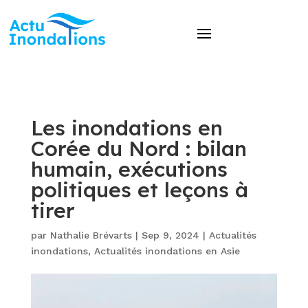
Les inondations en
Corée du Nord : bilan
humain, exécutions
politiques et leçons à
tirer
par
Nathalie Brévarts
|
Sep 9, 2024
|
Actualités
inondations
,
Actualités inondations en Asie