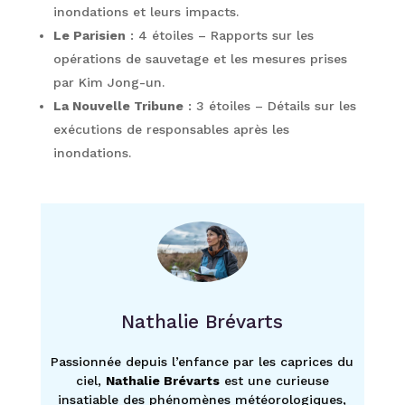
inondations et leurs impacts.
Le Parisien
: 4 étoiles – Rapports sur les
opérations de sauvetage et les mesures prises
par Kim Jong-un.
La Nouvelle Tribune
: 3 étoiles – Détails sur les
exécutions de responsables après les
inondations.
Nathalie Brévarts
Passionnée depuis l’enfance par les caprices du
ciel,
Nathalie Brévarts
est une curieuse
insatiable des phénomènes météorologiques,