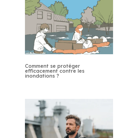
Comment se protéger
efficacement contre les
inondations ?