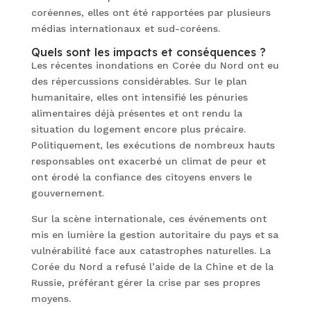
coréennes, elles ont été rapportées par plusieurs
médias internationaux et sud-coréens.
Quels sont les impacts et conséquences ?
Les récentes inondations en Corée du Nord ont eu
des répercussions considérables. Sur le plan
humanitaire, elles ont intensifié les pénuries
alimentaires déjà présentes et ont rendu la
situation du logement encore plus précaire.
Politiquement, les exécutions de nombreux hauts
responsables ont exacerbé un climat de peur et
ont érodé la confiance des citoyens envers le
gouvernement.
Sur la scène internationale, ces événements ont
mis en lumière la gestion autoritaire du pays et sa
vulnérabilité face aux catastrophes naturelles. La
Corée du Nord a refusé l’aide de la Chine et de la
Russie, préférant gérer la crise par ses propres
moyens.