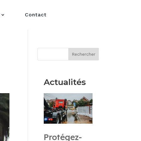
Contact
Rechercher
Actualités
Protégez-