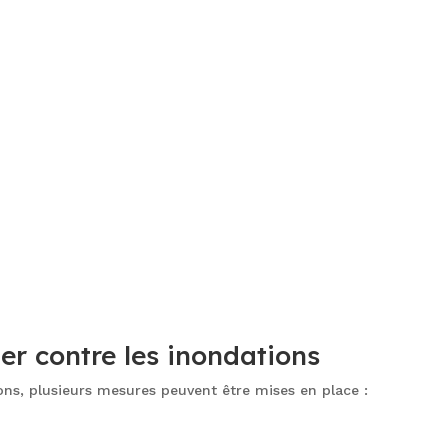
er contre les inondations
ns, plusieurs mesures peuvent être mises en place :