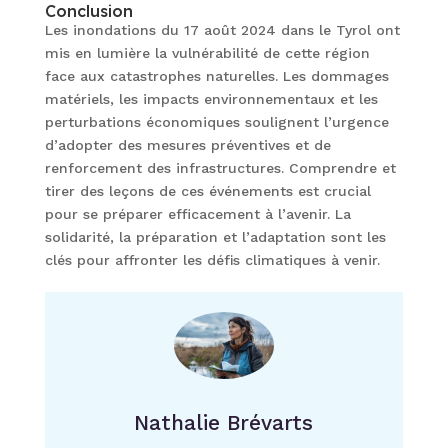
Conclusion
Les inondations du 17 août 2024 dans le Tyrol ont
mis en lumière la vulnérabilité de cette région
face aux catastrophes naturelles. Les dommages
matériels, les impacts environnementaux et les
perturbations économiques soulignent l’urgence
d’adopter des mesures préventives et de
renforcement des infrastructures. Comprendre et
tirer des leçons de ces événements est crucial
pour se préparer efficacement à l’avenir. La
solidarité, la préparation et l’adaptation sont les
clés pour affronter les défis climatiques à venir.
Nathalie Brévarts