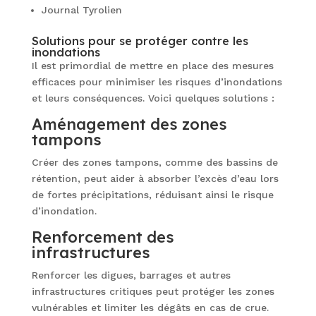
Journal Tyrolien
Solutions pour se protéger contre les
inondations
Il est primordial de mettre en place des mesures
efficaces pour minimiser les risques d’inondations
et leurs conséquences. Voici quelques solutions :
Aménagement des zones
tampons
Créer des zones tampons, comme des bassins de
rétention, peut aider à absorber l’excès d’eau lors
de fortes précipitations, réduisant ainsi le risque
d’inondation.
Renforcement des
infrastructures
Renforcer les digues, barrages et autres
infrastructures critiques peut protéger les zones
vulnérables et limiter les dégâts en cas de crue.