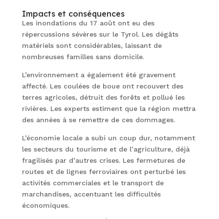
Impacts et conséquences
Les inondations du 17 août ont eu des
répercussions sévères sur le Tyrol. Les dégâts
matériels sont considérables, laissant de
nombreuses familles sans domicile.
L’environnement a également été gravement
affecté. Les coulées de boue ont recouvert des
terres agricoles, détruit des forêts et pollué les
rivières. Les experts estiment que la région mettra
des années à se remettre de ces dommages.
L’économie locale a subi un coup dur, notamment
les secteurs du tourisme et de l’agriculture, déjà
fragilisés par d’autres crises. Les fermetures de
routes et de lignes ferroviaires ont perturbé les
activités commerciales et le transport de
marchandises, accentuant les difficultés
économiques.