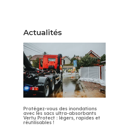
Actualités
Protégez-vous des inondations
avec les sacs ultra-absorbants
Vertu Protect : légers, rapides et
réutilisables !