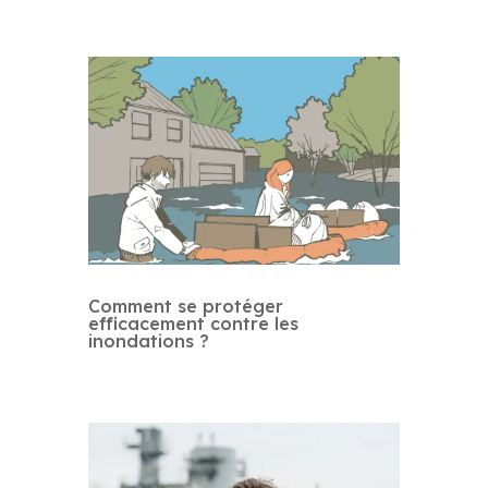
Comment se protéger
efficacement contre les
inondations ?