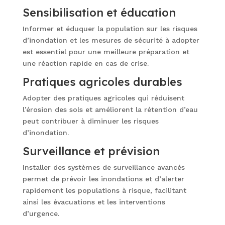
Sensibilisation et éducation
Informer et éduquer la population sur les risques
d’inondation et les mesures de sécurité à adopter
est essentiel pour une meilleure préparation et
une réaction rapide en cas de crise.
Pratiques agricoles durables
Adopter des pratiques agricoles qui réduisent
l’érosion des sols et améliorent la rétention d’eau
peut contribuer à diminuer les risques
d’inondation.
Surveillance et prévision
Installer des systèmes de surveillance avancés
permet de prévoir les inondations et d’alerter
rapidement les populations à risque, facilitant
ainsi les évacuations et les interventions
d’urgence.