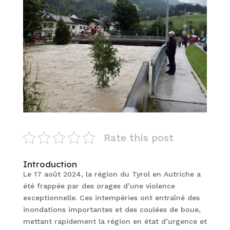
Rate this post
Introduction
Le 17 août 2024, la région du Tyrol en Autriche a
été frappée par des orages d’une violence
exceptionnelle. Ces intempéries ont entraîné des
inondations importantes et des coulées de boue,
mettant rapidement la région en état d’urgence et