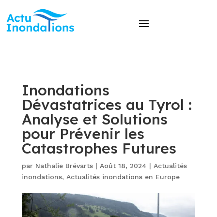
Inondations
Dévastatrices au Tyrol :
Analyse et Solutions
pour Prévenir les
Catastrophes Futures
par
Nathalie Brévarts
|
Août 18, 2024
|
Actualités
inondations
,
Actualités inondations en Europe