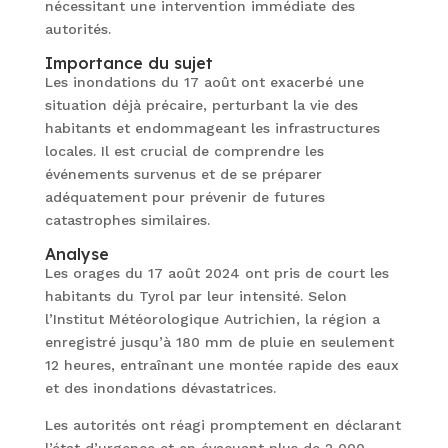
nécessitant une intervention immédiate des
autorités.
Importance du sujet
Les inondations du 17 août ont exacerbé une
situation déjà précaire, perturbant la vie des
habitants et endommageant les infrastructures
locales. Il est crucial de comprendre les
événements survenus et de se préparer
adéquatement pour prévenir de futures
catastrophes similaires.
Analyse
Les orages du 17 août 2024 ont pris de court les
habitants du Tyrol par leur intensité. Selon
l’Institut Météorologique Autrichien, la région a
enregistré jusqu’à 180 mm de pluie en seulement
12 heures, entraînant une montée rapide des eaux
et des inondations dévastatrices.
Les autorités ont réagi promptement en déclarant