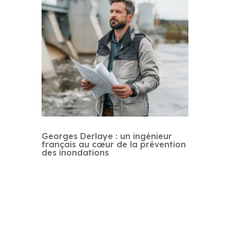
Georges Derlaye : un ingénieur
français au cœur de la prévention
des inondations