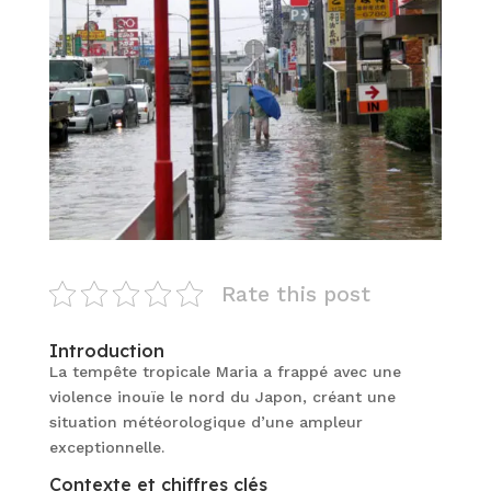
Rate this post
Introduction
La tempête tropicale Maria a frappé avec une
violence inouïe le nord du Japon, créant une
situation météorologique d’une ampleur
exceptionnelle.
Contexte et chiffres clés