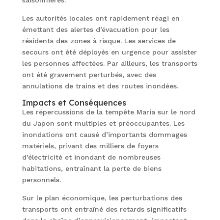
saisonnières.
Les autorités locales ont rapidement réagi en
émettant des alertes d’évacuation pour les
résidents des zones à risque. Les services de
secours ont été déployés en urgence pour assister
les personnes affectées. Par ailleurs, les transports
ont été gravement perturbés, avec des
annulations de trains et des routes inondées.
Impacts et Conséquences
Les répercussions de la tempête Maria sur le nord
du Japon sont multiples et préoccupantes. Les
inondations ont causé d’importants dommages
matériels, privant des milliers de foyers
d’électricité et inondant de nombreuses
habitations, entraînant la perte de biens
personnels.
Sur le plan économique, les perturbations des
transports ont entraîné des retards significatifs