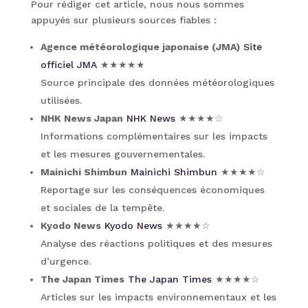
Pour rédiger cet article, nous nous sommes
appuyés sur plusieurs sources fiables :
Agence météorologique japonaise (JMA)
Site
officiel JMA
★★★★★
Source principale des données météorologiques
utilisées.
NHK News Japan
NHK News
★★★★☆
Informations complémentaires sur les impacts
et les mesures gouvernementales.
Mainichi Shimbun
Mainichi Shimbun
★★★★☆
Reportage sur les conséquences économiques
et sociales de la tempête.
Kyodo News
Kyodo News
★★★★☆
Analyse des réactions politiques et des mesures
d’urgence.
The Japan Times
The Japan Times
★★★★☆
Articles sur les impacts environnementaux et les