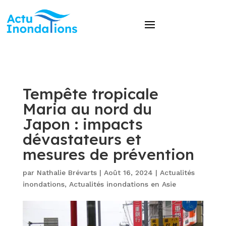
Tempête tropicale
Maria au nord du
Japon : impacts
dévastateurs et
mesures de prévention
par
Nathalie Brévarts
|
Août 16, 2024
|
Actualités
inondations
,
Actualités inondations en Asie