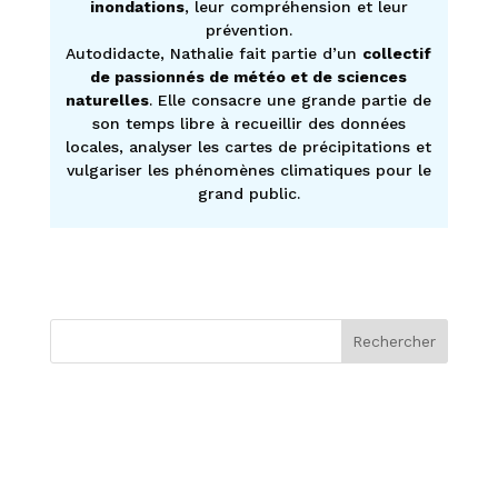
inondations
, leur compréhension et leur
prévention.
Autodidacte, Nathalie fait partie d’un
collectif
de passionnés de météo et de sciences
naturelles
. Elle consacre une grande partie de
son temps libre à recueillir des données
locales, analyser les cartes de précipitations et
vulgariser les phénomènes climatiques pour le
grand public.
Rechercher