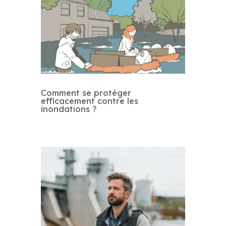
Comment se protéger
efficacement contre les
inondations ?