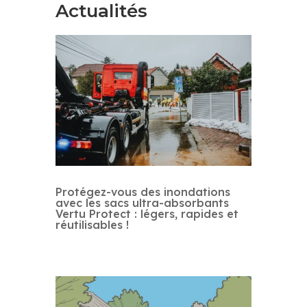
Actualités
Protégez-vous des inondations
avec les sacs ultra-absorbants
Vertu Protect : légers, rapides et
réutilisables !