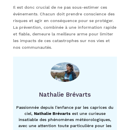
Il est donc crucial de ne pas sous-estimer ces
événements. Chacun doit prendre conscience des
risques et agir en conséquence pour se protéger.
La prévention, combinée à une information rapide
et fiable, demeure la meilleure arme pour limiter
les impacts de ces catastrophes sur nos vies et
nos communautés.
Nathalie Brévarts
Passionnée depuis l’enfance par les caprices du
ciel,
Nathalie Brévarts
est une curieuse
insatiable des phénomènes météorologiques,
avec une attention toute particulière pour les