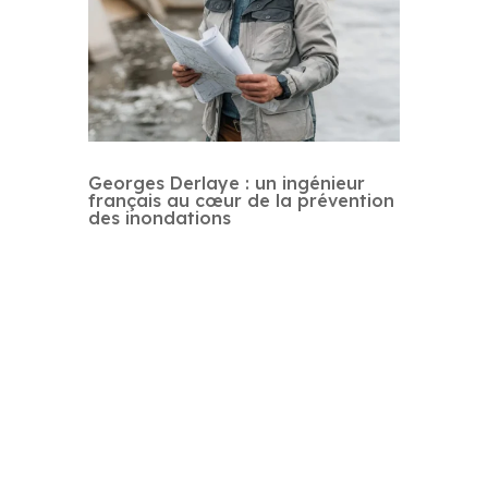
Georges Derlaye : un ingénieur
français au cœur de la prévention
des inondations