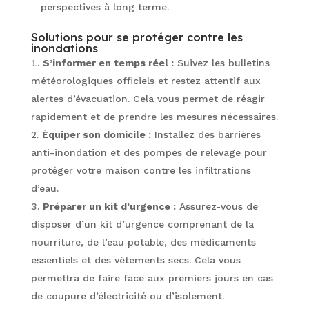
perspectives à long terme.
Solutions pour se protéger contre les
inondations
S’informer en temps réel :
Suivez les bulletins
météorologiques officiels et restez attentif aux
alertes d’évacuation. Cela vous permet de réagir
rapidement et de prendre les mesures nécessaires.
Équiper son domicile :
Installez des barrières
anti-inondation et des pompes de relevage pour
protéger votre maison contre les infiltrations
d’eau.
Préparer un kit d’urgence :
Assurez-vous de
disposer d’un kit d’urgence comprenant de la
nourriture, de l’eau potable, des médicaments
essentiels et des vêtements secs. Cela vous
permettra de faire face aux premiers jours en cas
de coupure d’électricité ou d’isolement.