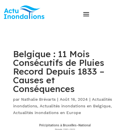
Belgique : 11 Mois
Consécutifs de Pluies
Record Depuis 1833 –
Causes et
Conséquences
par
Nathalie Brévarts
|
Août 16, 2024
|
Actualités
inondations
,
Actualités inondations en Belgique
,
Actualités inondations en Europe