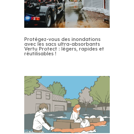
Protégez-vous des inondations
avec les sacs ultra-absorbants
Vertu Protect : légers, rapides et
réutilisables !