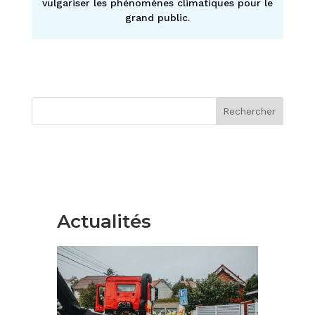
vulgariser les phénomènes climatiques pour le
grand public.
Rechercher
Actualités