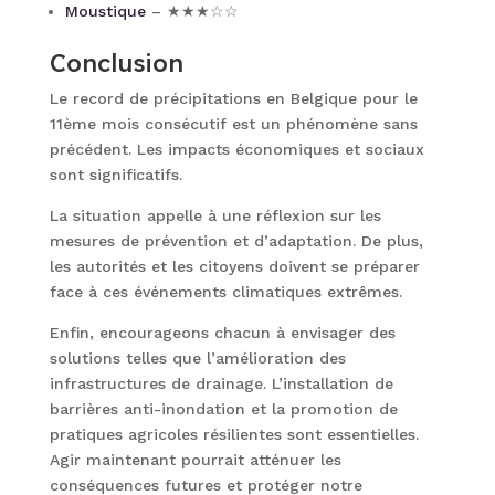
Moustique
– ★★★☆☆
Conclusion
Le record de précipitations en Belgique pour le
11ème mois consécutif est un phénomène sans
précédent. Les impacts économiques et sociaux
sont significatifs.
La situation appelle à une réflexion sur les
mesures de prévention et d’adaptation. De plus,
les autorités et les citoyens doivent se préparer
face à ces événements climatiques extrêmes.
Enfin, encourageons chacun à envisager des
solutions telles que l’amélioration des
infrastructures de drainage. L’installation de
barrières anti-inondation et la promotion de
pratiques agricoles résilientes sont essentielles.
Agir maintenant pourrait atténuer les
conséquences futures et protéger notre