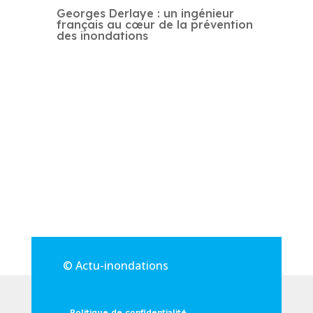
Georges Derlaye : un ingénieur
français au cœur de la prévention
des inondations
© Actu-inondations
Politique de confidentialité