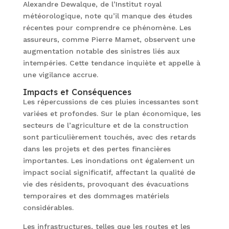
Alexandre Dewalque, de l’Institut royal
météorologique, note qu’il manque des études
récentes pour comprendre ce phénomène. Les
assureurs, comme Pierre Mamet, observent une
augmentation notable des sinistres liés aux
intempéries. Cette tendance inquiète et appelle à
une vigilance accrue.
Impacts et Conséquences
Les répercussions de ces pluies incessantes sont
variées et profondes. Sur le plan économique, les
secteurs de l’agriculture et de la construction
sont particulièrement touchés, avec des retards
dans les projets et des pertes financières
importantes. Les inondations ont également un
impact social significatif, affectant la qualité de
vie des résidents, provoquant des évacuations
temporaires et des dommages matériels
considérables.
Les infrastructures, telles que les routes et les