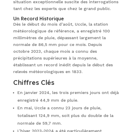
situation exceptionnelle suscite des interrogations
tant chez les experts que chez le grand public.
Un Record Historique
Dès le début du mois d’août, Uccle, la station
météorologique de référence, a enregistré 100
millimètres de pluie, dépassant largement la
normale de 86,5 mm pour ce mois. Depuis
octobre 2023, chaque mois a connu des
précipitations supérieures à la moyenne,
établissant un record inédit depuis le début des
relevés météorologiques en 1833.
Chiffres Clés
En janvier 2024, les trois premiers jours ont déjà
enregistré 44,9 mm de pluie.
En mai, Uccle a connu 23 jours de pluie,
totalisant 124,9 mm, soit plus du double de la
normale de 59,7 mm.
L’hiver 2023-2024 a été particulièrement