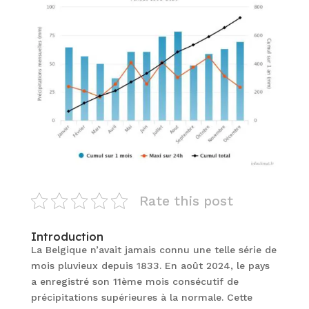
Rate this post
Introduction
La Belgique n’avait jamais connu une telle série de
mois pluvieux depuis 1833. En août 2024, le pays
a enregistré son 11ème mois consécutif de
précipitations supérieures à la normale. Cette