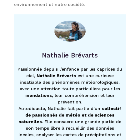
environnement et notre société.
Nathalie Brévarts
Passionnée depuis l’enfance par les caprices du
ciel,
Nathalie Brévarts
est une curieuse
insatiable des phénomènes météorologiques,
avec une attention toute particulière pour les
inondations
, leur compréhension et leur
prévention.
Autodidacte, Nathalie fait partie d’un
collectif
de passionnés de météo et de sciences
naturelles
. Elle consacre une grande partie de
son temps libre à recueillir des données
locales, analyser les cartes de précipitations et