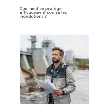
Comment se protéger
efficacement contre les
inondations ?