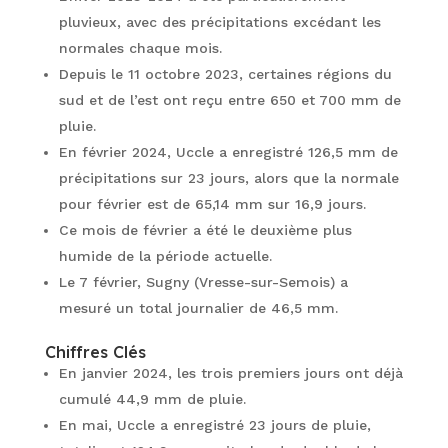
pluvieux, avec des précipitations excédant les
normales chaque mois.
Depuis le 11 octobre 2023, certaines régions du
sud et de l’est ont reçu entre 650 et 700 mm de
pluie.
En février 2024, Uccle a enregistré 126,5 mm de
précipitations sur 23 jours, alors que la normale
pour février est de 65,14 mm sur 16,9 jours.
Ce mois de février a été le deuxième plus
humide de la période actuelle.
Le 7 février, Sugny (Vresse-sur-Semois) a
mesuré un total journalier de 46,5 mm.
Chiffres Clés
En janvier 2024, les trois premiers jours ont déjà
cumulé 44,9 mm de pluie.
En mai, Uccle a enregistré 23 jours de pluie,