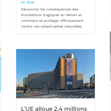
en Asie
Découvrez les conséquences des
inondations tragiques au Yémen et
comment se protéger efficacement
contre ces catastrophes naturelles.
L’UE alloue 2,4 millions