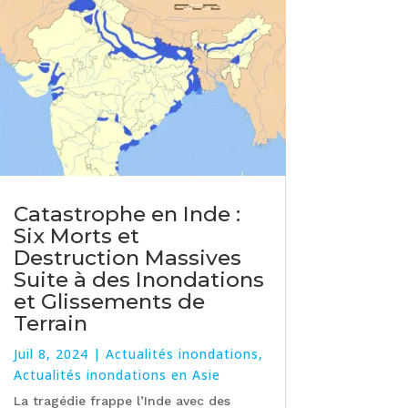
Catastrophe en Inde :
Six Morts et
Destruction Massives
Suite à des Inondations
et Glissements de
Terrain
Juil 8, 2024
|
Actualités inondations
,
Actualités inondations en Asie
La tragédie frappe l’Inde avec des