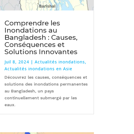
Comprendre les
Inondations au
Bangladesh : Causes,
Conséquences et
Solutions Innovantes
Juil 8, 2024
|
Actualités inondations
,
Actualités inondations en Asie
Découvrez les causes, conséquences et
solutions des inondations permanentes
au Bangladesh, un pays
continuellement submergé par les
eaux.