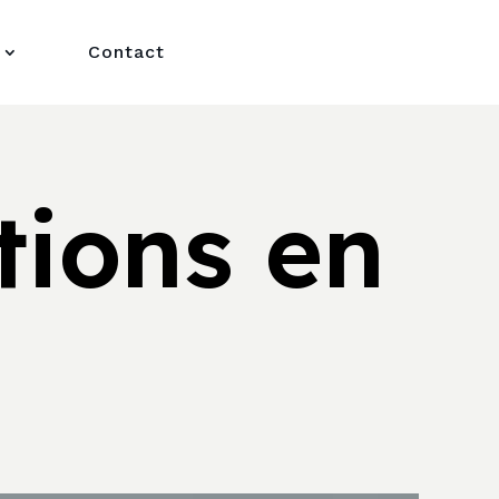
Contact
tions en