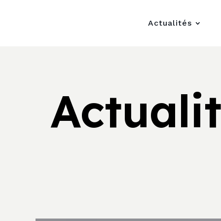
Actualités
Actuali