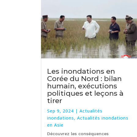
Les inondations en
Corée du Nord : bilan
humain, exécutions
politiques et leçons à
tirer
Sep 9, 2024
|
Actualités
inondations
,
Actualités inondations
en Asie
Découvrez les conséquences