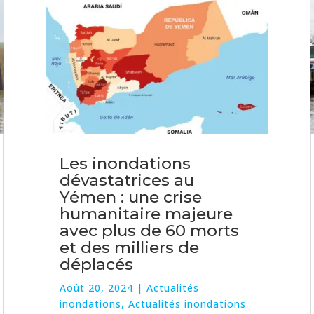
Les inondations
dévastatrices au
Yémen : une crise
humanitaire majeure
avec plus de 60 morts
et des milliers de
déplacés
Août 20, 2024
|
Actualités
inondations
,
Actualités inondations