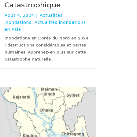
Catastrophique
Août 4, 2024
|
Actualités
inondations
,
Actualités inondations
en Asie
Inondations en Corée du Nord en 2024
: destructions considérables et pertes
humaines. Apprenez-en plus sur cette
catastrophe naturelle.