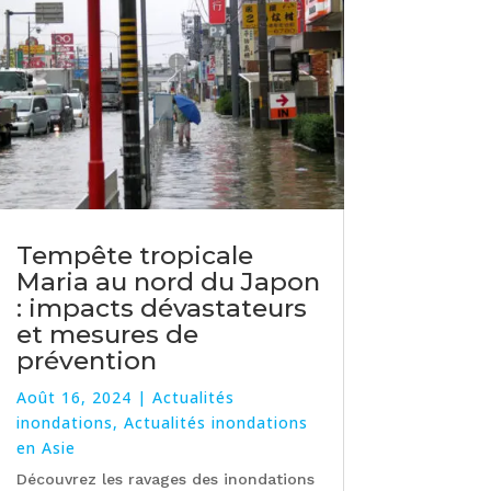
Tempête tropicale
Maria au nord du Japon
: impacts dévastateurs
et mesures de
prévention
Août 16, 2024
|
Actualités
inondations
,
Actualités inondations
en Asie
Découvrez les ravages des inondations