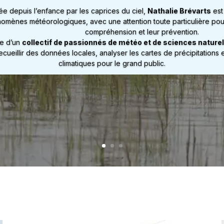
e depuis l’enfance par les caprices du ciel,
Nathalie Brévarts
est
omènes météorologiques, avec une attention toute particulière pou
compréhension et leur prévention.
ie d’un
collectif de passionnés de météo et de sciences naturel
recueillir des données locales, analyser les cartes de précipitations
climatiques pour le grand public.