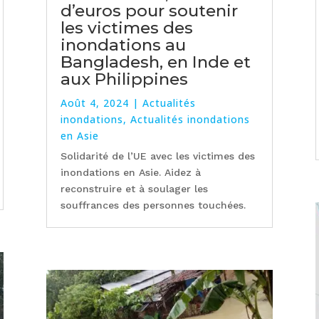
d’euros pour soutenir
les victimes des
inondations au
Bangladesh, en Inde et
aux Philippines
Août 4, 2024
|
Actualités
inondations
,
Actualités inondations
en Asie
Solidarité de l’UE avec les victimes des
inondations en Asie. Aidez à
reconstruire et à soulager les
souffrances des personnes touchées.