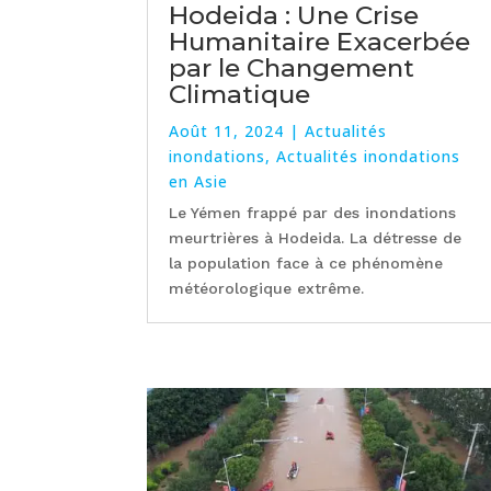
Hodeida : Une Crise
Humanitaire Exacerbée
par le Changement
Climatique
Août 11, 2024
|
Actualités
inondations
,
Actualités inondations
en Asie
Le Yémen frappé par des inondations
meurtrières à Hodeida. La détresse de
la population face à ce phénomène
météorologique extrême.