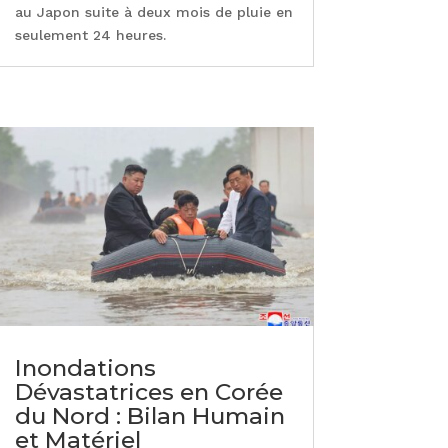
au Japon suite à deux mois de pluie en
seulement 24 heures.
Inondations
Dévastatrices en Corée
du Nord : Bilan Humain
et Matériel