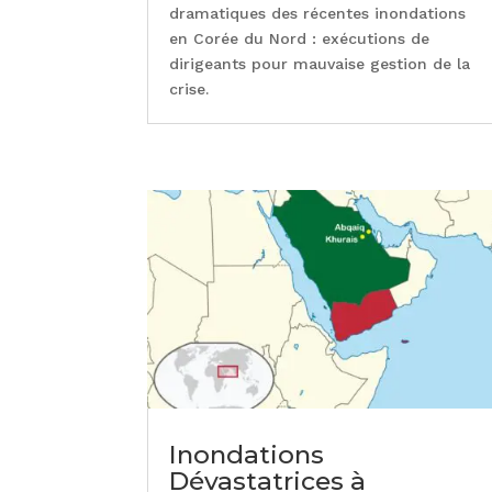
dramatiques des récentes inondations
en Corée du Nord : exécutions de
dirigeants pour mauvaise gestion de la
crise.
Inondations
Dévastatrices à