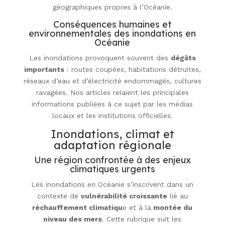
géographiques propres à l’Océanie.
Conséquences humaines et
environnementales des inondations en
Océanie
Les inondations provoquent souvent des
dégâts
importants
: routes coupées, habitations détruites,
réseaux d’eau et d’électricité endommagés, cultures
ravagées. Nos articles relaient les principales
informations publiées à ce sujet par les médias
locaux et les institutions officielles.
Inondations, climat et
adaptation régionale
Une région confrontée à des enjeux
climatiques urgents
Les inondations en Océanie s’inscrivent dans un
contexte de
vulnérabilité croissante
lié au
réchauffement climatiqu
e et à la
montée du
niveau des mers
. Cette rubrique suit les