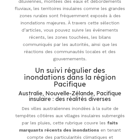
diluviennes, montées des eaux et débordements
fluviaux, les territoires insulaires comme les grandes
zones rurales sont fréquemment exposés à des
inondations majeures. À travers cette sélection
d’articles, vous pouvez suivre les événements
récents, les zones touchées, les bilans
communiqués par les autorités, ainsi que les
réactions des communautés locales et des
gouvernements.
Un suivi régulier des
inondations dans la région
Pacifique
Australie, Nouvelle-Zélande, Pacifique
insulaire : des réalités diverses
Des villes australiennes inondées à la suite de
tempêtes côtières aux villages insulaires submergés
par les pluies, cette rubrique couvre les
faits
marquants récents
des inondations
en tenant
compte des particularités climatiques et