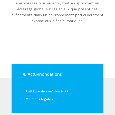
épisodes les plus récents, tout en apportant un
éclairage global sur les enjeux que posent ces
événements dans un environnement particulièrement
exposé aux aléas climatiques.
© Actu-inondations
Politique de confidentialité
Mentions légales