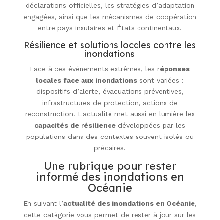
déclarations officielles, les stratégies d’adaptation
engagées, ainsi que les mécanismes de coopération
entre pays insulaires et États continentaux.
Résilience et solutions locales contre les
inondations
Face à ces événements extrêmes, les r
éponses
locales face aux inondations
sont variées :
dispositifs d’alerte, évacuations préventives,
infrastructures de protection, actions de
reconstruction. L’actualité met aussi en lumière les
capacités de résilience
développées par les
populations dans des contextes souvent isolés ou
précaires.
Une rubrique pour rester
informé des inondations en
Océanie
En suivant l’
actualité des inondations en Océanie
,
cette catégorie vous permet de rester à jour sur les