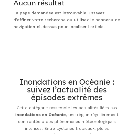
Aucun résultat
La page demandée est introuvable. Essayez
d'affiner votre recherche ou utilisez le panneau de
navigation ci-dessus pour localiser l'article.
Inondations en Océanie :
suivez l’actualité des
épisodes extrêmes
Cette catégorie rassemble les actualités liées aux
inondations en Océanie
, une région régulièrement
confrontée à des phénomènes météorologiques
intenses. Entre cyclones tropicaux, pluies