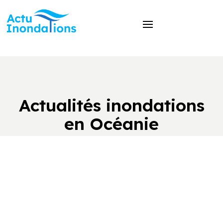
Actualités inondations
en Océanie