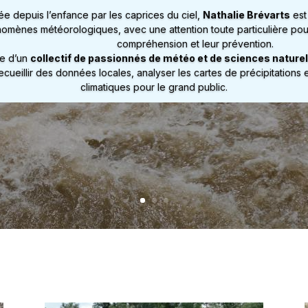
e depuis l’enfance par les caprices du ciel,
Nathalie Brévarts
est
omènes météorologiques, avec une attention toute particulière pou
compréhension et leur prévention.
ie d’un
collectif de passionnés de météo et de sciences naturel
recueillir des données locales, analyser les cartes de précipitations
climatiques pour le grand public.