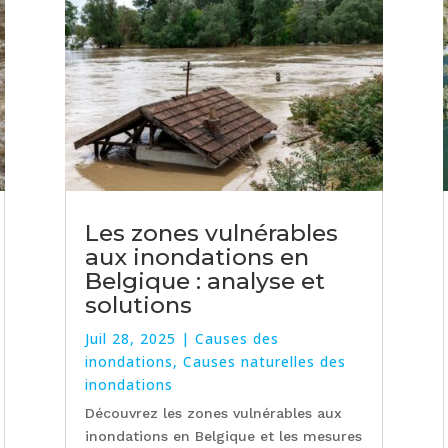
Les zones vulnérables
aux inondations en
Belgique : analyse et
solutions
Juil 28, 2025
|
Causes des
inondations
,
Causes naturelles des
inondations
Découvrez les zones vulnérables aux
inondations en Belgique et les mesures