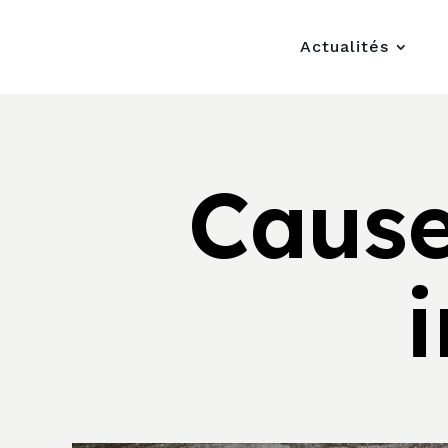
Actualités
Cause