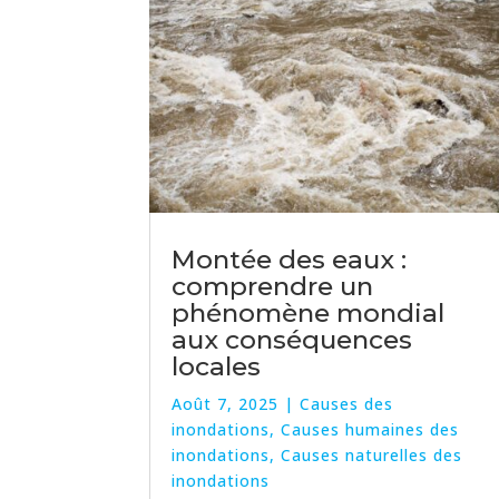
Montée des eaux :
comprendre un
phénomène mondial
aux conséquences
locales
Août 7, 2025
|
Causes des
inondations
,
Causes humaines des
inondations
,
Causes naturelles des
inondations