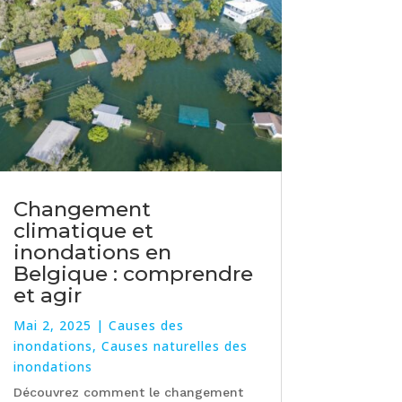
Changement
climatique et
inondations en
Belgique : comprendre
et agir
Mai 2, 2025
|
Causes des
inondations
,
Causes naturelles des
inondations
Découvrez comment le changement