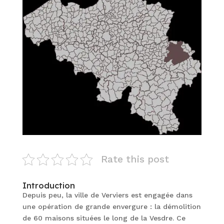
Rate this post
Introduction
Depuis peu, la ville de Verviers est engagée dans
une opération de grande envergure : la démolition
de 60 maisons situées le long de la Vesdre. Ce