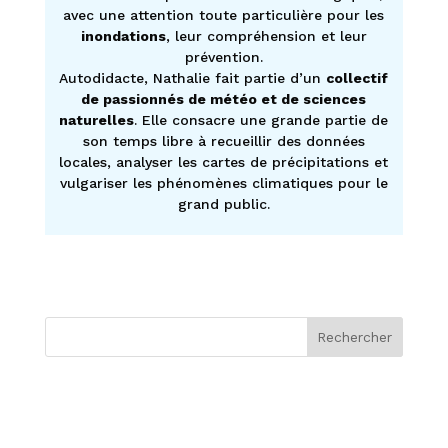
avec une attention toute particulière pour les
inondations
, leur compréhension et leur
prévention.
Autodidacte, Nathalie fait partie d’un
collectif
de passionnés de météo et de sciences
naturelles
. Elle consacre une grande partie de
son temps libre à recueillir des données
locales, analyser les cartes de précipitations et
vulgariser les phénomènes climatiques pour le
grand public.
Rechercher