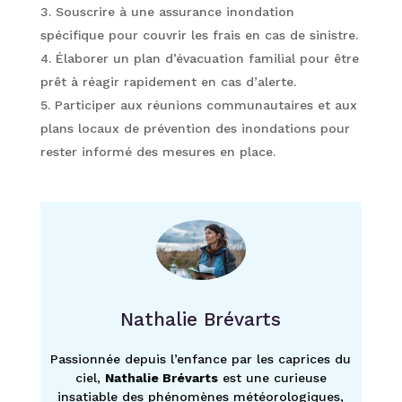
Souscrire à une assurance inondation
spécifique pour couvrir les frais en cas de sinistre.
Élaborer un plan d’évacuation familial pour être
prêt à réagir rapidement en cas d’alerte.
Participer aux réunions communautaires et aux
plans locaux de prévention des inondations pour
rester informé des mesures en place.
Nathalie Brévarts
Passionnée depuis l’enfance par les caprices du
ciel,
Nathalie Brévarts
est une curieuse
insatiable des phénomènes météorologiques,