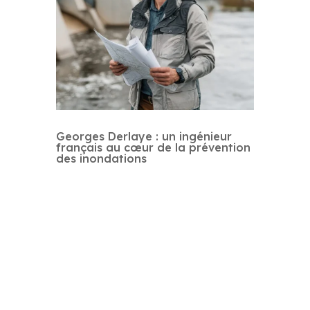
Georges Derlaye : un ingénieur
français au cœur de la prévention
des inondations