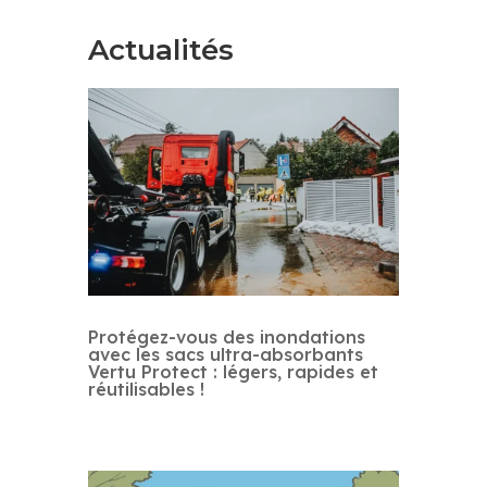
Actualités
Protégez-vous des inondations
avec les sacs ultra-absorbants
Vertu Protect : légers, rapides et
réutilisables !