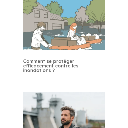
Comment se protéger
efficacement contre les
inondations ?