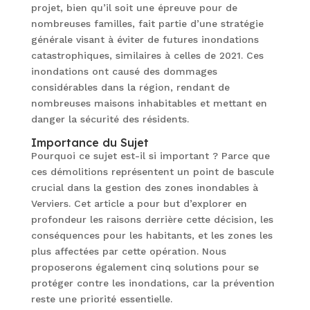
projet, bien qu’il soit une épreuve pour de
nombreuses familles, fait partie d’une stratégie
générale visant à éviter de futures inondations
catastrophiques, similaires à celles de 2021. Ces
inondations ont causé des dommages
considérables dans la région, rendant de
nombreuses maisons inhabitables et mettant en
danger la sécurité des résidents.
Importance du Sujet
Pourquoi ce sujet est-il si important ? Parce que
ces démolitions représentent un point de bascule
crucial dans la gestion des zones inondables à
Verviers. Cet article a pour but d’explorer en
profondeur les raisons derrière cette décision, les
conséquences pour les habitants, et les zones les
plus affectées par cette opération. Nous
proposerons également cinq solutions pour se
protéger contre les inondations, car la prévention
reste une priorité essentielle.