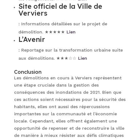
Site officiel de la Ville de
Verviers
: Informations détaillées sur le projet de
démolition. ★★★★★
Lien
L’Avenir
: Reportage sur la transformation urbaine suite
aux démolitions. ★★★☆☆
Lien
Conclusion
Les démolitions en cours à Verviers représentent
une étape cruciale dans la gestion des
conséquences des inondations de 2021. Bien que
ces actions soient nécessaires pour la sécurité des
habitants, elles ont aussi des répercussions
importantes sur la communauté et l’économie
locale. Cependant, elles offrent également une
opportunité de repenser et de reconstruire la ville
de manière à mieux résister aux défis climatiques