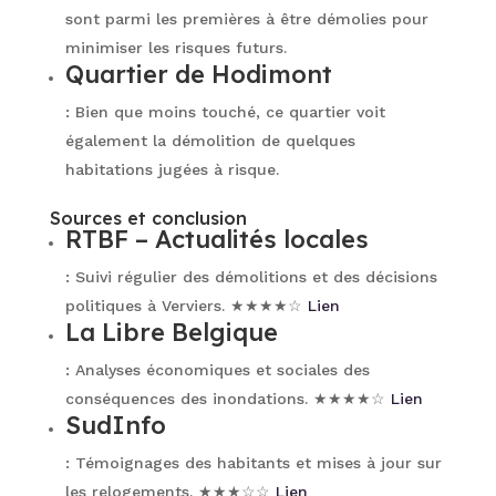
sont parmi les premières à être démolies pour
minimiser les risques futurs.
Quartier de Hodimont
: Bien que moins touché, ce quartier voit
également la démolition de quelques
habitations jugées à risque.
Sources et conclusion
RTBF – Actualités locales
: Suivi régulier des démolitions et des décisions
politiques à Verviers. ★★★★☆
Lien
La Libre Belgique
: Analyses économiques et sociales des
conséquences des inondations. ★★★★☆
Lien
SudInfo
: Témoignages des habitants et mises à jour sur
les relogements. ★★★☆☆
Lien