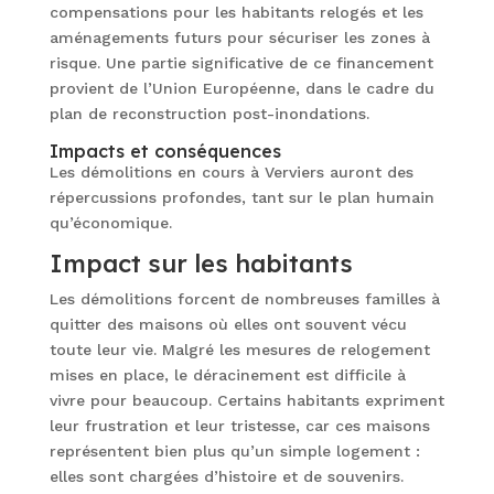
compensations pour les habitants relogés et les
aménagements futurs pour sécuriser les zones à
risque. Une partie significative de ce financement
provient de l’Union Européenne, dans le cadre du
plan de reconstruction post-inondations.
Impacts et conséquences
Les démolitions en cours à Verviers auront des
répercussions profondes, tant sur le plan humain
qu’économique.
Impact sur les habitants
Les démolitions forcent de nombreuses familles à
quitter des maisons où elles ont souvent vécu
toute leur vie. Malgré les mesures de relogement
mises en place, le déracinement est difficile à
vivre pour beaucoup. Certains habitants expriment
leur frustration et leur tristesse, car ces maisons
représentent bien plus qu’un simple logement :
elles sont chargées d’histoire et de souvenirs.