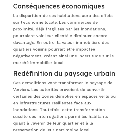
Conséquences économiques
La disparition de ces habitations aura des effets
sur l’économie locale. Les commerces de
proximité, déjà fragilisés par les inondations,
pourraient voir leur clientèle diminuer encore
davantage. En outre, la valeur immobilière des
quartiers voisins pourrait être impactée
négativement, créant ainsi une incertitude sur le
marché immobilier local.
Redéfinition du paysage urbain
Ces démolitions vont transformer le paysage de
Verviers. Les autorités prévoient de convertir
certaines des zones démolies en espaces verts ou
en infrastructures résilientes face aux
inondations. Toutefois, cette transformation
suscite des interrogations parmi les habitants
quant à l’avenir de leur quartier et à la
préservation de leur patrimoine local.