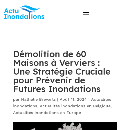
Démolition de 60
Maisons à Verviers :
Une Stratégie Cruciale
pour Prévenir de
Futures Inondations
par
Nathalie Brévarts
|
Août 11, 2024
|
Actualités
inondations
,
Actualités inondations en Belgique
,
Actualités inondations en Europe