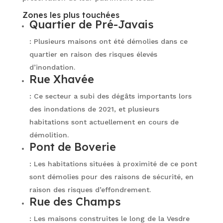
Zones les plus touchées
Quartier de Pré-Javais
: Plusieurs maisons ont été démolies dans ce
quartier en raison des risques élevés
d’inondation.
Rue Xhavée
: Ce secteur a subi des dégâts importants lors
des inondations de 2021, et plusieurs
habitations sont actuellement en cours de
démolition.
Pont de Boverie
: Les habitations situées à proximité de ce pont
sont démolies pour des raisons de sécurité, en
raison des risques d’effondrement.
Rue des Champs
: Les maisons construites le long de la Vesdre