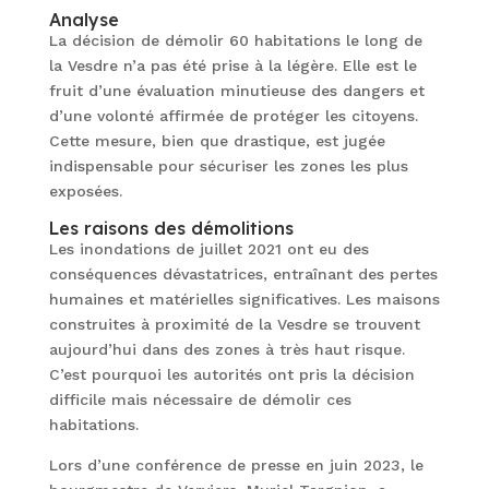
Analyse
La décision de démolir 60 habitations le long de
la Vesdre n’a pas été prise à la légère. Elle est le
fruit d’une évaluation minutieuse des dangers et
d’une volonté affirmée de protéger les citoyens.
Cette mesure, bien que drastique, est jugée
indispensable pour sécuriser les zones les plus
exposées.
Les raisons des démolitions
Les inondations de juillet 2021 ont eu des
conséquences dévastatrices, entraînant des pertes
humaines et matérielles significatives. Les maisons
construites à proximité de la Vesdre se trouvent
aujourd’hui dans des zones à très haut risque.
C’est pourquoi les autorités ont pris la décision
difficile mais nécessaire de démolir ces
habitations.
Lors d’une conférence de presse en juin 2023, le