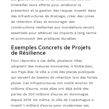
intensifier leurs efforts pour améliorer la
prévention et la gestion des risques. Investir dans
des infrastructures de drainage, créer des zones
de rétention d’eau et encourager des
constructions résilientes aux inondations seront
essentiels pour atténuer les impacts à long terme
et promouvoir des pratiques durables.
Exemples Concrets de Projets
de Résilience
Pour répondre à ces défis, plusieurs villes
adoptent des mesures innovantes. À Rotterdam,
aux Pays-Bas, la ville a créé des places publiques
qui servent de bassins de rétention lors des fortes
pluies. Ces infrastructures ont coûté environ 50
millions d’euros, mais elles ont déjà évité des
pertes de 200 millions d’euros en dommages
depuis 2018. De même, la ville de Copenhague a
investi 1 milliard d’euros pour moderniser ses