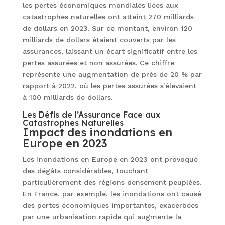
les pertes économiques mondiales liées aux
catastrophes naturelles ont atteint 270 milliards
de dollars en 2023. Sur ce montant, environ 120
milliards de dollars étaient couverts par les
assurances, laissant un écart significatif entre les
pertes assurées et non assurées. Ce chiffre
représente une augmentation de près de 20 % par
rapport à 2022, où les pertes assurées s’élevaient
à 100 milliards de dollars.
Les Défis de l’Assurance Face aux
Catastrophes Naturelles
Impact des inondations en
Europe en 2023
Les inondations en Europe en 2023 ont provoqué
des dégâts considérables, touchant
particulièrement des régions densément peuplées.
En France, par exemple, les inondations ont causé
des pertes économiques importantes, exacerbées
par une urbanisation rapide qui augmente la