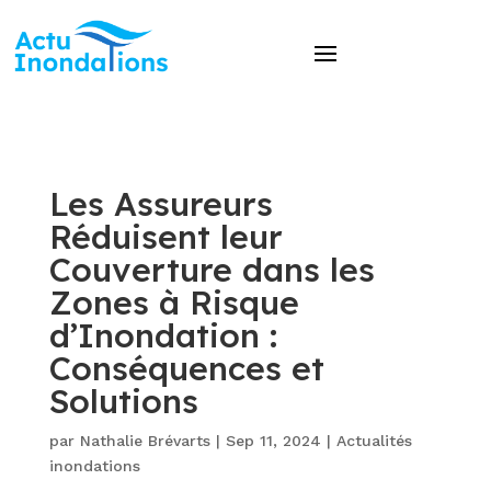
Les Assureurs
Réduisent leur
Couverture dans les
Zones à Risque
d’Inondation :
Conséquences et
Solutions
par
Nathalie Brévarts
|
Sep 11, 2024
|
Actualités
inondations