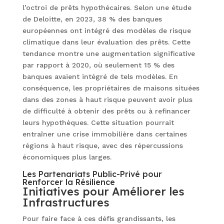
l’octroi de prêts hypothécaires. Selon une étude
de Deloitte, en 2023, 38 % des banques
européennes ont intégré des modèles de risque
climatique dans leur évaluation des prêts. Cette
tendance montre une augmentation significative
par rapport à 2020, où seulement 15 % des
banques avaient intégré de tels modèles. En
conséquence, les propriétaires de maisons situées
dans des zones à haut risque peuvent avoir plus
de difficulté à obtenir des prêts ou à refinancer
leurs hypothèques. Cette situation pourrait
entraîner une crise immobilière dans certaines
régions à haut risque, avec des répercussions
économiques plus larges.
Les Partenariats Public-Privé pour
Renforcer la Résilience
Initiatives pour Améliorer les
Infrastructures
Pour faire face à ces défis grandissants, les