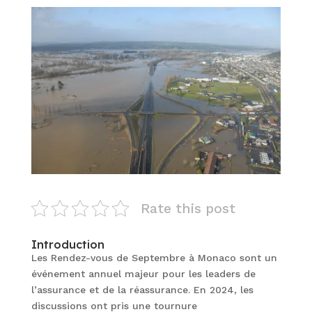
Rate this post
Introduction
Les Rendez-vous de Septembre à Monaco sont un
événement annuel majeur pour les leaders de
l’assurance et de la réassurance. En 2024, les
discussions ont pris une tournure