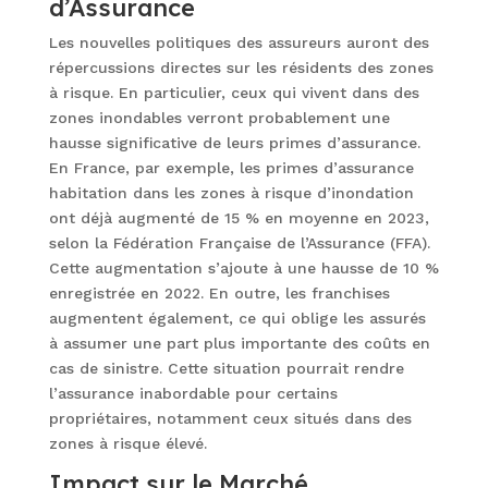
d’Assurance
Les nouvelles politiques des assureurs auront des
répercussions directes sur les résidents des zones
à risque. En particulier, ceux qui vivent dans des
zones inondables verront probablement une
hausse significative de leurs primes d’assurance.
En France, par exemple, les primes d’assurance
habitation dans les zones à risque d’inondation
ont déjà augmenté de 15 % en moyenne en 2023,
selon la Fédération Française de l’Assurance (FFA).
Cette augmentation s’ajoute à une hausse de 10 %
enregistrée en 2022. En outre, les franchises
augmentent également, ce qui oblige les assurés
à assumer une part plus importante des coûts en
cas de sinistre. Cette situation pourrait rendre
l’assurance inabordable pour certains
propriétaires, notamment ceux situés dans des
zones à risque élevé.
Impact sur le Marché