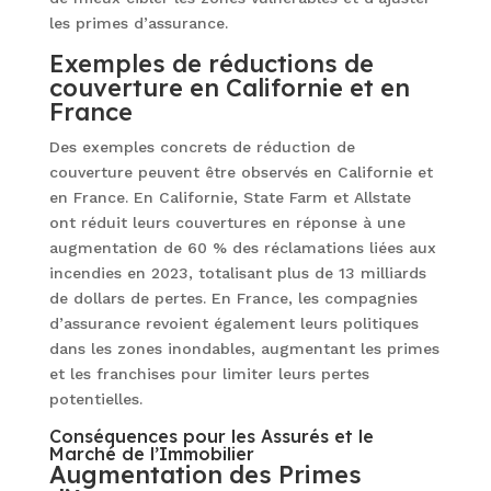
les primes d’assurance.
Exemples de réductions de
couverture en Californie et en
France
Des exemples concrets de réduction de
couverture peuvent être observés en Californie et
en France. En Californie, State Farm et Allstate
ont réduit leurs couvertures en réponse à une
augmentation de 60 % des réclamations liées aux
incendies en 2023, totalisant plus de 13 milliards
de dollars de pertes. En France, les compagnies
d’assurance revoient également leurs politiques
dans les zones inondables, augmentant les primes
et les franchises pour limiter leurs pertes
potentielles.
Conséquences pour les Assurés et le
Marché de l’Immobilier
Augmentation des Primes