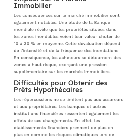
Immobilier
Les conséquences sur le marché immobilier sont
également notables. Une étude de la Banque
mondiale révèle que les propriétés situées dans
les zones inondables voient leur valeur chuter de
10 à 30 % en moyenne. Cette dévaluation dépend
de l’intensité et de la fréquence des inondations.
En conséquence, les acheteurs se détournent des
zones à haut risque, exerçant une pression
supplémentaire sur les marchés immobiliers.
Difficultés pour Obtenir des
Prêts Hypothécaires
Les répercussions ne se limitent pas aux assureurs
et aux propriétaires. Les banques et autres
institutions financières ressentent également les
effets de ces changements. En effet, les
établissements financiers prennent de plus en
plus en compte les risques climatiques lors de