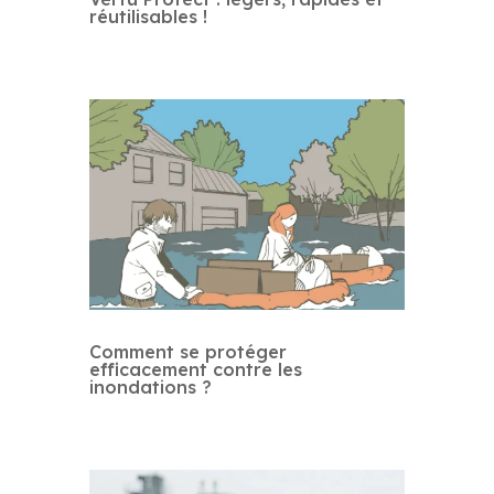
réutilisables !
Comment se protéger
efficacement contre les
inondations ?