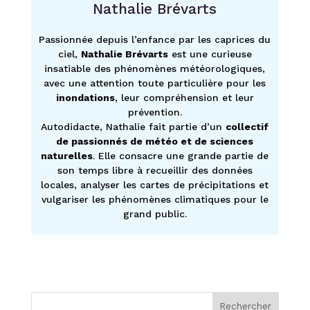
Nathalie Brévarts
Passionnée depuis l’enfance par les caprices du
ciel,
Nathalie Brévarts
est une curieuse
insatiable des phénomènes météorologiques,
avec une attention toute particulière pour les
inondations
, leur compréhension et leur
prévention.
Autodidacte, Nathalie fait partie d’un
collectif
de passionnés de météo et de sciences
naturelles
. Elle consacre une grande partie de
son temps libre à recueillir des données
locales, analyser les cartes de précipitations et
vulgariser les phénomènes climatiques pour le
grand public.
Rechercher