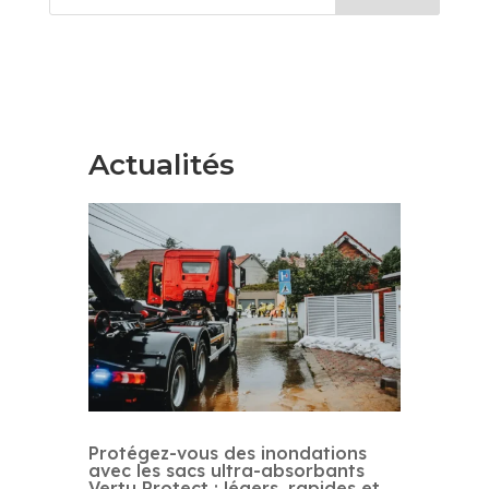
Actualités
Protégez-vous des inondations
avec les sacs ultra-absorbants
Vertu Protect : légers, rapides et