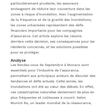
particulièrement prudente, les assureurs
envisageant de réduire leur couverture dans les
zones à risque d’inondation. Avec l’augmentation
de la fréquence et de la gravité des inondations,
les zones urbanisées représentent des défis
financiers importants pour les compagnies
d’assurance. Cet article explore les raisons
derrière cette décision, ses conséquences pour les
résidents concernés, et les solutions possibles
pour se protéger.
Analyse
Les Rendez-vous de Septembre à Monaco sont
essentiels pour l’industrie de l’assurance,
permettant aux principaux acteurs de discuter des
tendances et défis actuels. Cette année, les
inondations ont été au cœur des débats. En effet,
ces catastrophes naturelles deviennent de plus en
plus fréquentes et coûteuses à couvrir. Selon
Munich Re, un leader mondial de la réassurance,