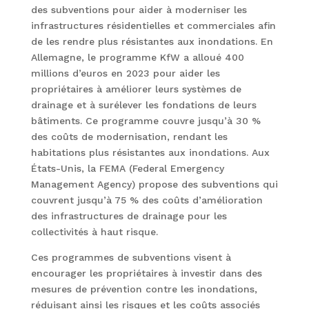
des subventions pour aider à moderniser les
infrastructures résidentielles et commerciales afin
de les rendre plus résistantes aux inondations. En
Allemagne, le programme KfW a alloué 400
millions d’euros en 2023 pour aider les
propriétaires à améliorer leurs systèmes de
drainage et à surélever les fondations de leurs
bâtiments. Ce programme couvre jusqu’à 30 %
des coûts de modernisation, rendant les
habitations plus résistantes aux inondations. Aux
États-Unis, la FEMA (Federal Emergency
Management Agency) propose des subventions qui
couvrent jusqu’à 75 % des coûts d’amélioration
des infrastructures de drainage pour les
collectivités à haut risque.
Ces programmes de subventions visent à
encourager les propriétaires à investir dans des
mesures de prévention contre les inondations,
réduisant ainsi les risques et les coûts associés