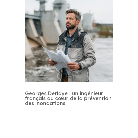
Georges Derlaye : un ingénieur
français au cœur de la prévention
des inondations