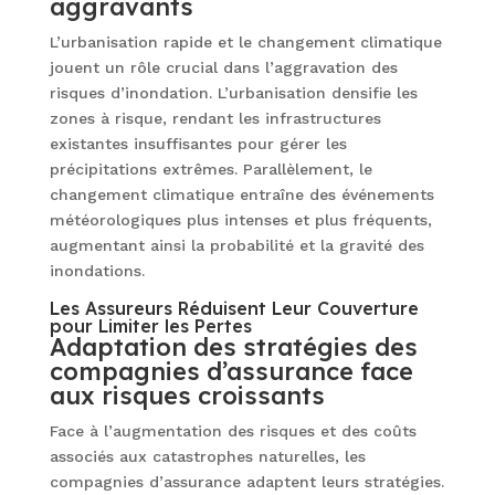
aggravants
L’urbanisation rapide et le changement climatique
jouent un rôle crucial dans l’aggravation des
risques d’inondation. L’urbanisation densifie les
zones à risque, rendant les infrastructures
existantes insuffisantes pour gérer les
précipitations extrêmes. Parallèlement, le
changement climatique entraîne des événements
météorologiques plus intenses et plus fréquents,
augmentant ainsi la probabilité et la gravité des
inondations.
Les Assureurs Réduisent Leur Couverture
pour Limiter les Pertes
Adaptation des stratégies des
compagnies d’assurance face
aux risques croissants
Face à l’augmentation des risques et des coûts
associés aux catastrophes naturelles, les
compagnies d’assurance adaptent leurs stratégies.