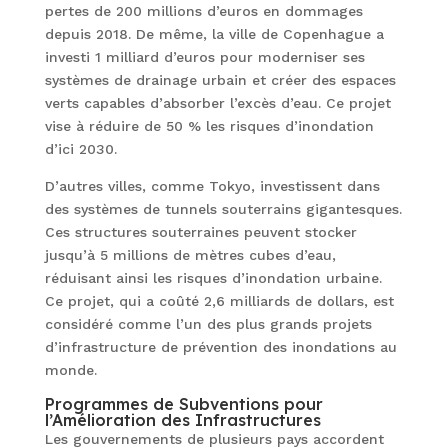
pertes de 200 millions d’euros en dommages
depuis 2018. De même, la ville de Copenhague a
investi 1 milliard d’euros pour moderniser ses
systèmes de drainage urbain et créer des espaces
verts capables d’absorber l’excès d’eau. Ce projet
vise à réduire de 50 % les risques d’inondation
d’ici 2030.
D’autres villes, comme Tokyo, investissent dans
des systèmes de tunnels souterrains gigantesques.
Ces structures souterraines peuvent stocker
jusqu’à 5 millions de mètres cubes d’eau,
réduisant ainsi les risques d’inondation urbaine.
Ce projet, qui a coûté 2,6 milliards de dollars, est
considéré comme l’un des plus grands projets
d’infrastructure de prévention des inondations au
monde.
Programmes de Subventions pour
l’Amélioration des Infrastructures
Les gouvernements de plusieurs pays accordent