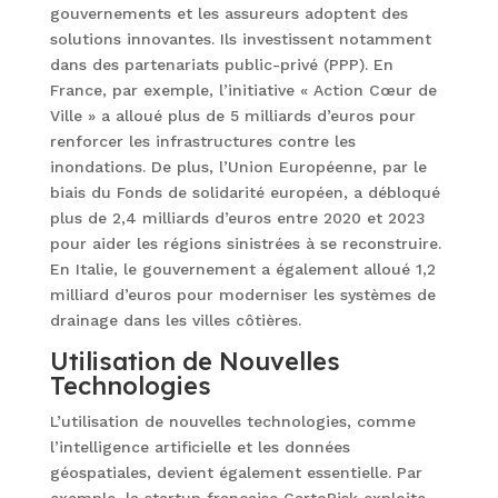
gouvernements et les assureurs adoptent des
solutions innovantes. Ils investissent notamment
dans des partenariats public-privé (PPP). En
France, par exemple, l’initiative « Action Cœur de
Ville » a alloué plus de 5 milliards d’euros pour
renforcer les infrastructures contre les
inondations. De plus, l’Union Européenne, par le
biais du Fonds de solidarité européen, a débloqué
plus de 2,4 milliards d’euros entre 2020 et 2023
pour aider les régions sinistrées à se reconstruire.
En Italie, le gouvernement a également alloué 1,2
milliard d’euros pour moderniser les systèmes de
drainage dans les villes côtières.
Utilisation de Nouvelles
Technologies
L’utilisation de nouvelles technologies, comme
l’intelligence artificielle et les données
géospatiales, devient également essentielle. Par