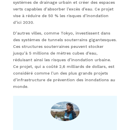
systèmes de drainage urbain et créer des espaces
verts capables d’absorber l’excès d’eau. Ce projet
vise à réduire de 50 % les risques d’inondation
d’ici 2030.
D’autres villes, comme Tokyo, investissent dans
des systèmes de tunnels souterrains gigantesques.
Ces structures souterraines peuvent stocker
jusqu’à 5 millions de mètres cubes d’eau,
réduisant ainsi les risques d’inondation urbaine.
Ce projet, qui a coûté 2,6 milliards de dollars, est
considéré comme l’un des plus grands projets
d’infrastructure de prévention des inondations au
monde.