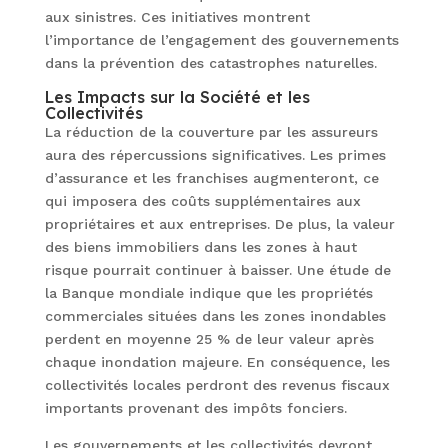
aux sinistres. Ces initiatives montrent
l’importance de l’engagement des gouvernements
dans la prévention des catastrophes naturelles.
Les Impacts sur la Société et les
Collectivités
La réduction de la couverture par les assureurs
aura des répercussions significatives. Les primes
d’assurance et les franchises augmenteront, ce
qui imposera des coûts supplémentaires aux
propriétaires et aux entreprises. De plus, la valeur
des biens immobiliers dans les zones à haut
risque pourrait continuer à baisser. Une étude de
la Banque mondiale indique que les propriétés
commerciales situées dans les zones inondables
perdent en moyenne 25 % de leur valeur après
chaque inondation majeure. En conséquence, les
collectivités locales perdront des revenus fiscaux
importants provenant des impôts fonciers.
Les gouvernements et les collectivités devront