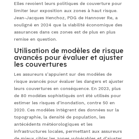
Elles revoient leurs politiques de couverture pour
limiter leur exposition aux zones à haut risque.
Jean-Jacques Henchoz, PDG de Hannover Re, a
souligné en 2024 que la viabilité économique des
assurances dans ces zones est de plus en plus
remise en question.
Utilisation de modèles de risque
avancés pour évaluer et ajuster
les couvertures
Les assureurs s’appuient sur des modèles de
risque avancés pour évaluer les dangers et ajuster
leurs couvertures en conséquence. En 2023, plus
de 80 modèles sophistiqués ont été utilisés pour
estimer les risques d’inondation, contre 50 en
2020. Ces modèles intègrent des données sur la
topographie, la densité de population, les
antécédents météorologiques et les
infrastructures locales, permettant aux assureurs
de mieux cibler les zones vulnérables et d’ajuster