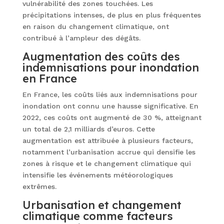
vulnérabilité des zones touchées. Les
précipitations intenses, de plus en plus fréquentes
en raison du changement climatique, ont
contribué à l’ampleur des dégâts.
Augmentation des coûts des
indemnisations pour inondation
en France
En France, les coûts liés aux indemnisations pour
inondation ont connu une hausse significative. En
2022, ces coûts ont augmenté de 30 %, atteignant
un total de 2,1 milliards d’euros. Cette
augmentation est attribuée à plusieurs facteurs,
notamment l’urbanisation accrue qui densifie les
zones à risque et le changement climatique qui
intensifie les événements météorologiques
extrêmes.
Urbanisation et changement
climatique comme facteurs