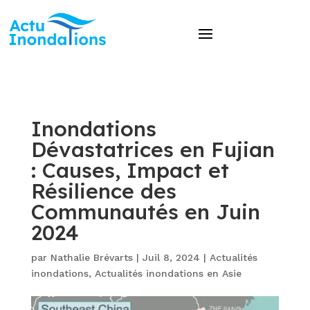
Inondations
Dévastatrices en Fujian
: Causes, Impact et
Résilience des
Communautés en Juin
2024
par
Nathalie Brévarts
|
Juil 8, 2024
|
Actualités
inondations
,
Actualités inondations en Asie