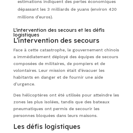
estimations indiquent des pertes économiques
dépassant les 3 milliards de yuans (environ 420
millions d’euros).
L’intervention des secours et les défis
logistiques
L’intervention des secours
Face à cette catastrophe, le gouvernement chinois
a immédiatement déployé des équipes de secours
composées de militaires, de pompiers et de
volontaires. Leur mission était d’évacuer les
habitants en danger et de fournir une aide
d’urgence.
Des hélicoptères ont été utilisés pour atteindre les
zones les plus isolées, tandis que des bateaux
pneumatiques ont permis de secourir les
personnes bloquées dans leurs maisons.
Les défis logistiques