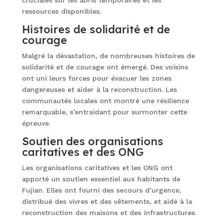
cruciales sur les abris temporaires et les
ressources disponibles.
Histoires de solidarité et de
courage
Malgré la dévastation, de nombreuses histoires de
solidarité et de courage ont émergé. Des voisins
ont uni leurs forces pour évacuer les zones
dangereuses et aider à la reconstruction. Les
communautés locales ont montré une résilience
remarquable, s’entraidant pour surmonter cette
épreuve.
Soutien des organisations
caritatives et des ONG
Les organisations caritatives et les ONG ont
apporté un soutien essentiel aux habitants de
Fujian. Elles ont fourni des secours d’urgence,
distribué des vivres et des vêtements, et aidé à la
reconstruction des maisons et des infrastructures.