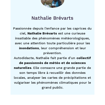
Nathalie Brévarts
Passionnée depuis l’enfance par les caprices du
ciel,
Nathalie Brévarts
est une curieuse
insatiable des phénomènes météorologiques,
avec une attention toute particulière pour les
inondations
, leur compréhension et leur
prévention.
Autodidacte, Nathalie fait partie d’un
collectif
de passionnés de météo et de sciences
naturelles
. Elle consacre une grande partie de
son temps libre à recueillir des données
locales, analyser les cartes de précipitations et
vulgariser les phénomènes climatiques pour le
grand public.