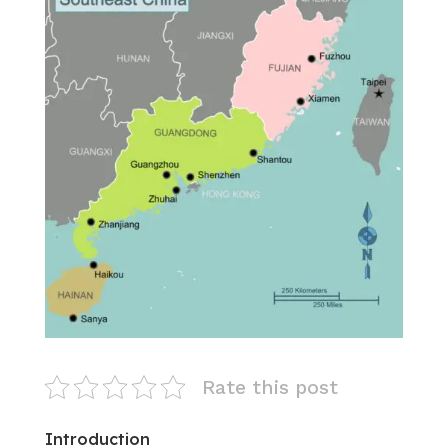
Rate this post
Introduction