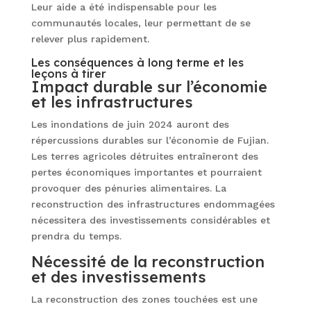
Leur aide a été indispensable pour les
communautés locales, leur permettant de se
relever plus rapidement.
Les conséquences à long terme et les
leçons à tirer
Impact durable sur l’économie
et les infrastructures
Les inondations de juin 2024 auront des
répercussions durables sur l’économie de Fujian.
Les terres agricoles détruites entraîneront des
pertes économiques importantes et pourraient
provoquer des pénuries alimentaires. La
reconstruction des infrastructures endommagées
nécessitera des investissements considérables et
prendra du temps.
Nécessité de la reconstruction
et des investissements
La reconstruction des zones touchées est une