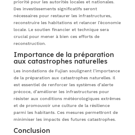
priorité pour les autorités locales et nationales.
Des investissements significatifs seront
nécessaires pour restaurer les infrastructures,
reconstruire les habitations et relancer l’économie
locale. Le soutien financier et technique sera
crucial pour mener à bien ces efforts de
reconstruction.
Importance de la préparation
aux catastrophes naturelles
Les inondations de Fujian soulignent l’importance
de la préparation aux catastrophes naturelles. Il
est essentiel de renforcer les systèmes d’alerte
précoce, d’améliorer les infrastructures pour
résister aux conditions météorologiques extrêmes
et de promouvoir une culture de la résilience
parmi les habitants. Ces mesures permettront de
minimiser les impacts des futures catastrophes.
Conclusion