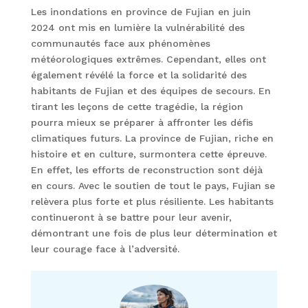
Les inondations en province de Fujian en juin
2024 ont mis en lumière la vulnérabilité des
communautés face aux phénomènes
météorologiques extrêmes. Cependant, elles ont
également révélé la force et la solidarité des
habitants de Fujian et des équipes de secours. En
tirant les leçons de cette tragédie, la région
pourra mieux se préparer à affronter les défis
climatiques futurs. La province de Fujian, riche en
histoire et en culture, surmontera cette épreuve.
En effet, les efforts de reconstruction sont déjà
en cours. Avec le soutien de tout le pays, Fujian se
relèvera plus forte et plus résiliente. Les habitants
continueront à se battre pour leur avenir,
démontrant une fois de plus leur détermination et
leur courage face à l’adversité.