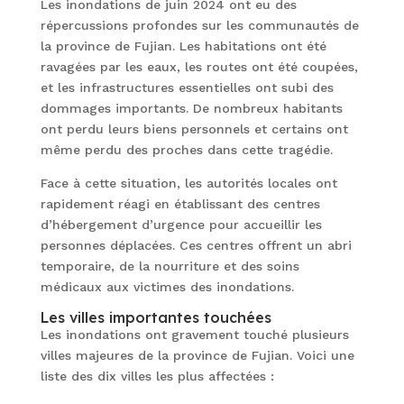
Les inondations de juin 2024 ont eu des
répercussions profondes sur les communautés de
la province de Fujian. Les habitations ont été
ravagées par les eaux, les routes ont été coupées,
et les infrastructures essentielles ont subi des
dommages importants. De nombreux habitants
ont perdu leurs biens personnels et certains ont
même perdu des proches dans cette tragédie.
Face à cette situation, les autorités locales ont
rapidement réagi en établissant des centres
d’hébergement d’urgence pour accueillir les
personnes déplacées. Ces centres offrent un abri
temporaire, de la nourriture et des soins
médicaux aux victimes des inondations.
Les villes importantes touchées
Les inondations ont gravement touché plusieurs
villes majeures de la province de Fujian. Voici une
liste des dix villes les plus affectées :