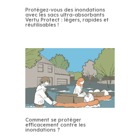
Protégez-vous des inondations
avec les sacs ultra-absorbants
Vertu Protect : légers, rapides et
réutilisables !
Comment se protéger
efficacement contre les
inondations ?