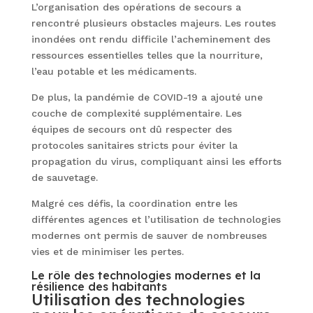
L’organisation des opérations de secours a
rencontré plusieurs obstacles majeurs. Les routes
inondées ont rendu difficile l’acheminement des
ressources essentielles telles que la nourriture,
l’eau potable et les médicaments.
De plus, la pandémie de COVID-19 a ajouté une
couche de complexité supplémentaire. Les
équipes de secours ont dû respecter des
protocoles sanitaires stricts pour éviter la
propagation du virus, compliquant ainsi les efforts
de sauvetage.
Malgré ces défis, la coordination entre les
différentes agences et l’utilisation de technologies
modernes ont permis de sauver de nombreuses
vies et de minimiser les pertes.
Le rôle des technologies modernes et la
résilience des habitants
Utilisation des technologies