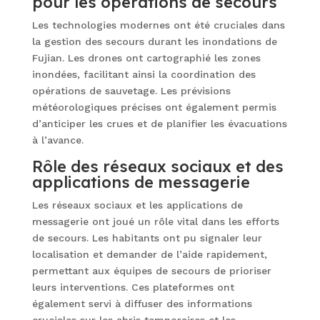
pour les opérations de secours
Les technologies modernes ont été cruciales dans
la gestion des secours durant les inondations de
Fujian. Les drones ont cartographié les zones
inondées, facilitant ainsi la coordination des
opérations de sauvetage. Les prévisions
météorologiques précises ont également permis
d’anticiper les crues et de planifier les évacuations
à l’avance.
Rôle des réseaux sociaux et des
applications de messagerie
Les réseaux sociaux et les applications de
messagerie ont joué un rôle vital dans les efforts
de secours. Les habitants ont pu signaler leur
localisation et demander de l’aide rapidement,
permettant aux équipes de secours de prioriser
leurs interventions. Ces plateformes ont
également servi à diffuser des informations