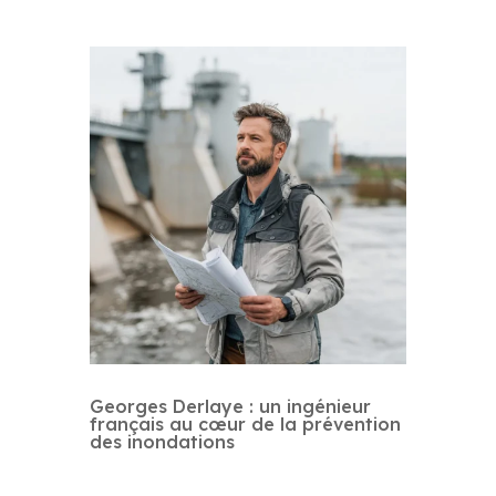
Georges Derlaye : un ingénieur
français au cœur de la prévention
des inondations