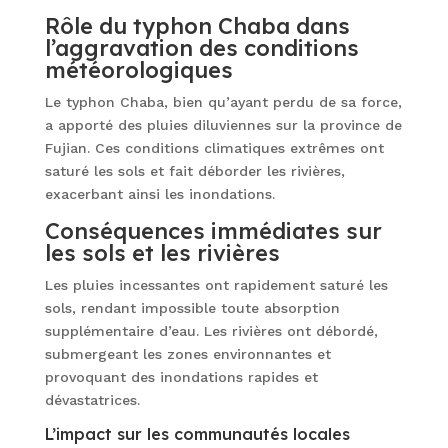
Rôle du typhon Chaba dans
l’aggravation des conditions
météorologiques
Le typhon Chaba, bien qu’ayant perdu de sa force,
a apporté des pluies diluviennes sur la province de
Fujian. Ces conditions climatiques extrêmes ont
saturé les sols et fait déborder les rivières,
exacerbant ainsi les inondations.
Conséquences immédiates sur
les sols et les rivières
Les pluies incessantes ont rapidement saturé les
sols, rendant impossible toute absorption
supplémentaire d’eau. Les rivières ont débordé,
submergeant les zones environnantes et
provoquant des inondations rapides et
dévastatrices.
L’impact sur les communautés locales