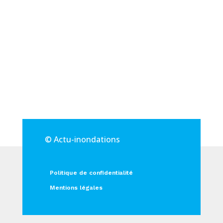
© Actu-inondations
Politique de confidentialité
Mentions légales