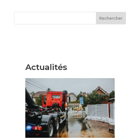
Rechercher
Actualités