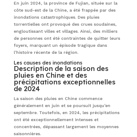
En juin 2024, la province de Fujian, située sur la
côte sud-est de la Chine, a été frappée par des
inondations catastrophiques. Des pluies
torrentielles ont provoqué des crues soudaines,
engloutissant villes et villages. Ainsi, des milliers
de personnes ont été contraintes de quitter leurs
foyers, marquant un épisode tragique dans
l’histoire récente de la région.
Les causes des inondations
Description de la saison des
pluies en Chine et des
précipitations exceptionnelles
de 2024
La saison des pluies en Chine commence
généralement en juin et se poursuit jusqu’en
septembre. Toutefois, en 2024, les précipitations
ont été exceptionnellement intenses et
concentrées, dépassant largement les moyennes
saisonnières.