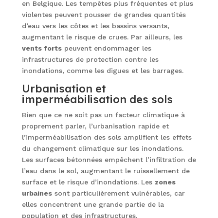
en Belgique. Les tempêtes plus fréquentes et plus
violentes peuvent pousser de grandes quantités
d’eau vers les côtes et les bassins versants,
augmentant le risque de crues. Par ailleurs, les
vents forts
peuvent endommager les
infrastructures de protection contre les
inondations, comme les digues et les barrages.
Urbanisation et
imperméabilisation des sols
Bien que ce ne soit pas un facteur climatique à
proprement parler, l’urbanisation rapide et
l’imperméabilisation des sols amplifient les effets
du changement climatique sur les inondations.
Les surfaces bétonnées empêchent l’infiltration de
l’eau dans le sol, augmentant le ruissellement de
surface et le risque d’inondations. Les
zones
urbaines
sont particulièrement vulnérables, car
elles concentrent une grande partie de la
population et des infrastructures.