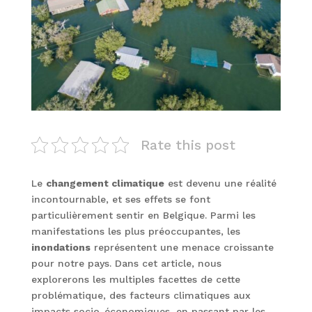
Rate this post
Le
changement climatique
est devenu une réalité
incontournable, et ses effets se font
particulièrement sentir en Belgique. Parmi les
manifestations les plus préoccupantes, les
inondations
représentent une menace croissante
pour notre pays. Dans cet article, nous
explorerons les multiples facettes de cette
problématique, des facteurs climatiques aux
impacts socio-économiques, en passant par les