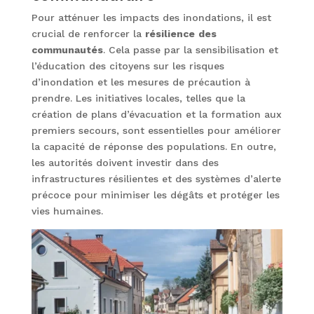
Pour atténuer les impacts des inondations, il est
crucial de renforcer la
résilience
des
communautés
. Cela passe par la sensibilisation et
l’éducation des citoyens sur les risques
d’inondation et les mesures de précaution à
prendre. Les initiatives locales, telles que la
création de plans d’évacuation et la formation aux
premiers secours, sont essentielles pour améliorer
la capacité de réponse des populations. En outre,
les autorités doivent investir dans des
infrastructures résilientes et des systèmes d’alerte
précoce pour minimiser les dégâts et protéger les
vies humaines.