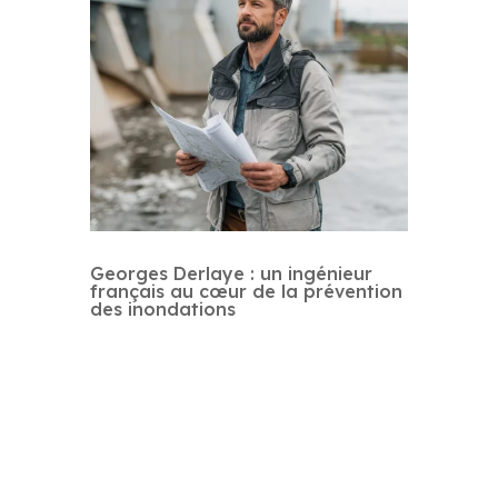
Georges Derlaye : un ingénieur
français au cœur de la prévention
des inondations