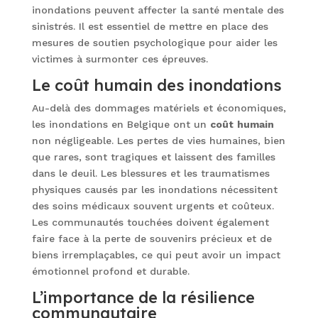
inondations peuvent affecter la santé mentale des
sinistrés. Il est essentiel de mettre en place des
mesures de soutien psychologique pour aider les
victimes à surmonter ces épreuves.
Le coût humain des inondations
Au-delà des dommages matériels et économiques,
les inondations en Belgique ont un
coût
humain
non négligeable. Les pertes de vies humaines, bien
que rares, sont tragiques et laissent des familles
dans le deuil. Les blessures et les traumatismes
physiques causés par les inondations nécessitent
des soins médicaux souvent urgents et coûteux.
Les communautés touchées doivent également
faire face à la perte de souvenirs précieux et de
biens irremplaçables, ce qui peut avoir un impact
émotionnel profond et durable.
L’importance de la résilience
communautaire