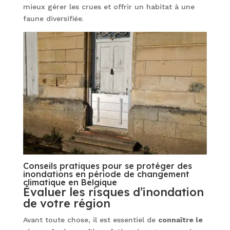
mieux gérer les crues et offrir un habitat à une
faune diversifiée.
Conseils pratiques pour se protéger des
inondations en période de changement
climatique en Belgique
Évaluer les risques d’inondation
de votre région
Avant toute chose, il est essentiel de
connaître le