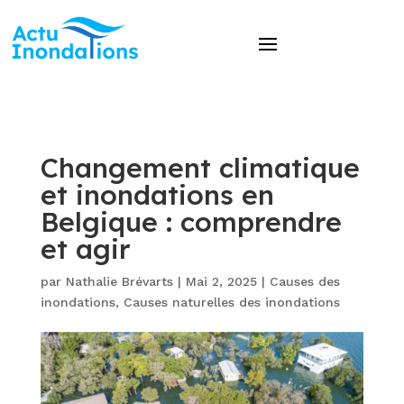
Changement climatique
et inondations en
Belgique : comprendre
et agir
par
Nathalie Brévarts
|
Mai 2, 2025
|
Causes des
inondations
,
Causes naturelles des inondations