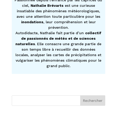
ciel,
Nathalie Brévarts
est une curieuse
insatiable des phénomènes météorologiques,
avec une attention toute particulière pour les
inondations
, leur compréhension et leur
prévention.
Autodidacte, Nathalie fait partie d’un
collectif
de passionnés de météo et de sciences
naturelles
. Elle consacre une grande partie de
son temps libre à recueillir des données
locales, analyser les cartes de précipitations et
vulgariser les phénomènes climatiques pour le
grand public.
Rechercher