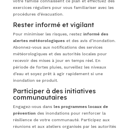
votre famille connaissent ce plan et effectuez des
exercices réguliers pour vous familiariser avec les
procédures d’évacuation.
Rester informé et vigilant
Pour minimiser les risques, restez
informé des
alertes météorologiques
et des avis d’inondation.
Abonnez-vous aux notifications des services
météorologiques et des autorités locales pour
recevoir des mises à jour en temps réel. En
période de fortes pluies, surveillez les niveaux
d’eau et soyez prêt à agir rapidement si une
inondation se produit.
Participer à des initiatives
communautaires
Engagez-vous dans
les programmes locaux de
prévention
des inondations pour renforcer la
résilience de votre communauté. Participez aux
réunions et aux ateliers organisés par les autorités