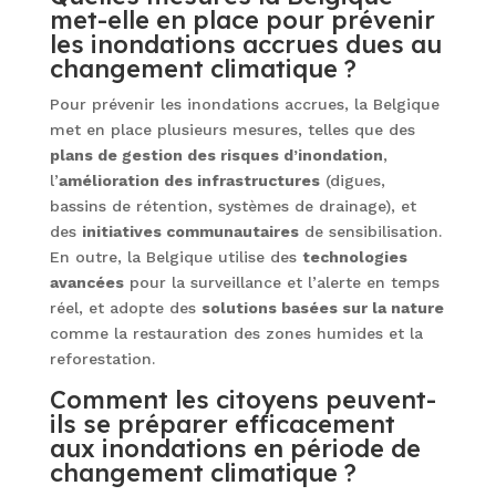
met-elle en place pour prévenir
les inondations accrues dues au
changement climatique ?
Pour prévenir les inondations accrues, la Belgique
met en place plusieurs mesures, telles que des
plans de gestion des risques d’inondation
,
l’
amélioration des infrastructures
(digues,
bassins de rétention, systèmes de drainage), et
des
initiatives communautaires
de sensibilisation.
En outre, la Belgique utilise des
technologies
avancées
pour la surveillance et l’alerte en temps
réel, et adopte des
solutions basées sur la nature
comme la restauration des zones humides et la
reforestation.
Comment les citoyens peuvent-
ils se préparer efficacement
aux inondations en période de
changement climatique ?