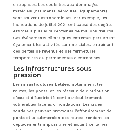
entreprises. Les coûts liés aux dommages
matériels (bâtiments, véhicules, équipements)
sont souvent astronomiques. Par exemple, les
inondations de juillet 2021 ont causé des dégâts
estimés à plusieurs centaines de millions d’euros.
Ces événements climatiques extrêmes perturbent
également les activités commerciales, entraînant
des pertes de revenus et des fermetures
temporaires ou permanentes d’entreprises.
Les infrastructures sous
pression
Les
infrastructures
belges
, notamment les
routes, les ponts, et les réseaux de distribution
d’eau et d’électricité, sont particulièrement
vulnérables face aux inondations. Les crues
soudaines peuvent provoquer l’effondrement de
ponts et la submersion des routes, rendant les
déplacements impossibles et isolant certaines