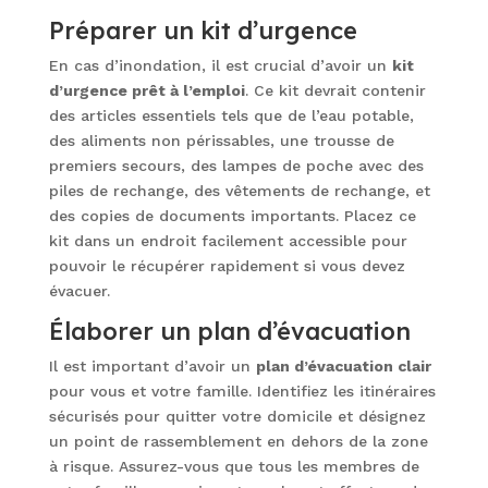
Préparer un kit d’urgence
En cas d’inondation, il est crucial d’avoir un
kit
d’urgence prêt à l’emploi
. Ce kit devrait contenir
des articles essentiels tels que de l’eau potable,
des aliments non périssables, une trousse de
premiers secours, des lampes de poche avec des
piles de rechange, des vêtements de rechange, et
des copies de documents importants. Placez ce
kit dans un endroit facilement accessible pour
pouvoir le récupérer rapidement si vous devez
évacuer.
Élaborer un plan d’évacuation
Il est important d’avoir un
plan d’évacuation clair
pour vous et votre famille. Identifiez les itinéraires
sécurisés pour quitter votre domicile et désignez
un point de rassemblement en dehors de la zone
à risque. Assurez-vous que tous les membres de