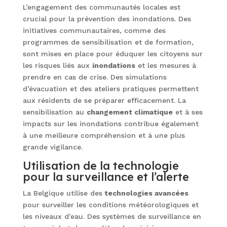
L’engagement des communautés locales est
crucial pour la prévention des inondations. Des
initiatives communautaires, comme des
programmes de sensibilisation et de formation,
sont mises en place pour éduquer les citoyens sur
les risques liés aux
inondations
et les mesures à
prendre en cas de crise. Des simulations
d’évacuation et des ateliers pratiques permettent
aux résidents de se préparer efficacement. La
sensibilisation au
changement climatique
et à ses
impacts sur les inondations contribue également
à une meilleure compréhension et à une plus
grande vigilance.
Utilisation de la technologie
pour la surveillance et l’alerte
La Belgique utilise des
technologies avancées
pour surveiller les conditions météorologiques et
les niveaux d’eau. Des systèmes de surveillance en