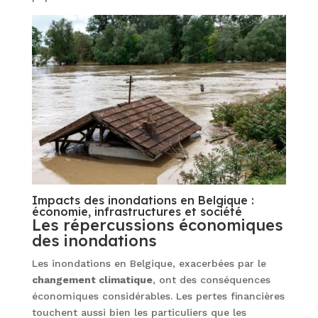
Impacts des inondations en Belgique :
économie, infrastructures et société
Les répercussions économiques
des inondations
Les inondations en Belgique, exacerbées par le
changement climatique
, ont des conséquences
économiques considérables. Les pertes financières
touchent aussi bien les particuliers que les