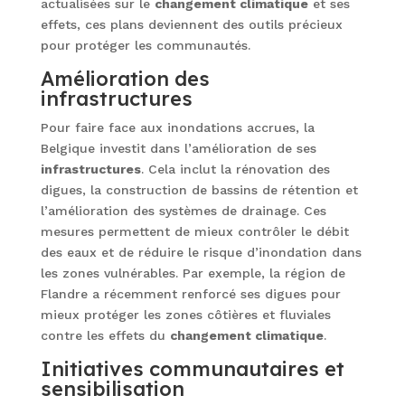
actualisées sur le
changement climatique
et ses
effets, ces plans deviennent des outils précieux
pour protéger les communautés.
Amélioration des
infrastructures
Pour faire face aux inondations accrues, la
Belgique investit dans l’amélioration de ses
infrastructures
. Cela inclut la rénovation des
digues, la construction de bassins de rétention et
l’amélioration des systèmes de drainage. Ces
mesures permettent de mieux contrôler le débit
des eaux et de réduire le risque d’inondation dans
les zones vulnérables. Par exemple, la région de
Flandre a récemment renforcé ses digues pour
mieux protéger les zones côtières et fluviales
contre les effets du
changement climatique
.
Initiatives communautaires et
sensibilisation