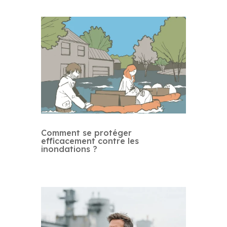
Comment se protéger
efficacement contre les
inondations ?