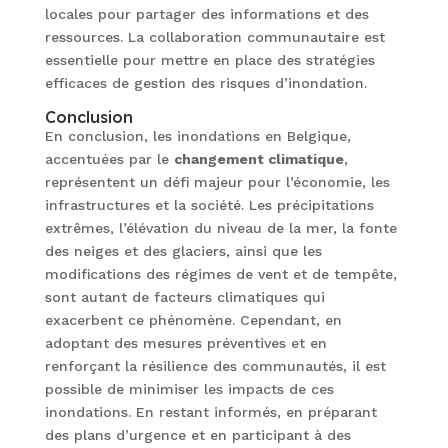
locales pour partager des informations et des
ressources. La collaboration communautaire est
essentielle pour mettre en place des stratégies
efficaces de gestion des risques d’inondation.
Conclusion
En conclusion, les inondations en Belgique,
accentuées par le
changement climatique
,
représentent un défi majeur pour l’économie, les
infrastructures et la société. Les précipitations
extrêmes, l’élévation du niveau de la mer, la fonte
des neiges et des glaciers, ainsi que les
modifications des régimes de vent et de tempête,
sont autant de facteurs climatiques qui
exacerbent ce phénomène. Cependant, en
adoptant des mesures préventives et en
renforçant la résilience des communautés, il est
possible de minimiser les impacts de ces
inondations. En restant informés, en préparant
des plans d’urgence et en participant à des