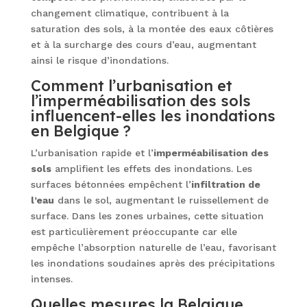
changement climatique, contribuent à la
saturation des sols, à la montée des eaux côtières
et à la surcharge des cours d’eau, augmentant
ainsi le risque d’inondations.
Comment l’urbanisation et
l’imperméabilisation des sols
influencent-elles les inondations
en Belgique ?
L’urbanisation rapide et l’
imperméabilisation des
sols
amplifient les effets des inondations. Les
surfaces bétonnées empêchent l’
infiltration de
l’eau
dans le sol, augmentant le ruissellement de
surface. Dans les zones urbaines, cette situation
est particulièrement préoccupante car elle
empêche l’absorption naturelle de l’eau, favorisant
les inondations soudaines après des précipitations
intenses.
Quelles mesures la Belgique