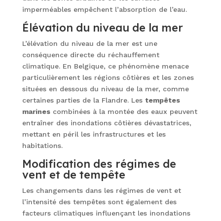
imperméables empêchent l’absorption de l’eau.
Élévation du niveau de la mer
L’élévation du niveau de la mer est une
conséquence directe du réchauffement
climatique. En Belgique, ce phénomène menace
particulièrement les régions côtières et les zones
situées en dessous du niveau de la mer, comme
certaines parties de la Flandre. Les
tempêtes
marines
combinées à la montée des eaux peuvent
entraîner des inondations côtières dévastatrices,
mettant en péril les infrastructures et les
habitations.
Modification des régimes de
vent et de tempête
Les changements dans les régimes de vent et
l’intensité des tempêtes sont également des
facteurs climatiques influençant les inondations