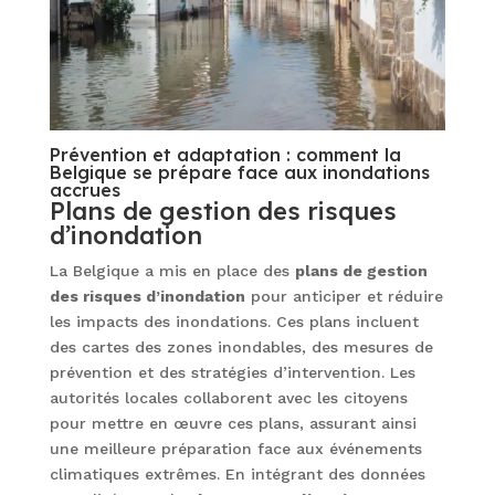
Prévention et adaptation : comment la
Belgique se prépare face aux inondations
accrues
Plans de gestion des risques
d’inondation
La Belgique a mis en place des
plans de gestion
des risques d’inondation
pour anticiper et réduire
les impacts des inondations. Ces plans incluent
des cartes des zones inondables, des mesures de
prévention et des stratégies d’intervention. Les
autorités locales collaborent avec les citoyens
pour mettre en œuvre ces plans, assurant ainsi
une meilleure préparation face aux événements
climatiques extrêmes. En intégrant des données