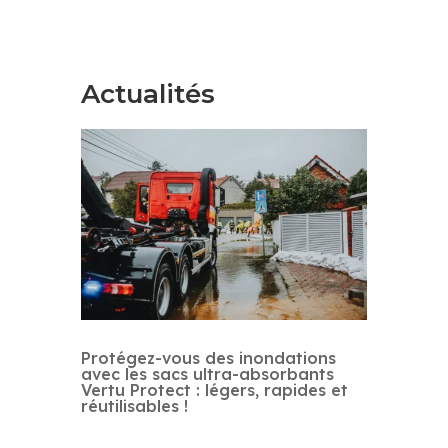
Actualités
Protégez-vous des inondations
avec les sacs ultra-absorbants
Vertu Protect : légers, rapides et
réutilisables !