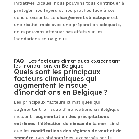
initiatives locales, nous pouvons tous contribuer à
protéger nos foyers et nos proches face à ces
défis croissants. Le
changement climatique
est
une réalité, mais avec une préparation adéquate,
nous pouvons atténuer ses effets sur les
inondations en Belgique.
FAQ : Les facteurs climatiques exacerbant
les inondations en Belgique
Quels sont les principaux
facteurs climatiques qui
augmentent le risque
d’inondations en Belgique ?
Les principaux facteurs climatiques qui
augmentent le risque d’inondations en Belgique
incluent l’
augmentation des précipitations
extrêmes
, l’
élévation du niveau de la mer
, ainsi
que les
modifications des régimes de vent et de
tempête
. Ces phénomènes, exacerbés par le