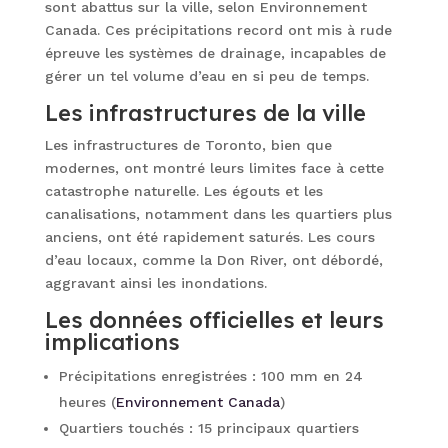
sont abattus sur la ville, selon Environnement
Canada. Ces précipitations record ont mis à rude
épreuve les systèmes de drainage, incapables de
gérer un tel volume d’eau en si peu de temps.
Les infrastructures de la ville
Les infrastructures de Toronto, bien que
modernes, ont montré leurs limites face à cette
catastrophe naturelle. Les égouts et les
canalisations, notamment dans les quartiers plus
anciens, ont été rapidement saturés. Les cours
d’eau locaux, comme la Don River, ont débordé,
aggravant ainsi les inondations.
Les données officielles et leurs
implications
Précipitations enregistrées : 100 mm en 24
heures (
Environnement Canada
)
Quartiers touchés : 15 principaux quartiers