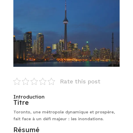
Rate this post
Introduction
Titre
Toronto, une métropole dynamique et prospère,
fait face à un défi majeur : les inondations.
Résumé