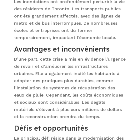
Les inondations ont profondément perturbé la vie
des résidents de Toronto. Les transports publics
ont été grandement affectés, avec des lignes de
métro et de bus interrompues. De nombreuses
écoles et entreprises ont dû fermer
temporairement, impactant l’économie locale.
Avantages et inconvénients
D’une part, cette crise a mis en évidence l’urgence
de revoir et d’améliorer les infrastructures
urbaines. Elle a également incité les habitants à
adopter des pratiques plus durables, comme
l’installation de systèmes de récupération des
eaux de pluie. Cependant, les coûts économiques
et sociaux sont considérables. Les dégâts
matériels s’élèvent à plusieurs millions de dollars
et la reconstruction prendra du temps.
Défis et opportunités
Le principal défi réside dans la modernisation des