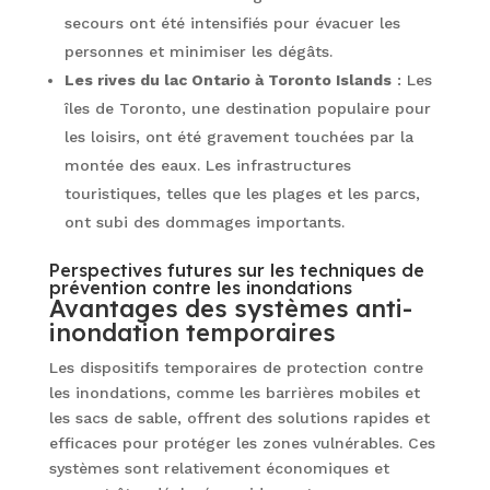
secours ont été intensifiés pour évacuer les
personnes et minimiser les dégâts.
Les rives du lac Ontario à Toronto Islands
: Les
îles de Toronto, une destination populaire pour
les loisirs, ont été gravement touchées par la
montée des eaux. Les infrastructures
touristiques, telles que les plages et les parcs,
ont subi des dommages importants.
Perspectives futures sur les techniques de
prévention contre les inondations
Avantages des systèmes anti-
inondation temporaires
Les dispositifs temporaires de protection contre
les inondations, comme les barrières mobiles et
les sacs de sable, offrent des solutions rapides et
efficaces pour protéger les zones vulnérables. Ces
systèmes sont relativement économiques et