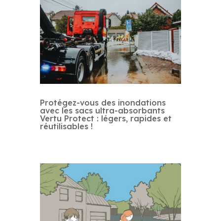
Protégez-vous des inondations
avec les sacs ultra-absorbants
Vertu Protect : légers, rapides et
réutilisables !