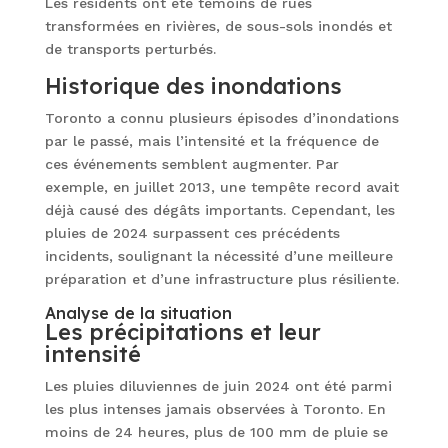
Les résidents ont été témoins de rues
transformées en rivières, de sous-sols inondés et
de transports perturbés.
Historique des inondations
Toronto a connu plusieurs épisodes d’inondations
par le passé, mais l’intensité et la fréquence de
ces événements semblent augmenter. Par
exemple, en juillet 2013, une tempête record avait
déjà causé des dégâts importants. Cependant, les
pluies de 2024 surpassent ces précédents
incidents, soulignant la nécessité d’une meilleure
préparation et d’une infrastructure plus résiliente.
Analyse de la situation
Les précipitations et leur
intensité
Les pluies diluviennes de juin 2024 ont été parmi
les plus intenses jamais observées à Toronto. En
moins de 24 heures, plus de 100 mm de pluie se