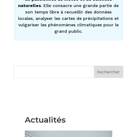
naturelles
. Elle consacre une grande partie de
son temps libre à recueillir des données
locales, analyser les cartes de précipitations et
vulgariser les phénomènes climatiques pour le
grand public.
Rechercher
Actualités