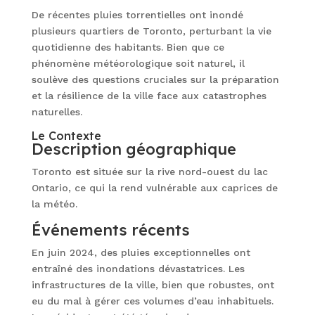
De récentes pluies torrentielles ont inondé
plusieurs quartiers de Toronto, perturbant la vie
quotidienne des habitants. Bien que ce
phénomène météorologique soit naturel, il
soulève des questions cruciales sur la préparation
et la résilience de la ville face aux catastrophes
naturelles.
Le Contexte
Description géographique
Toronto est située sur la rive nord-ouest du lac
Ontario, ce qui la rend vulnérable aux caprices de
la météo.
Événements récents
En juin 2024, des pluies exceptionnelles ont
entraîné des inondations dévastatrices. Les
infrastructures de la ville, bien que robustes, ont
eu du mal à gérer ces volumes d’eau inhabituels.