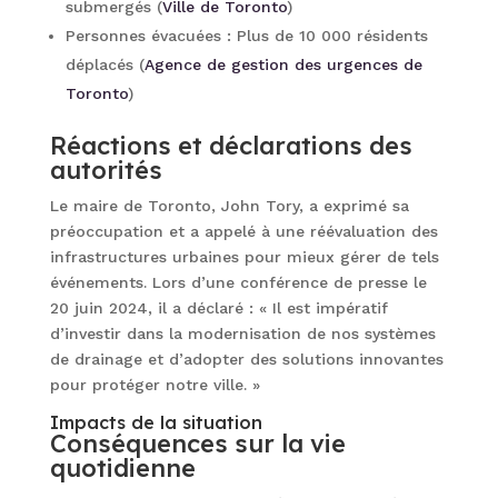
submergés (
Ville de Toronto
)
Personnes évacuées : Plus de 10 000 résidents
déplacés (
Agence de gestion des urgences de
Toronto
)
Réactions et déclarations des
autorités
Le maire de Toronto, John Tory, a exprimé sa
préoccupation et a appelé à une réévaluation des
infrastructures urbaines pour mieux gérer de tels
événements. Lors d’une conférence de presse le
20 juin 2024, il a déclaré : « Il est impératif
d’investir dans la modernisation de nos systèmes
de drainage et d’adopter des solutions innovantes
pour protéger notre ville. »
Impacts de la situation
Conséquences sur la vie
quotidienne