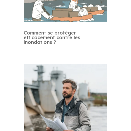
Comment se protéger
efficacement contre les
inondations ?