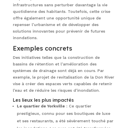
infrastructures sans perturber davantage la vie
quotidienne des habitants. Toutefois, cette crise
offre également une opportunité unique de
repenser l’urbanisme et de développer des
solutions innovantes pour prévenir de futures
inondations.
Exemples concrets
Des initiatives telles que la construction de
bassins de rétention et l’amélioration des
systèmes de drainage sont déjà en cours. Par
exemple, le projet de revitalisation de la Don River
vise à créer des espaces verts capables de retenir
l’eau et de réduire les risques d’inondation.
Les lieux les plus impactés
Le quartier de Yorkville
: Ce quartier
prestigieux, connu pour ses boutiques de luxe
et ses restaurants, a été sévèrement touché par