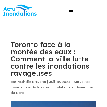
Toronto face à la
montée des eaux :
Comment la ville lutte
contre les inondations
ravageuses
par
Nathalie Brévarts
|
Juil 19, 2024
|
Actualités
inondations
,
Actualités inondations en Amérique
du Nord