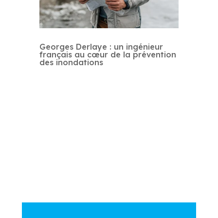
Georges Derlaye : un ingénieur
français au cœur de la prévention
des inondations