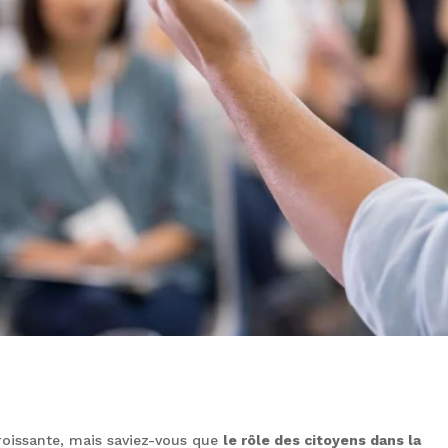
oissante, mais saviez-vous que
le rôle des citoyens dans la