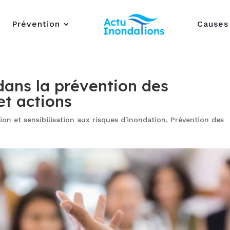
Prévention
Causes
dans la prévention des
et actions
ion et sensibilisation aux risques d'inondation
,
Prévention des