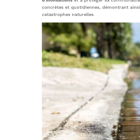
concrètes et quotidiennes, démontrant ainsi 
catastrophes naturelles.