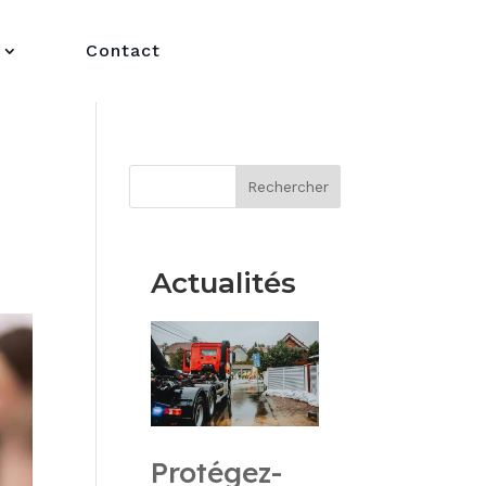
Contact
Rechercher
Actualités
Protégez-