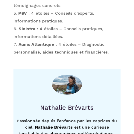
témoignages concrets.
P&V
: 4 étoiles – Conseils d’experts,
informations pratiques.
Sinistra
: 4 étoiles – Conseils pratiques,
informations détaillées.
Aunis Atlantique
: 4 étoiles – Diagnostic
personnalisé, aides techniques et financières.
Nathalie Brévarts
Passionnée depuis l’enfance par les caprices du
ciel,
Nathalie Brévarts
est une curieuse
insatiable des phénomènes météorologiques,