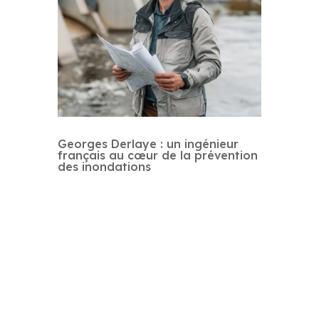
Georges Derlaye : un ingénieur
français au cœur de la prévention
des inondations