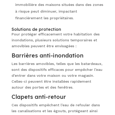
immobilière des maisons situées dans des zones
à risque peut diminuer, impactant
financièrement les propriétaires.
Solutions de protection
Pour protéger efficacement votre habitation des
inondations, plusieurs solutions temporaires et
amovibles peuvent être envisagées :
Barrières anti-inondation
Les barrières amovibles, telles que les batardeaux,
sont des dispositifs efficaces pour empêcher l’eau
d’entrer dans votre maison ou votre magasin.
Celles-ci peuvent être installées rapidement
autour des portes et des fenêtres.
Clapets anti-retour
Ces dispositifs empêchent l’eau de refouler dans
les canalisations et les égouts, protégeant ainsi