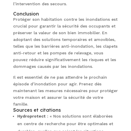
l’intervention des secours.
Conclusion
Protéger son habitation contre les inondations est
crucial pour garantir la sécurité des occupants et
préserver la valeur de son bien immobilier. En
adoptant des solutions temporaires et amovibles,
telles que les barrières anti-inondation, les clapets
anti-retour et les pompes de relevage, vous
pouvez réduire significativement les risques et les
dommages causés par les inondations.
Il est essentiel de ne pas attendre le prochain
épisode d’inondation pour agir. Prenez dès
maintenant les mesures nécessaires pour protéger
votre maison et assurer la sécurité de votre
famille.
Sources et citations
Hydroprotect
: « Nos solutions sont élaborées
en centre de recherche pour être optimales et