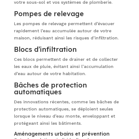
votre sous-sol et vos systèmes de plomberie.
Pompes de relevage
Les pompes de relevage permettent d’évacuer
rapidement l’eau accumulée autour de votre
maison, réduisant ainsi les risques d’infiltration.
Blocs d’infiltration
Ces blocs permettent de drainer et de collecter
les eaux de pluie, évitant ainsi l’accumulation
d’eau autour de votre habitation.
Bâches de protection
automatiques
Des innovations récentes, comme les bâches de
protection automatiques, se déploient seules
lorsque le niveau d’eau monte, enveloppant et
protégeant ainsi les bâtiments.
Aménagements urbains et prévention