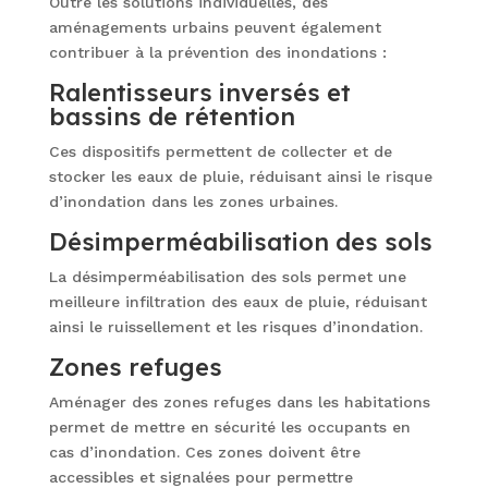
Outre les solutions individuelles, des
aménagements urbains peuvent également
contribuer à la prévention des inondations :
Ralentisseurs inversés et
bassins de rétention
Ces dispositifs permettent de collecter et de
stocker les eaux de pluie, réduisant ainsi le risque
d’inondation dans les zones urbaines.
Désimperméabilisation des sols
La désimperméabilisation des sols permet une
meilleure infiltration des eaux de pluie, réduisant
ainsi le ruissellement et les risques d’inondation.
Zones refuges
Aménager des zones refuges dans les habitations
permet de mettre en sécurité les occupants en
cas d’inondation. Ces zones doivent être
accessibles et signalées pour permettre