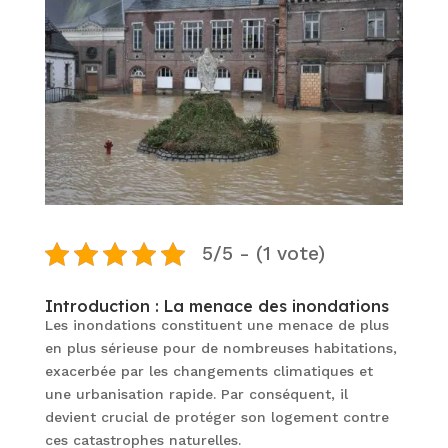
5/5 - (1 vote)
Introduction : La menace des inondations
Les inondations constituent une menace de plus
en plus sérieuse pour de nombreuses habitations,
exacerbée par les changements climatiques et
une urbanisation rapide. Par conséquent, il
devient crucial de protéger son logement contre
ces catastrophes naturelles.