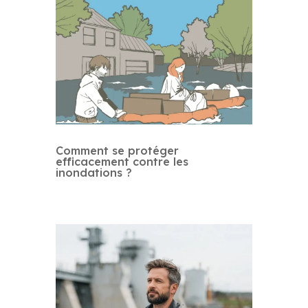
Comment se protéger
efficacement contre les
inondations ?