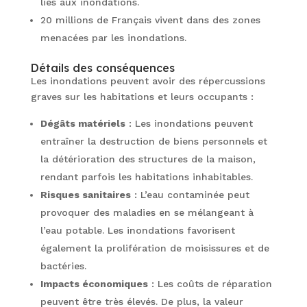
liés aux inondations.
20 millions de Français vivent dans des zones
menacées par les inondations.
Détails des conséquences
Les inondations peuvent avoir des répercussions
graves sur les habitations et leurs occupants :
Dégâts matériels
: Les inondations peuvent
entraîner la destruction de biens personnels et
la détérioration des structures de la maison,
rendant parfois les habitations inhabitables.
Risques sanitaires
: L’eau contaminée peut
provoquer des maladies en se mélangeant à
l’eau potable. Les inondations favorisent
également la prolifération de moisissures et de
bactéries.
Impacts économiques
: Les coûts de réparation
peuvent être très élevés. De plus, la valeur