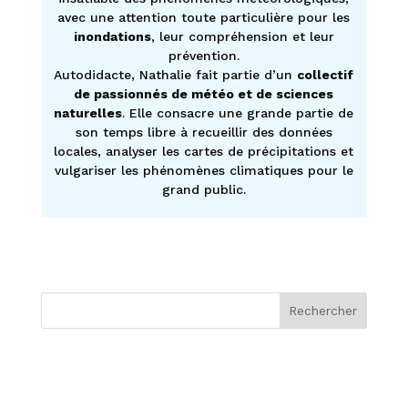
avec une attention toute particulière pour les
inondations
, leur compréhension et leur
prévention.
Autodidacte, Nathalie fait partie d’un
collectif
de passionnés de météo et de sciences
naturelles
. Elle consacre une grande partie de
son temps libre à recueillir des données
locales, analyser les cartes de précipitations et
vulgariser les phénomènes climatiques pour le
grand public.
Rechercher