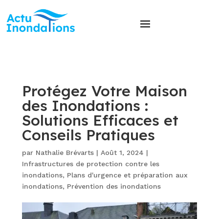
Protégez Votre Maison
des Inondations :
Solutions Efficaces et
Conseils Pratiques
par
Nathalie Brévarts
|
Août 1, 2024
|
Infrastructures de protection contre les
inondations
,
Plans d'urgence et préparation aux
inondations
,
Prévention des inondations