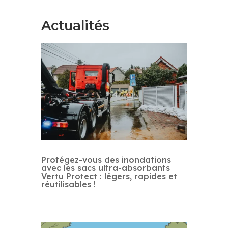
Actualités
Protégez-vous des inondations
avec les sacs ultra-absorbants
Vertu Protect : légers, rapides et
réutilisables !