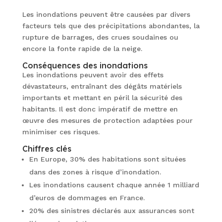
Les inondations peuvent être causées par divers
facteurs tels que des précipitations abondantes, la
rupture de barrages, des crues soudaines ou
encore la fonte rapide de la neige.
Conséquences des inondations
Les inondations peuvent avoir des effets
dévastateurs, entraînant des dégâts matériels
importants et mettant en péril la sécurité des
habitants. Il est donc impératif de mettre en
œuvre des mesures de protection adaptées pour
minimiser ces risques.
Chiffres clés
En Europe, 30% des habitations sont situées
dans des zones à risque d’inondation.
Les inondations causent chaque année 1 milliard
d’euros de dommages en France.
20% des sinistres déclarés aux assurances sont