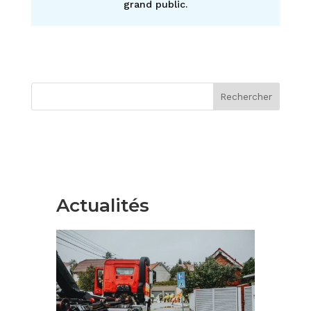
grand public.
Rechercher
Actualités