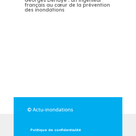
français au cœur de la prévention
des inondations
© Actu-inondations
Politique de confidentialité