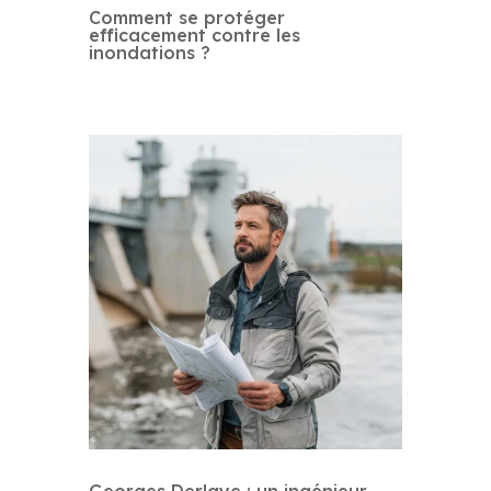
Comment se protéger
efficacement contre les
inondations ?
Georges Derlaye : un ingénieur