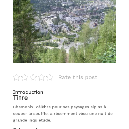
Rate this post
Introduction
Titre
Chamonix, célèbre pour ses paysages alpins à
couper le souffle, a récemment vécu une nuit de
grande inquiétude.