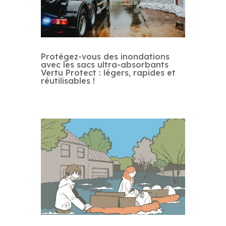
Protégez-vous des inondations
avec les sacs ultra-absorbants
Vertu Protect : légers, rapides et
réutilisables !