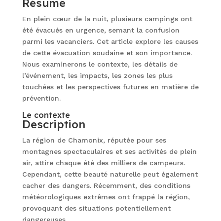
Résumé
En plein cœur de la nuit, plusieurs campings ont
été évacués en urgence, semant la confusion
parmi les vacanciers. Cet article explore les causes
de cette évacuation soudaine et son importance.
Nous examinerons le contexte, les détails de
l’événement, les impacts, les zones les plus
touchées et les perspectives futures en matière de
prévention.
Le contexte
Description
La région de Chamonix, réputée pour ses
montagnes spectaculaires et ses activités de plein
air, attire chaque été des milliers de campeurs.
Cependant, cette beauté naturelle peut également
cacher des dangers. Récemment, des conditions
météorologiques extrêmes ont frappé la région,
provoquant des situations potentiellement
dangereuses.