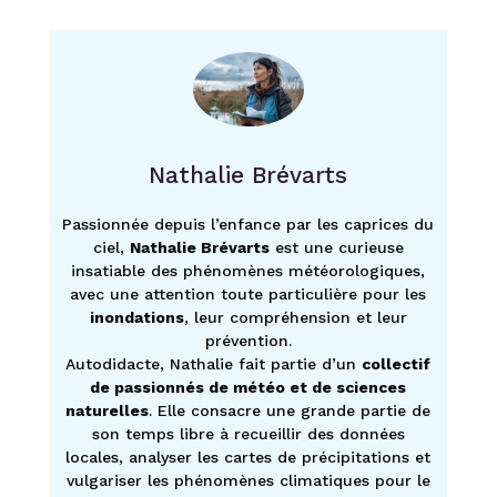
Nathalie Brévarts
Passionnée depuis l’enfance par les caprices du
ciel,
Nathalie Brévarts
est une curieuse
insatiable des phénomènes météorologiques,
avec une attention toute particulière pour les
inondations
, leur compréhension et leur
prévention.
Autodidacte, Nathalie fait partie d’un
collectif
de passionnés de météo et de sciences
naturelles
. Elle consacre une grande partie de
son temps libre à recueillir des données
locales, analyser les cartes de précipitations et
vulgariser les phénomènes climatiques pour le