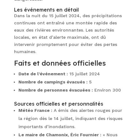
Les événements en détail
Dans la nuit du 15 juillet 2024, des précipitations
continues ont entraîné une montée rapide des
eaux des rivières environnantes. Les autorités
locales, en état d’alerte maximale, ont dû
intervenir promptement pour éviter des pertes
humaines.
Faits et données officielles
Date de l’événement :
15 juillet 2024
Nombre de campings évacués :
5
Nombre de personnes évacuées :
Environ 300
Sources officielles et personnalités
Météo France :
A émis des alertes rouges pour
la région dès le 14 juillet, indiquant des risques
importants d’inondations.
Le maire de Chamonix, Éric Fournier :
« Nous