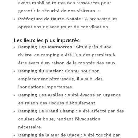
avons mobilisé toutes nos ressources pour
garantir la sécurité de nos visiteurs. »
Préfecture de Haute-Savoie :
A orchestré les
opérations de secours et de coordination.
Les lieux les plus impactés
Camping Les Marmottes :
Situé près d’une
rivière, ce camping a été l’un des premiers à
être évacué en raison de la montée des eaux.
Camping du Glacier :
Connu pour son
emplacement pittoresque, il a subi des
inondations importantes.
Camping Les Arolles :
A été évacué en urgence
en raison des risques d’éboulement.
Camping Le Grand Champ :
A été affecté par des
coulées de boue, rendant l’évacuation
nécessaire.
Camping de la Mer de Glace :
A été touché par