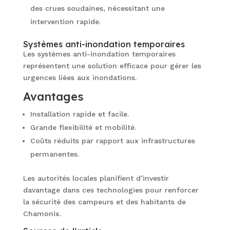
des crues soudaines, nécessitant une
intervention rapide.
Systèmes anti-inondation temporaires
Les systèmes anti-inondation temporaires
représentent une solution efficace pour gérer les
urgences liées aux inondations.
Avantages
Installation rapide et facile.
Grande flexibilité et mobilité.
Coûts réduits par rapport aux infrastructures
permanentes.
Les autorités locales planifient d’investir
davantage dans ces technologies pour renforcer
la sécurité des campeurs et des habitants de
Chamonix.