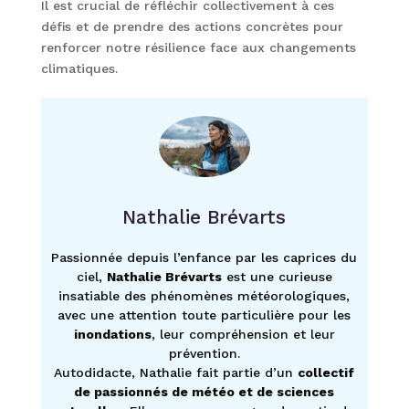
Il est crucial de réfléchir collectivement à ces
défis et de prendre des actions concrètes pour
renforcer notre résilience face aux changements
climatiques.
Nathalie Brévarts
Passionnée depuis l’enfance par les caprices du
ciel,
Nathalie Brévarts
est une curieuse
insatiable des phénomènes météorologiques,
avec une attention toute particulière pour les
inondations
, leur compréhension et leur
prévention.
Autodidacte, Nathalie fait partie d’un
collectif
de passionnés de météo et de sciences