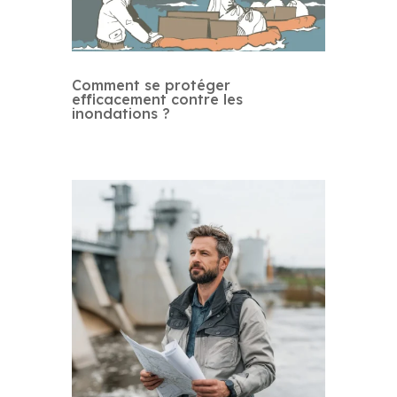
Comment se protéger
efficacement contre les
inondations ?