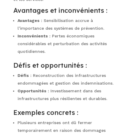
Avantages et inconvénients :
Avantages
: Sensibilisation accrue à
l’importance des systèmes de prévention.
Inconvénients
: Pertes économiques
considérables et perturbation des activités
quotidiennes.
Défis et opportunités :
Défis
: Reconstruction des infrastructures
endommagées et gestion des indemnisations.
Opportunités
: Investissement dans des
infrastructures plus résilientes et durables.
Exemples concrets :
Plusieurs entreprises ont dû fermer
temporairement en raison des dommages