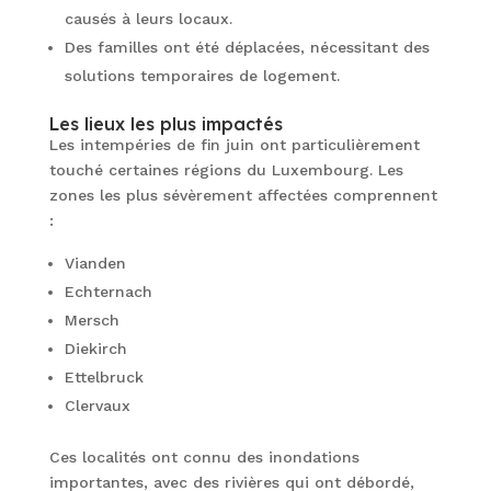
causés à leurs locaux.
Des familles ont été déplacées, nécessitant des
solutions temporaires de logement.
Les lieux les plus impactés
Les intempéries de fin juin ont particulièrement
touché certaines régions du Luxembourg. Les
zones les plus sévèrement affectées comprennent
:
Vianden
Echternach
Mersch
Diekirch
Ettelbruck
Clervaux
Ces localités ont connu des inondations
importantes, avec des rivières qui ont débordé,