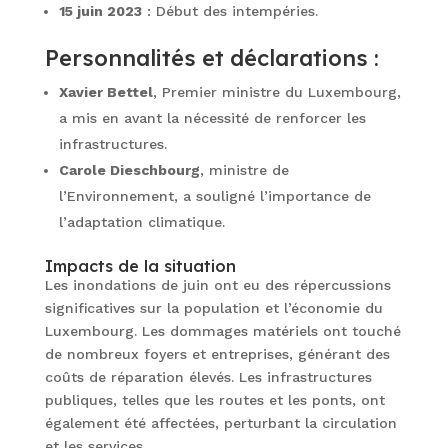
15 juin 2023
: Début des intempéries.
Personnalités et déclarations :
Xavier Bettel
, Premier ministre du Luxembourg,
a mis en avant la nécessité de renforcer les
infrastructures.
Carole Dieschbourg
, ministre de
l’Environnement, a souligné l’importance de
l’adaptation climatique.
Impacts de la situation
Les inondations de juin ont eu des répercussions
significatives sur la population et l’économie du
Luxembourg. Les dommages matériels ont touché
de nombreux foyers et entreprises, générant des
coûts de réparation élevés. Les infrastructures
publiques, telles que les routes et les ponts, ont
également été affectées, perturbant la circulation
et les services.