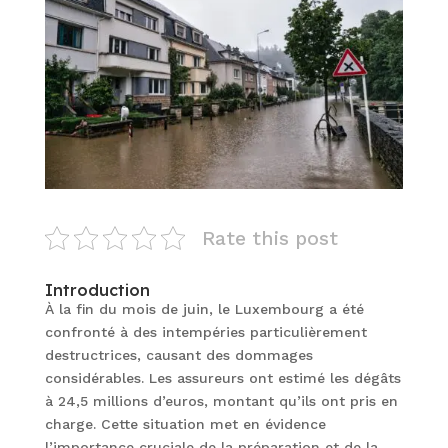
Rate this post
Introduction
À la fin du mois de juin, le Luxembourg a été
confronté à des intempéries particulièrement
destructrices, causant des dommages
considérables. Les assureurs ont estimé les dégâts
à 24,5 millions d’euros, montant qu’ils ont pris en
charge. Cette situation met en évidence
l’importance cruciale de la préparation et de la