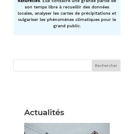
naturelles
. Elle consacre une grande partie de
son temps libre à recueillir des données
locales, analyser les cartes de précipitations et
vulgariser les phénomènes climatiques pour le
grand public.
Rechercher
Actualités