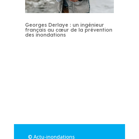
Georges Derlaye : un ingénieur
français au cœur de la prévention
des inondations
© Actu-inondations