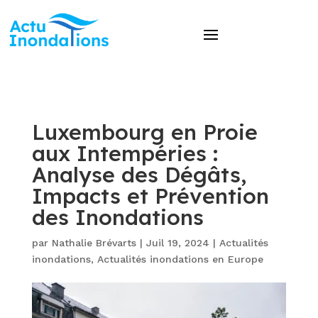
Luxembourg en Proie
aux Intempéries :
Analyse des Dégâts,
Impacts et Prévention
des Inondations
par
Nathalie Brévarts
|
Juil 19, 2024
|
Actualités
inondations
,
Actualités inondations en Europe