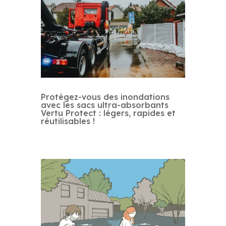
Protégez-vous des inondations
avec les sacs ultra-absorbants
Vertu Protect : légers, rapides et
réutilisables !