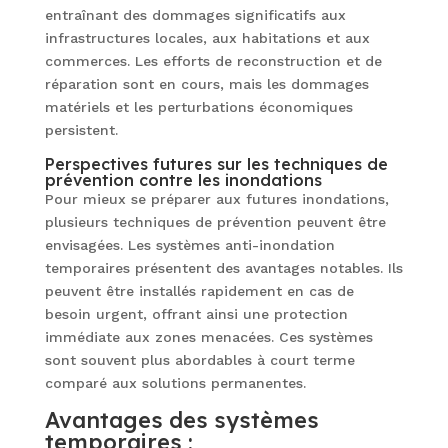
entraînant des dommages significatifs aux
infrastructures locales, aux habitations et aux
commerces. Les efforts de reconstruction et de
réparation sont en cours, mais les dommages
matériels et les perturbations économiques
persistent.
Perspectives futures sur les techniques de
prévention contre les inondations
Pour mieux se préparer aux futures inondations,
plusieurs techniques de prévention peuvent être
envisagées. Les systèmes anti-inondation
temporaires présentent des avantages notables. Ils
peuvent être installés rapidement en cas de
besoin urgent, offrant ainsi une protection
immédiate aux zones menacées. Ces systèmes
sont souvent plus abordables à court terme
comparé aux solutions permanentes.
Avantages des systèmes
temporaires :