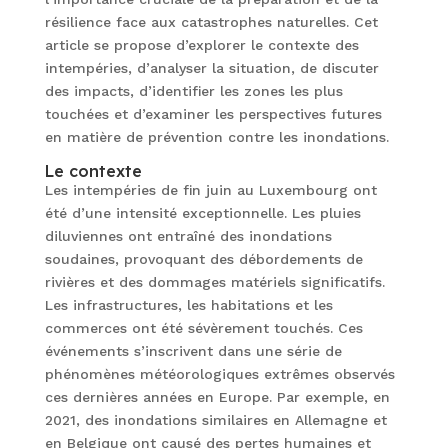
résilience face aux catastrophes naturelles. Cet
article se propose d’explorer le contexte des
intempéries, d’analyser la situation, de discuter
des impacts, d’identifier les zones les plus
touchées et d’examiner les perspectives futures
en matière de prévention contre les inondations.
Le contexte
Les intempéries de fin juin au Luxembourg ont
été d’une intensité exceptionnelle. Les pluies
diluviennes ont entraîné des inondations
soudaines, provoquant des débordements de
rivières et des dommages matériels significatifs.
Les infrastructures, les habitations et les
commerces ont été sévèrement touchés. Ces
événements s’inscrivent dans une série de
phénomènes météorologiques extrêmes observés
ces dernières années en Europe. Par exemple, en
2021, des inondations similaires en Allemagne et
en Belgique ont causé des pertes humaines et