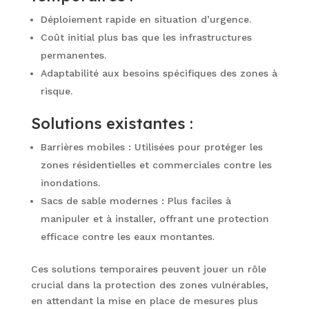
Déploiement rapide en situation d’urgence.
Coût initial plus bas que les infrastructures
permanentes.
Adaptabilité aux besoins spécifiques des zones à
risque.
Solutions existantes :
Barrières mobiles : Utilisées pour protéger les
zones résidentielles et commerciales contre les
inondations.
Sacs de sable modernes : Plus faciles à
manipuler et à installer, offrant une protection
efficace contre les eaux montantes.
Ces solutions temporaires peuvent jouer un rôle
crucial dans la protection des zones vulnérables,
en attendant la mise en place de mesures plus