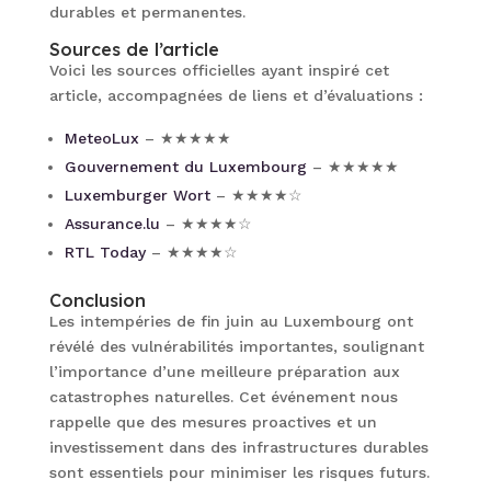
durables et permanentes.
Sources de l’article
Voici les sources officielles ayant inspiré cet
article, accompagnées de liens et d’évaluations :
MeteoLux
– ★★★★★
Gouvernement du Luxembourg
– ★★★★★
Luxemburger Wort
– ★★★★☆
Assurance.lu
– ★★★★☆
RTL Today
– ★★★★☆
Conclusion
Les intempéries de fin juin au Luxembourg ont
révélé des vulnérabilités importantes, soulignant
l’importance d’une meilleure préparation aux
catastrophes naturelles. Cet événement nous
rappelle que des mesures proactives et un
investissement dans des infrastructures durables
sont essentiels pour minimiser les risques futurs.