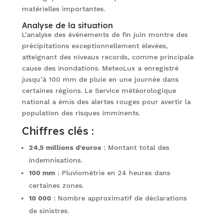
matérielles importantes.
Analyse de la situation
L’analyse des événements de fin juin montre des
précipitations exceptionnellement élevées,
atteignant des niveaux records, comme principale
cause des inondations. MeteoLux a enregistré
jusqu’à 100 mm de pluie en une journée dans
certaines régions. Le Service météorologique
national a émis des alertes rouges pour avertir la
population des risques imminents.
Chiffres clés :
24,5 millions d’euros
: Montant total des
indemnisations.
100 mm
: Pluviométrie en 24 heures dans
certaines zones.
10 000
: Nombre approximatif de déclarations
de sinistres.