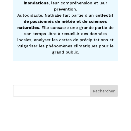
inondations
, leur compréhension et leur
prévention.
Autodidacte, Nathalie fait partie d’un
collectif
de passionnés de météo et de sciences
naturelles
. Elle consacre une grande partie de
son temps libre à recueillir des données
locales, analyser les cartes de précipitations et
vulgariser les phénomènes climatiques pour le
grand public.
Rechercher