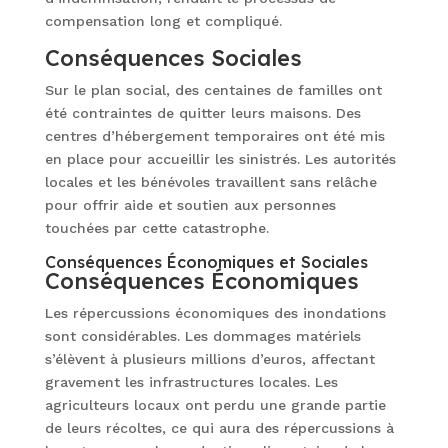
compensation long et compliqué.
Conséquences Sociales
Sur le plan social, des centaines de familles ont
été contraintes de quitter leurs maisons. Des
centres d’hébergement temporaires ont été mis
en place pour accueillir les sinistrés. Les autorités
locales et les bénévoles travaillent sans relâche
pour offrir aide et soutien aux personnes
touchées par cette catastrophe.
Conséquences Économiques et Sociales
Conséquences Économiques
Les répercussions économiques des inondations
sont considérables. Les dommages matériels
s’élèvent à plusieurs millions d’euros, affectant
gravement les infrastructures locales. Les
agriculteurs locaux ont perdu une grande partie
de leurs récoltes, ce qui aura des répercussions à