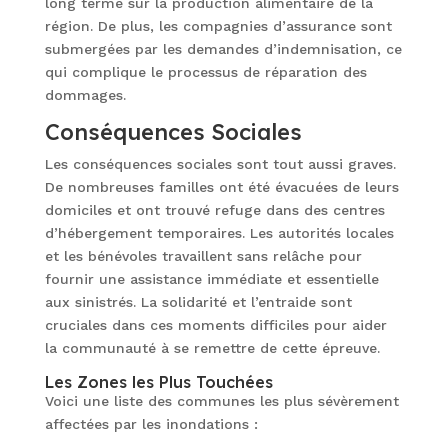
long terme sur la production alimentaire de la
région. De plus, les compagnies d’assurance sont
submergées par les demandes d’indemnisation, ce
qui complique le processus de réparation des
dommages.
Conséquences Sociales
Les conséquences sociales sont tout aussi graves.
De nombreuses familles ont été évacuées de leurs
domiciles et ont trouvé refuge dans des centres
d’hébergement temporaires. Les autorités locales
et les bénévoles travaillent sans relâche pour
fournir une assistance immédiate et essentielle
aux sinistrés. La solidarité et l’entraide sont
cruciales dans ces moments difficiles pour aider
la communauté à se remettre de cette épreuve.
Les Zones les Plus Touchées
Voici une liste des communes les plus sévèrement
affectées par les inondations :