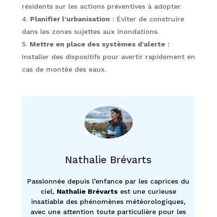
résidents sur les actions préventives à adopter.
Planifier l’urbanisation
: Éviter de construire
dans les zones sujettes aux inondations.
Mettre en place des systèmes d’alerte
:
Installer des dispositifs pour avertir rapidement en
cas de montée des eaux.
Nathalie Brévarts
Passionnée depuis l’enfance par les caprices du
ciel,
Nathalie Brévarts
est une curieuse
insatiable des phénomènes météorologiques,
avec une attention toute particulière pour les