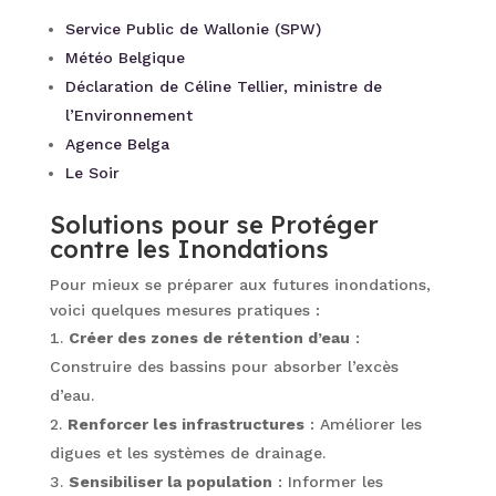
Service Public de Wallonie (SPW)
Météo Belgique
Déclaration de Céline Tellier, ministre de
l’Environnement
Agence Belga
Le Soir
Solutions pour se Protéger
contre les Inondations
Pour mieux se préparer aux futures inondations,
voici quelques mesures pratiques :
Créer des zones de rétention d’eau
:
Construire des bassins pour absorber l’excès
d’eau.
Renforcer les infrastructures
: Améliorer les
digues et les systèmes de drainage.
Sensibiliser la population
: Informer les