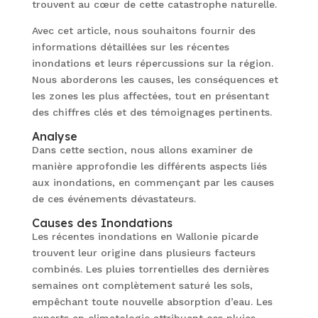
trouvent au cœur de cette catastrophe naturelle.
Avec cet article, nous souhaitons fournir des
informations détaillées sur les récentes
inondations et leurs répercussions sur la région.
Nous aborderons les causes, les conséquences et
les zones les plus affectées, tout en présentant
des chiffres clés et des témoignages pertinents.
Analyse
Dans cette section, nous allons examiner de
manière approfondie les différents aspects liés
aux inondations, en commençant par les causes
de ces événements dévastateurs.
Causes des Inondations
Les récentes inondations en Wallonie picarde
trouvent leur origine dans plusieurs facteurs
combinés. Les pluies torrentielles des dernières
semaines ont complètement saturé les sols,
empêchant toute nouvelle absorption d’eau. Les