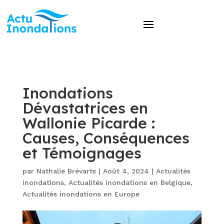
Inondations
Dévastatrices en
Wallonie Picarde :
Causes, Conséquences
et Témoignages
par
Nathalie Brévarts
|
Août 4, 2024
|
Actualités
inondations
,
Actualités inondations en Belgique
,
Actualités inondations en Europe