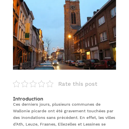
Rate this post
Introduction
Ces derniers jours, plusieurs communes de
Wallonie picarde ont été gravement touchées par
des inondations sans précédent. En effet, les villes
d’Ath, Leuze, Frasnes, Ellezelles et Lessines se