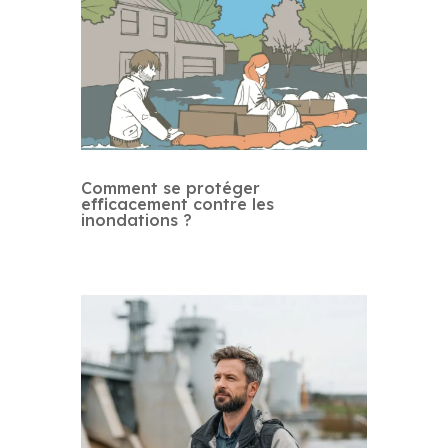
Comment se protéger
efficacement contre les
inondations ?