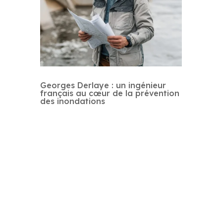
Georges Derlaye : un ingénieur
français au cœur de la prévention
des inondations