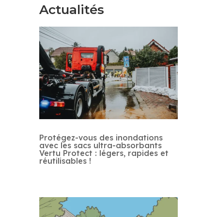
Actualités
Protégez-vous des inondations
avec les sacs ultra-absorbants
Vertu Protect : légers, rapides et
réutilisables !