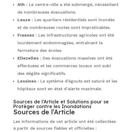
Ath
: Le centre-ville a été submergé, nécessitant
de nombreuses évacuations.
Leuze
: Les quartiers résidentiels sont inondés
et de nombreuses routes sont impraticables.
Frasnes
: Les infrastructures agricoles ont été
lourdement endommagées, entraînant la
fermeture des écoles.
Ellezelles
: Des évacuations massives ont été
effectuées et les commerces locaux ont subi
des dégâts significatifs.
Lessines
: Le système d’égouts est saturé et les
hôpitaux sont en état d’alerte maximale.
Sources de l’Article et Solutions pour se
Protéger contre les Inondations
Sources de l’Article
Les informations de cet article ont été collectées
à partir de sources fiables et officielles :