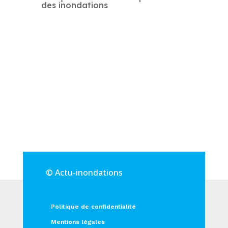
des inondations
© Actu-inondations
Politique de confidentialité
Mentions légales