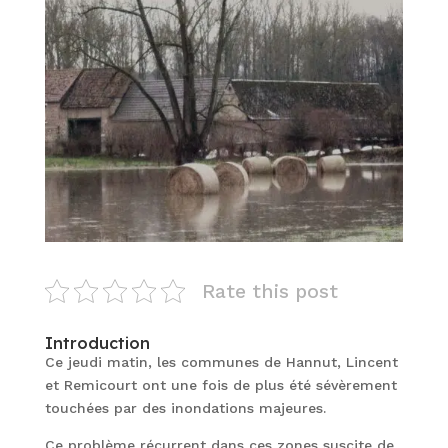
Rate this post
Introduction
Ce jeudi matin, les communes de Hannut, Lincent
et Remicourt ont une fois de plus été sévèrement
touchées par des inondations majeures.
Ce problème récurrent dans ces zones suscite de