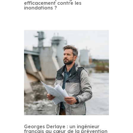
efficacement contre les
inondations ?
Georges Derlaye : un ingénieur
français au cœur de la prévention