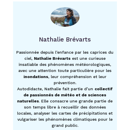
Nathalie Brévarts
Passionnée depuis l’enfance par les caprices du
ciel,
Nathalie Brévarts
est une curieuse
insatiable des phénomènes météorologiques,
avec une attention toute particulière pour les
inondations
, leur compréhension et leur
prévention.
Autodidacte, Nathalie fait partie d’un
collectif
de passionnés de météo et de sciences
naturelles
. Elle consacre une grande partie de
son temps libre à recueillir des données
locales, analyser les cartes de précipitations et
vulgariser les phénomènes climatiques pour le
grand public.