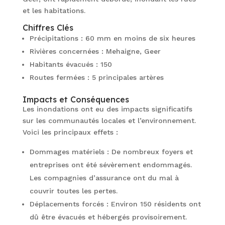
et les habitations.
Chiffres Clés
Précipitations : 60 mm en moins de six heures
Rivières concernées : Mehaigne, Geer
Habitants évacués : 150
Routes fermées : 5 principales artères
Impacts et Conséquences
Les inondations ont eu des impacts significatifs
sur les communautés locales et l’environnement.
Voici les principaux effets :
Dommages matériels : De nombreux foyers et
entreprises ont été sévèrement endommagés.
Les compagnies d’assurance ont du mal à
couvrir toutes les pertes.
Déplacements forcés : Environ 150 résidents ont
dû être évacués et hébergés provisoirement.