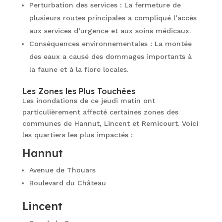
Perturbation des services : La fermeture de
plusieurs routes principales a compliqué l’accès
aux services d’urgence et aux soins médicaux.
Conséquences environnementales : La montée
des eaux a causé des dommages importants à
la faune et à la flore locales.
Les Zones les Plus Touchées
Les inondations de ce jeudi matin ont
particulièrement affecté certaines zones des
communes de Hannut, Lincent et Remicourt. Voici
les quartiers les plus impactés :
Hannut
Avenue de Thouars
Boulevard du Château
Lincent