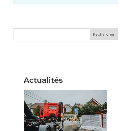
Rechercher
Actualités