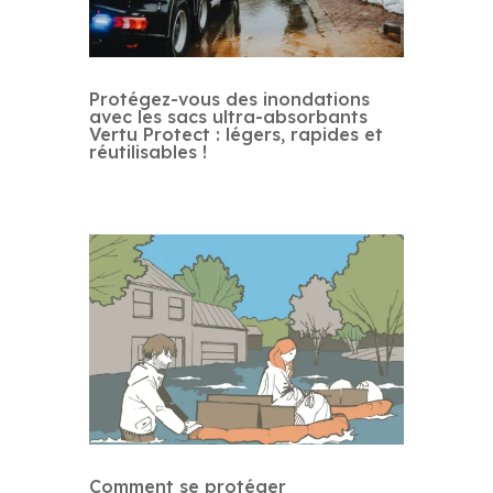
Protégez-vous des inondations
avec les sacs ultra-absorbants
Vertu Protect : légers, rapides et
réutilisables !
Comment se protéger