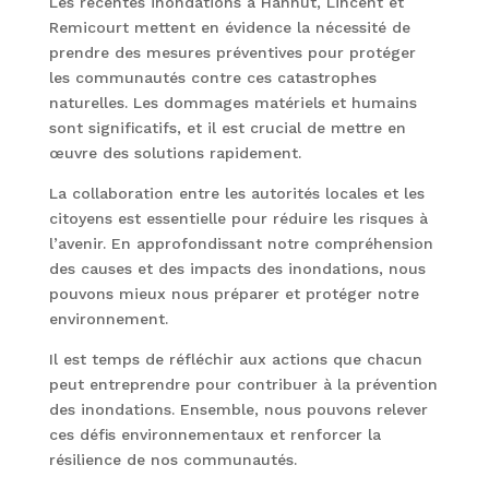
Les récentes inondations à Hannut, Lincent et
Remicourt mettent en évidence la nécessité de
prendre des mesures préventives pour protéger
les communautés contre ces catastrophes
naturelles. Les dommages matériels et humains
sont significatifs, et il est crucial de mettre en
œuvre des solutions rapidement.
La collaboration entre les autorités locales et les
citoyens est essentielle pour réduire les risques à
l’avenir. En approfondissant notre compréhension
des causes et des impacts des inondations, nous
pouvons mieux nous préparer et protéger notre
environnement.
Il est temps de réfléchir aux actions que chacun
peut entreprendre pour contribuer à la prévention
des inondations. Ensemble, nous pouvons relever
ces défis environnementaux et renforcer la
résilience de nos communautés.