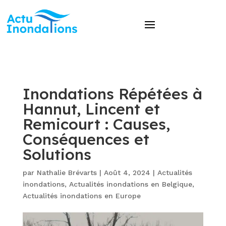
Inondations Répétées à
Hannut, Lincent et
Remicourt : Causes,
Conséquences et
Solutions
par
Nathalie Brévarts
|
Août 4, 2024
|
Actualités
inondations
,
Actualités inondations en Belgique
,
Actualités inondations en Europe