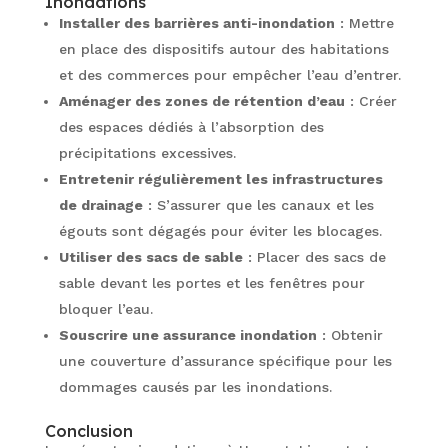
Inondations
Installer des barrières anti-inondation
: Mettre
en place des dispositifs autour des habitations
et des commerces pour empêcher l’eau d’entrer.
Aménager des zones de rétention d’eau
: Créer
des espaces dédiés à l’absorption des
précipitations excessives.
Entretenir régulièrement les infrastructures
de drainage
: S’assurer que les canaux et les
égouts sont dégagés pour éviter les blocages.
Utiliser des sacs de sable
: Placer des sacs de
sable devant les portes et les fenêtres pour
bloquer l’eau.
Souscrire une assurance inondation
: Obtenir
une couverture d’assurance spécifique pour les
dommages causés par les inondations.
Conclusion