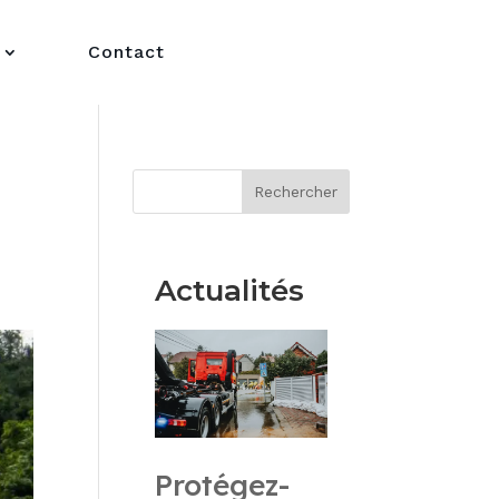
Contact
Rechercher
Actualités
Protégez-