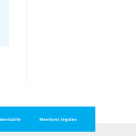
dentialité
Mentions légales