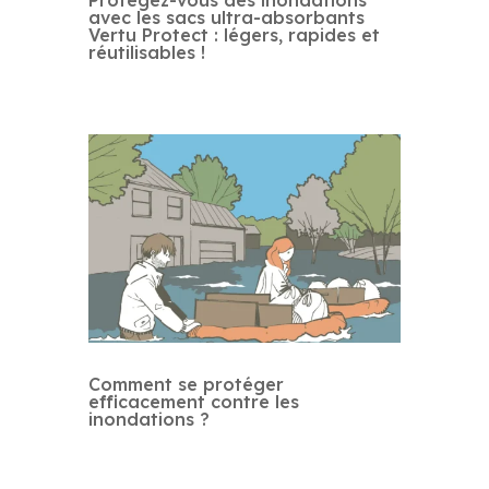
avec les sacs ultra-absorbants
Vertu Protect : légers, rapides et
réutilisables !
Comment se protéger
efficacement contre les
inondations ?