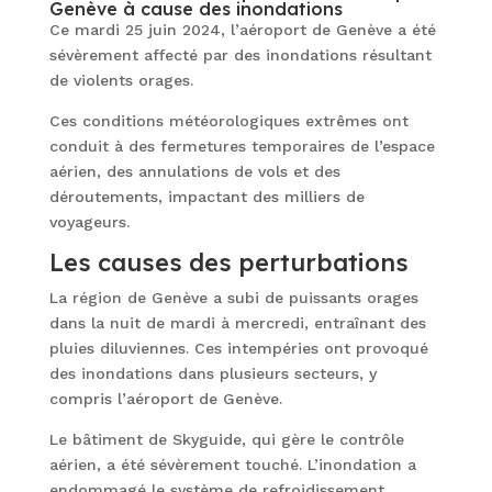
Genève à cause des inondations
Ce mardi 25 juin 2024, l’aéroport de Genève a été
sévèrement affecté par des inondations résultant
de violents orages.
Ces conditions météorologiques extrêmes ont
conduit à des fermetures temporaires de l’espace
aérien, des annulations de vols et des
déroutements, impactant des milliers de
voyageurs.
Les causes des perturbations
La région de Genève a subi de puissants orages
dans la nuit de mardi à mercredi, entraînant des
pluies diluviennes. Ces intempéries ont provoqué
des inondations dans plusieurs secteurs, y
compris l’aéroport de Genève.
Le bâtiment de Skyguide, qui gère le contrôle
aérien, a été sévèrement touché. L’inondation a
endommagé le système de refroidissement,