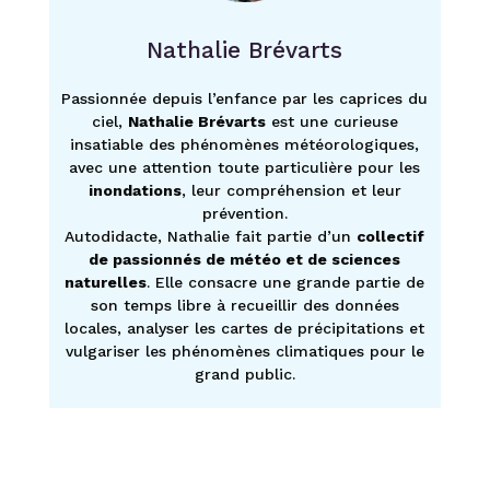
Nathalie Brévarts
Passionnée depuis l’enfance par les caprices du
ciel,
Nathalie Brévarts
est une curieuse
insatiable des phénomènes météorologiques,
avec une attention toute particulière pour les
inondations
, leur compréhension et leur
prévention.
Autodidacte, Nathalie fait partie d’un
collectif
de passionnés de météo et de sciences
naturelles
. Elle consacre une grande partie de
son temps libre à recueillir des données
locales, analyser les cartes de précipitations et
vulgariser les phénomènes climatiques pour le
grand public.