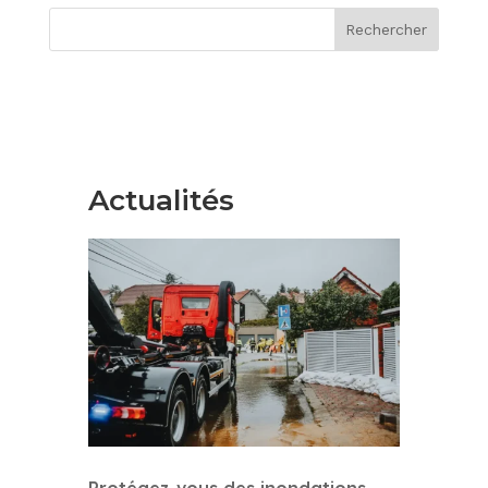
Rechercher
Actualités
Protégez-vous des inondations