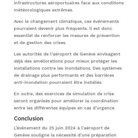
infrastructures aéroportuaires face aux conditions
météorologiques extrêmes.
Avec le changement climatique, ces événements
pourraient devenir plus fréquents. Il est donc
essentiel de renforcer les mesures de prévention
et de gestion des crises.
Les autorités de l’aéroport de Genève envisagent
déjà des améliorations pour mieux protéger les
installations contre les inondations. Des systèmes
de drainage plus performants et des barrières
anti-inondation pourraient être installés.
En outre, des exercices de simulation de crise
seront organisés pour améliorer la coordination
entre les différentes équipes en cas d’urgence.
Conclusion
L’événement du 25 juin 2024 à l’aéroport de
Genève souligne la nécessité d’une préparation