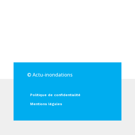
© Actu-inondations
Politique de confidentialité
Mentions légales