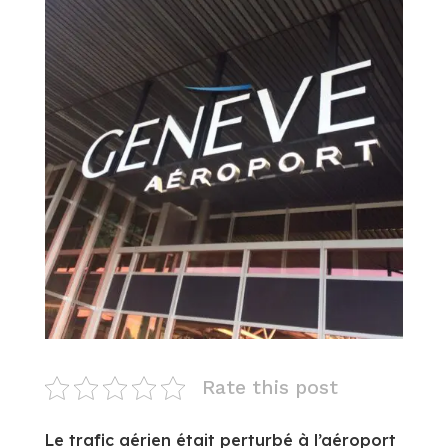
Rate this post
Le trafic aérien était perturbé à l’aéroport