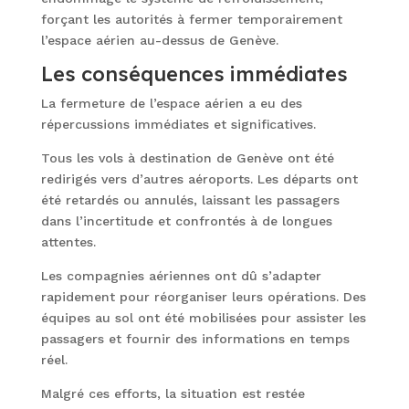
forçant les autorités à fermer temporairement
l’espace aérien au-dessus de Genève.
Les conséquences immédiates
La fermeture de l’espace aérien a eu des
répercussions immédiates et significatives.
Tous les vols à destination de Genève ont été
redirigés vers d’autres aéroports. Les départs ont
été retardés ou annulés, laissant les passagers
dans l’incertitude et confrontés à de longues
attentes.
Les compagnies aériennes ont dû s’adapter
rapidement pour réorganiser leurs opérations. Des
équipes au sol ont été mobilisées pour assister les
passagers et fournir des informations en temps
réel.
Malgré ces efforts, la situation est restée