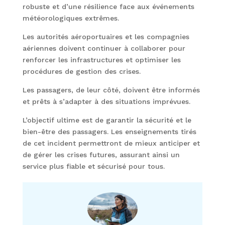
robuste et d’une résilience face aux événements
météorologiques extrêmes.
Les autorités aéroportuaires et les compagnies
aériennes doivent continuer à collaborer pour
renforcer les infrastructures et optimiser les
procédures de gestion des crises.
Les passagers, de leur côté, doivent être informés
et prêts à s’adapter à des situations imprévues.
L’objectif ultime est de garantir la sécurité et le
bien-être des passagers. Les enseignements tirés
de cet incident permettront de mieux anticiper et
de gérer les crises futures, assurant ainsi un
service plus fiable et sécurisé pour tous.