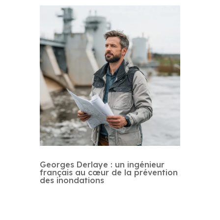
Georges Derlaye : un ingénieur
français au cœur de la prévention
des inondations