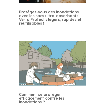
Protégez-vous des inondations
avec les sacs ultra-absorbants
Vertu Protect : légers, rapides et
réutilisables !
Comment se protéger
efficacement contre les
inondations ?