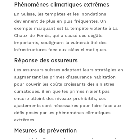
Phénomènes climatiques extrêmes
En Suisse, les tempêtes et les inondations
deviennent de plus en plus fréquentes. Un
exemple marquant est la tempête violente à La
Chaux-de-Fonds, qui a causé des dégâts
importants, soulignant la vulnérabilité des
infrastructures face aux aléas climatiques.
Réponse des assureurs
Les assureurs suisses adaptent leurs stratégies en
augmentant les primes d’assurance habitation
pour couvrir les coûts croissants des sinistres
climatiques. Bien que les primes n’aient pas
encore atteint des niveaux prohibitifs, ces
ajustements sont nécessaires pour faire face aux
défis posés par les phénomènes climatiques
extrêmes.
Mesures de prévention