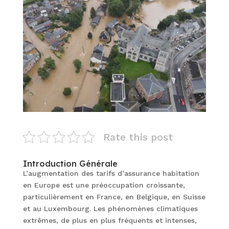
Rate this post
Introduction Générale
L’augmentation des tarifs d’assurance habitation
en Europe est une préoccupation croissante,
particulièrement en France, en Belgique, en Suisse
et au Luxembourg. Les phénomènes climatiques
extrêmes, de plus en plus fréquents et intenses,