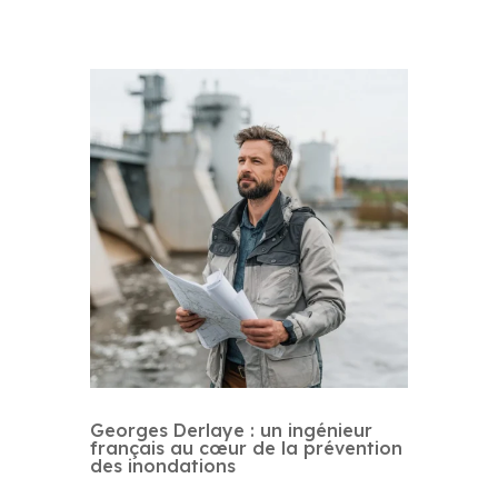
Georges Derlaye : un ingénieur
français au cœur de la prévention
des inondations