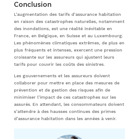
Conclusion
L’augmentation des tarifs d’assurance habitation
en raison des catastrophes naturelles, notamment
des inondations, est une réalité inévitable en
France, en Belgique, en Suisse et au Luxembourg.
Les phénomènes climatiques extrêmes, de plus en
plus fréquents et intenses, exercent une pression
croissante sur les assureurs qui ajustent leurs
tarifs pour couvrir les coûts des sinistres.
Les gouvernements et les assureurs doivent
collaborer pour mettre en place des mesures de
prévention et de gestion des risques afin de
minimiser l’impact de ces catastrophes sur les
assurés. En attendant, les consommateurs doivent
s’attendre à des hausses continues des primes
d’assurance habitation dans les années à venir.