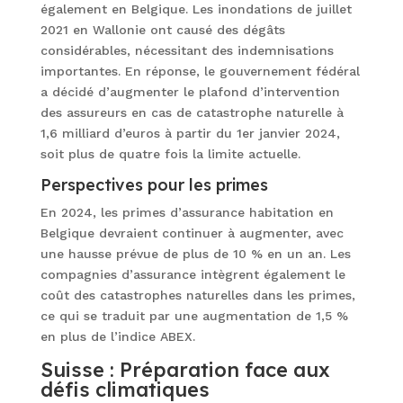
également en Belgique. Les inondations de juillet
2021 en Wallonie ont causé des dégâts
considérables, nécessitant des indemnisations
importantes. En réponse, le gouvernement fédéral
a décidé d’augmenter le plafond d’intervention
des assureurs en cas de catastrophe naturelle à
1,6 milliard d’euros à partir du 1er janvier 2024,
soit plus de quatre fois la limite actuelle.
Perspectives pour les primes
En 2024, les primes d’assurance habitation en
Belgique devraient continuer à augmenter, avec
une hausse prévue de plus de 10 % en un an. Les
compagnies d’assurance intègrent également le
coût des catastrophes naturelles dans les primes,
ce qui se traduit par une augmentation de 1,5 %
en plus de l’indice ABEX.
Suisse : Préparation face aux
défis climatiques