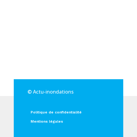
© Actu-inondations
Politique de confidentialité
Mentions légales