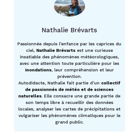
Nathalie Brévarts
Passionnée depuis l’enfance par les caprices du
ciel,
Nathalie Brévarts
est une curieuse
insatiable des phénomènes météorologiques,
avec une attention toute particulière pour les
inondations
, leur compréhension et leur
prévention.
Autodidacte, Nathalie fait partie d’un
collectif
de passionnés de météo et de sciences
naturelles
. Elle consacre une grande partie de
son temps libre à recueillir des données
locales, analyser les cartes de précipitations et
vulgariser les phénomènes climatiques pour le
grand public.