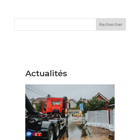
Rechercher
Actualités