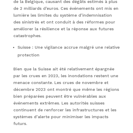
de la Belgique, causant des dégâts estimés à plus
de 2 milliards d’euros. Ces événements ont mis en
lumière les limites du système d’indemnisation
des sinistrés et ont conduit à des réformes pour
améliorer la résilience et la réponse aux futures
catastrophes.
Suisse : Une vigilance accrue malgré une relative
protection
Bien que la Suisse ait été relativement épargnée
par les crues en 2023, les inondations restent une
menace constante. Les crues de novembre et
décembre 2023 ont montré que même les régions
bien préparées peuvent être vulnérables aux
événements extrêmes. Les autorités suisses
continuent de renforcer les infrastructures et les
systèmes d’alerte pour minimiser les impacts
futurs.