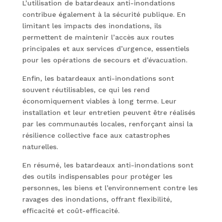
L’utilisation de batardeaux anti-inondations
contribue également à la sécurité publique. En
limitant les impacts des inondations, ils
permettent de maintenir l’accès aux routes
principales et aux services d’urgence, essentiels
pour les opérations de secours et d’évacuation.
Enfin, les batardeaux anti-inondations sont
souvent réutilisables, ce qui les rend
économiquement viables à long terme. Leur
installation et leur entretien peuvent être réalisés
par les communautés locales, renforçant ainsi la
résilience collective face aux catastrophes
naturelles.
En résumé, les batardeaux anti-inondations sont
des outils indispensables pour protéger les
personnes, les biens et l’environnement contre les
ravages des inondations, offrant flexibilité,
efficacité et coût-efficacité.