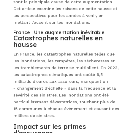
sont la principale cause de cette augmentation.
Cet article examine les raisons de cette hausse et
les perspectives pour les années à venir, en
mettant l’accent sur les inondations.
France : Une augmentation inévitable
Catastrophes naturelles en
hausse
En France, les catastrophes naturelles telles que
les inondations, les tempêtes, les sécheresses et
les tremblements de terre se multiplient. En 2023,
les catastrophes climatiques ont coûté 6,5
milliards d’euros aux assureurs, marquant un
« changement d’échelle » dans la fréquence et la
sévérité des sinistres. Les inondations ont été
particulièrement dévastatrices, touchant plus de
15 communes à chaque événement et causant des
milliers de sinistres.
Impact sur les primes