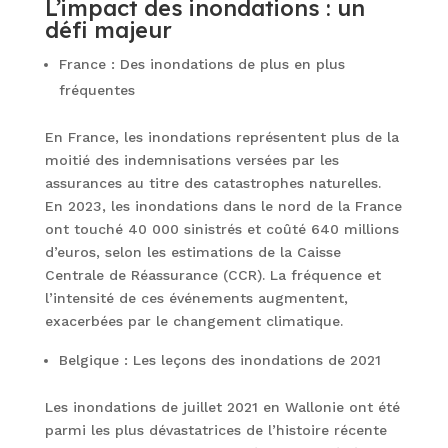
L’impact des inondations : un
défi majeur
France : Des inondations de plus en plus
fréquentes
En France, les inondations représentent plus de la
moitié des indemnisations versées par les
assurances au titre des catastrophes naturelles.
En 2023, les inondations dans le nord de la France
ont touché 40 000 sinistrés et coûté 640 millions
d’euros, selon les estimations de la Caisse
Centrale de Réassurance (CCR). La fréquence et
l’intensité de ces événements augmentent,
exacerbées par le changement climatique.
Belgique : Les leçons des inondations de 2021
Les inondations de juillet 2021 en Wallonie ont été
parmi les plus dévastatrices de l’histoire récente