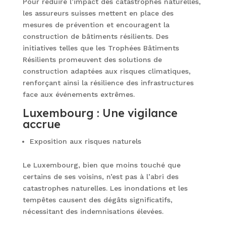
Pour réduire l’impact des catastrophes naturelles,
les assureurs suisses mettent en place des
mesures de prévention et encouragent la
construction de bâtiments résilients. Des
initiatives telles que les Trophées Bâtiments
Résilients promeuvent des solutions de
construction adaptées aux risques climatiques,
renforçant ainsi la résilience des infrastructures
face aux événements extrêmes.
Luxembourg : Une vigilance
accrue
Exposition aux risques naturels
Le Luxembourg, bien que moins touché que
certains de ses voisins, n’est pas à l’abri des
catastrophes naturelles. Les inondations et les
tempêtes causent des dégâts significatifs,
nécessitant des indemnisations élevées.