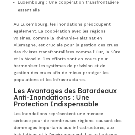
Luxembourg : Une coopération transfrontalière
essentielle
Au Luxembourg, les inondations préoccupent
également. La coopération avec les régions
voisines, comme la Rhénanie-Palatinat en
Allemagne, est cruciale pour la gestion des crues
des rivières transfrontalières comme l’Our, la Sûre
et la Moselle. Des efforts sont en cours pour
harmoniser les systèmes de prévision et de
gestion des crues afin de mieux protéger les
populations et les infrastructures.
Les Avantages des Batardeaux
Anti-Inondations : Une
Protection Indispensable
Les inondations représentent une menace
sérieuse pour de nombreuses régions, causant des
dommages importants aux infrastructures, aux
habitations et à l’environnement. Les batardeaux