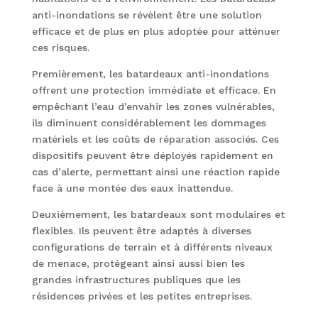
anti-inondations se révèlent être une solution
efficace et de plus en plus adoptée pour atténuer
ces risques.
Premièrement, les batardeaux anti-inondations
offrent une protection immédiate et efficace. En
empêchant l’eau d’envahir les zones vulnérables,
ils diminuent considérablement les dommages
matériels et les coûts de réparation associés. Ces
dispositifs peuvent être déployés rapidement en
cas d’alerte, permettant ainsi une réaction rapide
face à une montée des eaux inattendue.
Deuxièmement, les batardeaux sont modulaires et
flexibles. Ils peuvent être adaptés à diverses
configurations de terrain et à différents niveaux
de menace, protégeant ainsi aussi bien les
grandes infrastructures publiques que les
résidences privées et les petites entreprises.