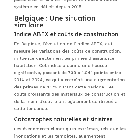
système en déficit depuis 2015.
Belgique : Une situation
similaire
Indice ABEX et coûts de construction
En Belgique, l’évolution de l’indice ABEX, qui
mesure les variations des coûts de construction,
influence directement les primes d’assurance
habitation. Cet indice a connu une hausse
significative, passant de 739 à 1.041 points entre
2014 et 2024, ce qui a entraîné une augmentation
des primes de 41 % durant cette période. Les
coûts croissants des matériaux de construction et
de la main-d’œuvre ont également contribué à
cette tendance.
Catastrophes naturelles et sinistres
Les événements climatiques extrêmes, tels que les
inondations et les tempêtes, augmentent