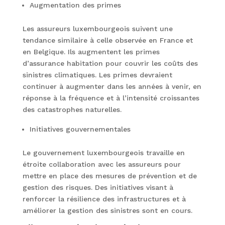
Augmentation des primes
Les assureurs luxembourgeois suivent une
tendance similaire à celle observée en France et
en Belgique. Ils augmentent les primes
d’assurance habitation pour couvrir les coûts des
sinistres climatiques. Les primes devraient
continuer à augmenter dans les années à venir, en
réponse à la fréquence et à l’intensité croissantes
des catastrophes naturelles.
Initiatives gouvernementales
Le gouvernement luxembourgeois travaille en
étroite collaboration avec les assureurs pour
mettre en place des mesures de prévention et de
gestion des risques. Des initiatives visant à
renforcer la résilience des infrastructures et à
améliorer la gestion des sinistres sont en cours.