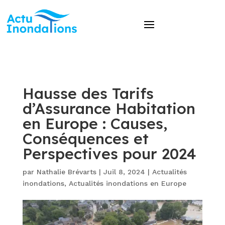
Hausse des Tarifs
d’Assurance Habitation
en Europe : Causes,
Conséquences et
Perspectives pour 2024
par
Nathalie Brévarts
|
Juil 8, 2024
|
Actualités
inondations
,
Actualités inondations en Europe