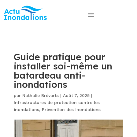
Guide pratique pour
installer soi-même un
batardeau anti-
inondations
par
Nathalie Brévarts
|
Août 7, 2025
|
Infrastructures de protection contre les
inondations
,
Prévention des inondations