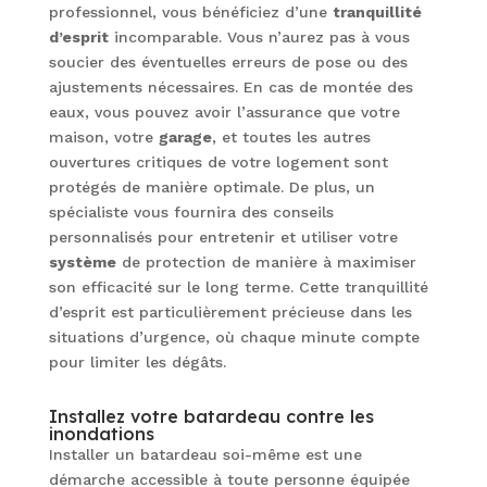
professionnel, vous bénéficiez d’une
tranquillité
d’esprit
incomparable. Vous n’aurez pas à vous
soucier des éventuelles erreurs de pose ou des
ajustements nécessaires. En cas de montée des
eaux, vous pouvez avoir l’assurance que votre
maison, votre
garage
, et toutes les autres
ouvertures critiques de votre logement sont
protégés de manière optimale. De plus, un
spécialiste vous fournira des conseils
personnalisés pour entretenir et utiliser votre
système
de protection de manière à maximiser
son efficacité sur le long terme. Cette tranquillité
d’esprit est particulièrement précieuse dans les
situations d’urgence, où chaque minute compte
pour limiter les dégâts.
Installez votre batardeau contre les
inondations
Installer un batardeau soi-même est une
démarche accessible à toute personne équipée