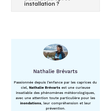
installation ?
Nathalie Brévarts
Passionnée depuis l’enfance par les caprices du
ciel,
Nathalie Brévarts
est une curieuse
insatiable des phénomènes météorologiques,
avec une attention toute particulière pour les
inondations
, leur compréhension et leur
prévention.