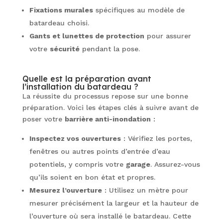
Fixations murales
spécifiques au modèle de
batardeau choisi.
Gants et lunettes de protection
pour assurer
votre
sécurité
pendant la pose.
Quelle est la préparation avant
l’installation du batardeau ?
La réussite du processus repose sur une bonne
préparation. Voici les étapes clés à suivre avant de
poser votre
barrière anti-inondation
:
Inspectez vos ouvertures
: Vérifiez les portes,
fenêtres ou autres points d’entrée d’eau
potentiels, y compris votre
garage
. Assurez-vous
qu’ils soient en bon état et propres.
Mesurez l’ouverture
: Utilisez un mètre pour
mesurer précisément la largeur et la hauteur de
l’ouverture où sera installé le batardeau. Cette