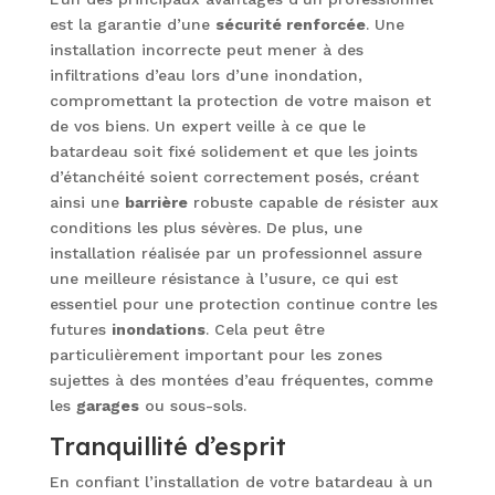
est la garantie d’une
sécurité renforcée
. Une
installation incorrecte peut mener à des
infiltrations d’eau lors d’une inondation,
compromettant la protection de votre maison et
de vos biens. Un expert veille à ce que le
batardeau soit fixé solidement et que les joints
d’étanchéité soient correctement posés, créant
ainsi une
barrière
robuste capable de résister aux
conditions les plus sévères. De plus, une
installation réalisée par un professionnel assure
une meilleure résistance à l’usure, ce qui est
essentiel pour une protection continue contre les
futures
inondations
. Cela peut être
particulièrement important pour les zones
sujettes à des montées d’eau fréquentes, comme
les
garages
ou sous-sols.
Tranquillité d’esprit
En confiant l’installation de votre batardeau à un