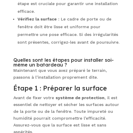
étape est cruciale pour garantir une installation
efficace.
Vérifiez la surface
: Le cadre de porte ou de
fenêtre doit être lisse et uniforme pour
permettre une pose efficace. Si des irrégularités
sont présentes, corrigez-les avant de poursuivre.
Quelles sont les étapes pour installer soi-
même un batardeau ?
Maintenant que vous avez préparé le terrain,
passons à l’installation proprement dite.
Étape 1 : Préparer la surface
Avant de fixer votre
système de protection
, il est
essentiel de nettoyer et sécher les surfaces autour
de la porte ou de la fenêtre. Toute impureté ou
humidité pourrait compromettre l’efficacité.
Assurez-vous que la surface est lisse et sans
aspérités.