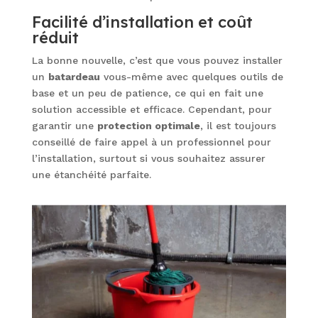
Facilité d’installation et coût
réduit
La bonne nouvelle, c’est que vous pouvez installer
un
batardeau
vous-même avec quelques outils de
base et un peu de patience, ce qui en fait une
solution accessible et efficace. Cependant, pour
garantir une
protection optimale
, il est toujours
conseillé de faire appel à un professionnel pour
l’installation, surtout si vous souhaitez assurer
une étanchéité parfaite.