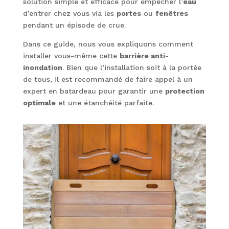
solution simple et efficace pour empêcher l’
eau
d’entrer chez vous via les
portes
ou
fenêtres
pendant un épisode de crue.
Dans ce guide, nous vous expliquons comment
installer vous-même cette
barrière anti-
inondation
. Bien que l’installation soit à la portée
de tous, il est recommandé de faire appel à un
expert en batardeau pour garantir une
protection
optimale
et une étanchéité parfaite.