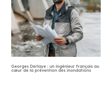
Georges Derlaye : un ingénieur français au
cœur de la prévention des inondations