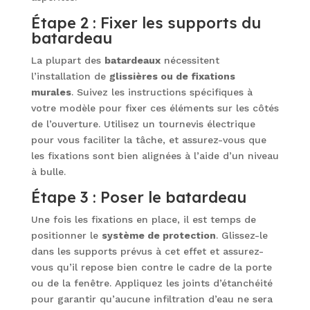
Étape 2 : Fixer les supports du
batardeau
La plupart des
batardeaux
nécessitent
l’installation de
glissières ou de fixations
murales
. Suivez les instructions spécifiques à
votre modèle pour fixer ces éléments sur les côtés
de l’ouverture. Utilisez un tournevis électrique
pour vous faciliter la tâche, et assurez-vous que
les fixations sont bien alignées à l’aide d’un niveau
à bulle.
Étape 3 : Poser le batardeau
Une fois les fixations en place, il est temps de
positionner le
système de protection
. Glissez-le
dans les supports prévus à cet effet et assurez-
vous qu’il repose bien contre le cadre de la porte
ou de la fenêtre. Appliquez les joints d’étanchéité
pour garantir qu’aucune infiltration d’eau ne sera