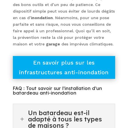
des bons outils et d’un peu de patience. Ce
dispositif simple peut vous éviter de lourds dégâts
en cas d’
inondation
. Néanmoins, pour une pose
parfaite et sans risque, nous vous conseillons de
faire appel à un professionnel. Quoi qu’il en soit,
la prévention reste la clé pour protéger votre
maison et votre
garage
des imprévus climatiques.
En savoir plus sur les
infrastructures anti-inondation
FAQ : Tout savoir sur l’installation d’un
batardeau anti-inondation
Un batardeau est-il
adapté à tous les types
L
de maisons ?