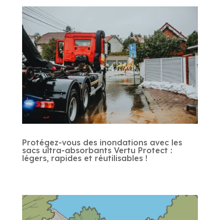
Protégez-vous des inondations avec les
sacs ultra-absorbants Vertu Protect :
légers, rapides et réutilisables !