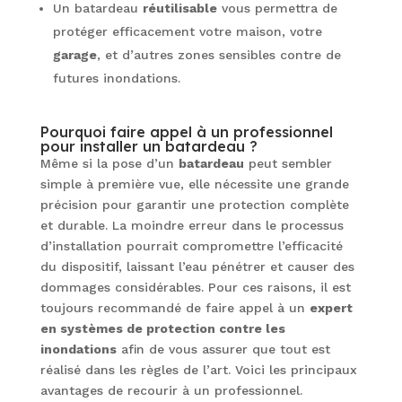
Un batardeau
réutilisable
vous permettra de
protéger efficacement votre maison, votre
garage
, et d’autres zones sensibles contre de
futures inondations.
Pourquoi faire appel à un professionnel
pour installer un batardeau ?
Même si la pose d’un
batardeau
peut sembler
simple à première vue, elle nécessite une grande
précision pour garantir une protection complète
et durable. La moindre erreur dans le processus
d’installation pourrait compromettre l’efficacité
du dispositif, laissant l’eau pénétrer et causer des
dommages considérables. Pour ces raisons, il est
toujours recommandé de faire appel à un
expert
en systèmes de protection contre les
inondations
afin de vous assurer que tout est
réalisé dans les règles de l’art. Voici les principaux
avantages de recourir à un professionnel.