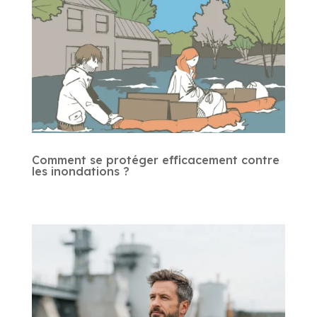
Comment se protéger efficacement contre
les inondations ?