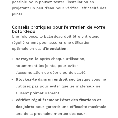
possible. Vous pouvez tester l’installation en
projetant un peu d’eau pour vérifier l’efficacité des
joints.
Conseils pratiques pour l’entretien de votre
batardeau
Une fois posé, le batardeau doit être entretenu
régulièrement pour assurer une utilisation
optimale en cas d’
inondation.
Nettoyez-le
après chaque utilisation,
notamment les joints, pour éviter
l’accumulation de débris ou de saleté.
Stockez-le dans un endroit sec
lorsque vous ne
l’utilisez pas pour éviter que les matériaux ne
s’usent prématurément.
Vérifiez régulièrement l’état des fixations et
des joints
pour garantir une efficacité maximale
lors de la prochaine montée des eaux.