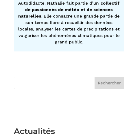
Autodidacte, Nathalie fait partie d’un
collectif
de passionnés de météo et de sciences
naturelles
. Elle consacre une grande partie de
son temps libre à recueillir des données
locales, analyser les cartes de précipitations et
vulgariser les phénomènes climatiques pour le
grand public.
Rechercher
Actualités