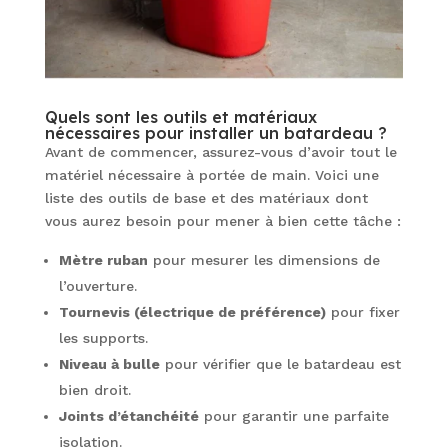
Quels sont les outils et matériaux
nécessaires pour installer un batardeau ?
Avant de commencer, assurez-vous d’avoir tout le
matériel nécessaire à portée de main. Voici une
liste des outils de base et des matériaux dont
vous aurez besoin pour mener à bien cette tâche :
Mètre ruban
pour mesurer les dimensions de
l’ouverture.
Tournevis (électrique de préférence)
pour fixer
les supports.
Niveau à bulle
pour vérifier que le batardeau est
bien droit.
Joints d’étanchéité
pour garantir une parfaite
isolation.