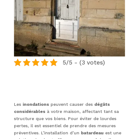
5/5 - (3 votes)
Les
inondations
peuvent causer des
dégâts
considérables
à votre maison, affectant tant sa
structure que vos biens. Pour éviter de lourdes
pertes, il est essentiel de prendre des mesures
préventives. L’installation d’un
batardeau
est une