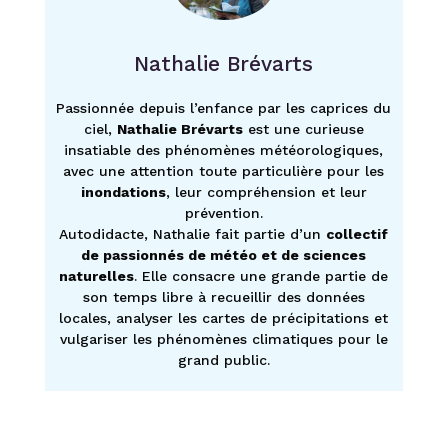
Nathalie Brévarts
Passionnée depuis l’enfance par les caprices du
ciel,
Nathalie Brévarts
est une curieuse
insatiable des phénomènes météorologiques,
avec une attention toute particulière pour les
inondations
, leur compréhension et leur
prévention.
Autodidacte, Nathalie fait partie d’un
collectif
de passionnés de météo et de sciences
naturelles
. Elle consacre une grande partie de
son temps libre à recueillir des données
locales, analyser les cartes de précipitations et
vulgariser les phénomènes climatiques pour le
grand public.