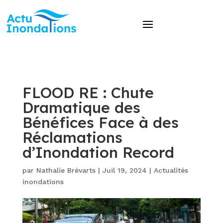
FLOOD RE : Chute
Dramatique des
Bénéfices Face à des
Réclamations
d’Inondation Record
par
Nathalie Brévarts
|
Juil 19, 2024
|
Actualités
inondations