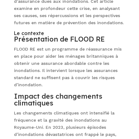
d’assurance dues aux inondations. Cet article
examine en profondeur cette crise, en analysant
ses causes, ses répercussions et les perspectives
futures en matière de prévention des inondations.
Le contexte
Présentation de FLOOD RE
FLOOD RE est un programme de réassurance mis
en place pour aider les ménages britanniques à
obtenir une assurance abordable contre les
inondations. Il intervient lorsque les assurances
standard ne suffisent pas à couvrir les risques
d’inondation.
Impact des changements
climatiques
Les changements climatiques ont intensifié la
fréquence et la gravité des inondations au
Royaume-Uni. En 2023, plusieurs épisodes
d’inondations dévastatrices ont frappé le pays,