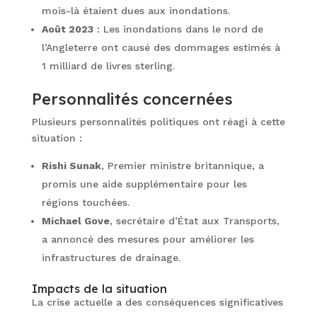
mois-là étaient dues aux inondations.
Août 2023
: Les inondations dans le nord de
l’Angleterre ont causé des dommages estimés à
1 milliard de livres sterling.
Personnalités concernées
Plusieurs personnalités politiques ont réagi à cette
situation :
Rishi Sunak
, Premier ministre britannique, a
promis une aide supplémentaire pour les
régions touchées.
Michael Gove
, secrétaire d’État aux Transports,
a annoncé des mesures pour améliorer les
infrastructures de drainage.
Impacts de la situation
La crise actuelle a des conséquences significatives