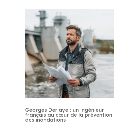
Georges Derlaye : un ingénieur
français au cœur de la prévention
des inondations