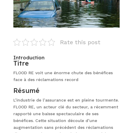
Rate this post
Introduction
Titre
FLOOD RE voit une énorme chute des bénéfices
face à des réclamations record
Résumé
L’industrie de l’assurance est en pleine tourmente.
FLOOD RE, un acteur clé du secteur, a récemment
rapporté une baisse spectaculaire de ses
bénéfices. Cette situation découle d’une
augmentation sans précédent des réclamations