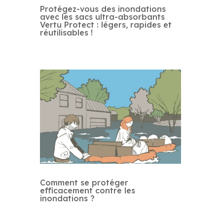
Protégez-vous des inondations
avec les sacs ultra-absorbants
Vertu Protect : légers, rapides et
réutilisables !
Comment se protéger
efficacement contre les
inondations ?