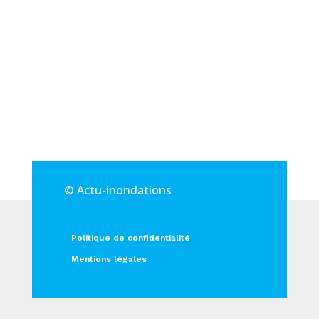
© Actu-inondations
Politique de confidentialité
Mentions légales