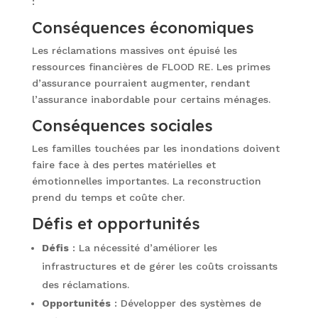
:
Conséquences économiques
Les réclamations massives ont épuisé les
ressources financières de FLOOD RE. Les primes
d’assurance pourraient augmenter, rendant
l’assurance inabordable pour certains ménages.
Conséquences sociales
Les familles touchées par les inondations doivent
faire face à des pertes matérielles et
émotionnelles importantes. La reconstruction
prend du temps et coûte cher.
Défis et opportunités
Défis
: La nécessité d’améliorer les
infrastructures et de gérer les coûts croissants
des réclamations.
Opportunités
: Développer des systèmes de