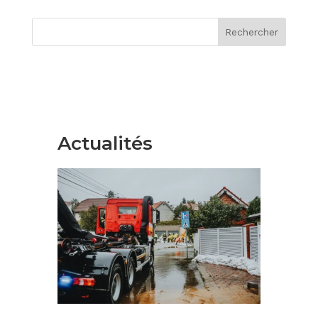
Rechercher
Actualités