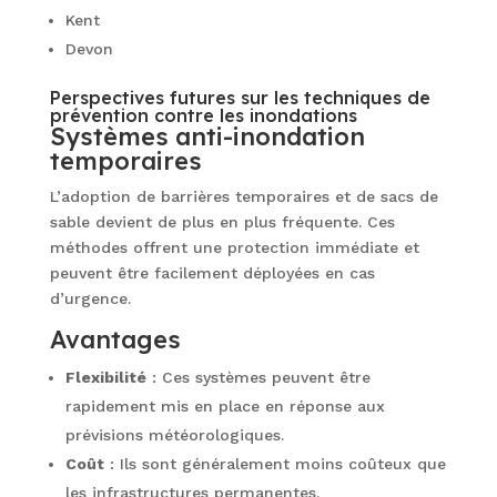
Kent
Devon
Perspectives futures sur les techniques de
prévention contre les inondations
Systèmes anti-inondation
temporaires
L’adoption de barrières temporaires et de sacs de
sable devient de plus en plus fréquente. Ces
méthodes offrent une protection immédiate et
peuvent être facilement déployées en cas
d’urgence.
Avantages
Flexibilité
: Ces systèmes peuvent être
rapidement mis en place en réponse aux
prévisions météorologiques.
Coût
: Ils sont généralement moins coûteux que
les infrastructures permanentes.