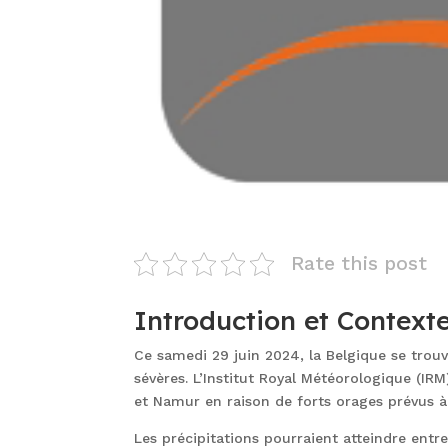
Rate this post
Introduction et Context
Ce samedi 29 juin 2024, la Belgique se trou
sévères. L’Institut Royal Météorologique (IR
et Namur en raison de forts orages prévus à 
Les précipitations pourraient atteindre entre 