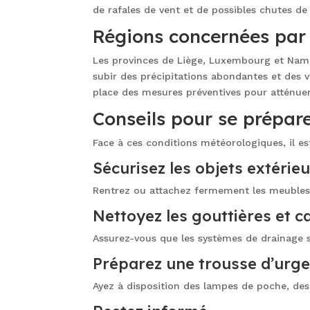
de rafales de vent et de possibles chutes de 
Régions concernées par l
Les provinces de Liège, Luxembourg et Namu
subir des précipitations abondantes et des v
place des mesures préventives pour atténuer
Conseils pour se prépar
Face à ces conditions météorologiques, il es
Sécurisez les objets extérie
Rentrez ou attachez fermement les meubles d
Nettoyez les gouttières et 
Assurez-vous que les systèmes de drainage s
Préparez une trousse d’urg
Ayez à disposition des lampes de poche, des 