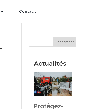
Contact
Rechercher
-
Actualités
Protégez-