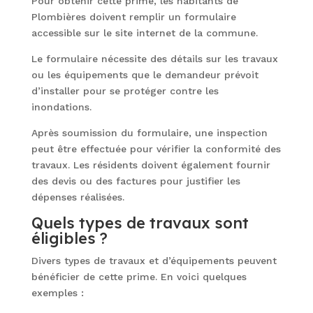
Pour obtenir cette prime, les habitants de
Plombières doivent remplir un formulaire
accessible sur le site internet de la commune.
Le formulaire nécessite des détails sur les travaux
ou les équipements que le demandeur prévoit
d’installer pour se protéger contre les
inondations.
Après soumission du formulaire, une inspection
peut être effectuée pour vérifier la conformité des
travaux. Les résidents doivent également fournir
des devis ou des factures pour justifier les
dépenses réalisées.
Quels types de travaux sont
éligibles ?
Divers types de travaux et d’équipements peuvent
bénéficier de cette prime. En voici quelques
exemples :