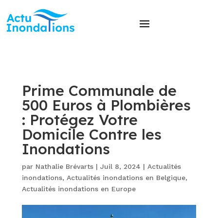
Prime Communale de
500 Euros à Plombières
: Protégez Votre
Domicile Contre les
Inondations
par
Nathalie Brévarts
|
Juil 8, 2024
|
Actualités
inondations
,
Actualités inondations en Belgique
,
Actualités inondations en Europe