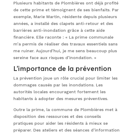
Plusieurs habitants de Plombières ont déjà profité
de cette prime et témoignent de ses bienfaits. Par
exemple, Marie Martin, résidente depuis plusieurs
années, a installé des clapets anti-retour et des
barrières anti-inondation grâce à cette aide
financière. Elle raconte : « La prime communale
m’a permis de réaliser des travaux essentiels sans
me ruiner. Aujourd’hui, je me sens beaucoup plus
sereine face aux risques d’inondation. »
L’importance de la prévention
La prévention joue un rôle crucial pour limiter les
dommages causés par les inondations. Les
autorités locales encouragent fortement les
habitants à adopter des mesures préventives.
Outre la prime, la commune de Plombières met à
disposition des ressources et des conseils
pratiques pour aider les résidents à mieux se
préparer. Des ateliers et des séances d’information