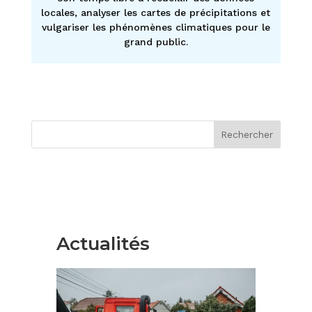
locales, analyser les cartes de précipitations et
vulgariser les phénomènes climatiques pour le
grand public.
Rechercher
Actualités