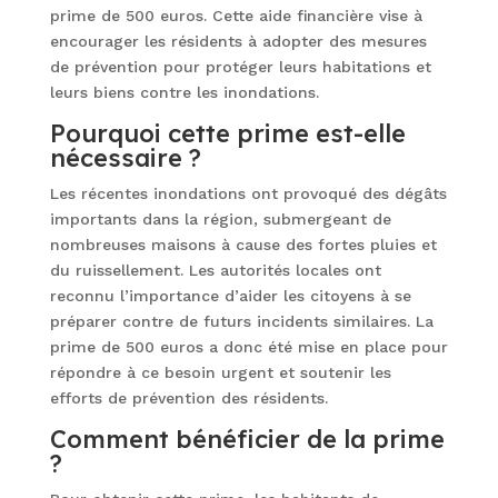
prime de 500 euros. Cette aide financière vise à
encourager les résidents à adopter des mesures
de prévention pour protéger leurs habitations et
leurs biens contre les inondations.
Pourquoi cette prime est-elle
nécessaire ?
Les récentes inondations ont provoqué des dégâts
importants dans la région, submergeant de
nombreuses maisons à cause des fortes pluies et
du ruissellement. Les autorités locales ont
reconnu l’importance d’aider les citoyens à se
préparer contre de futurs incidents similaires. La
prime de 500 euros a donc été mise en place pour
répondre à ce besoin urgent et soutenir les
efforts de prévention des résidents.
Comment bénéficier de la prime
?