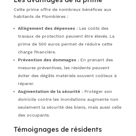
Cette prime offre de nombreux bénéfices aux
habitants de Plombières :
Allègement des dépenses
: Les coûts des
travaux de protection peuvent être élevés. La
prime de 500 euros permet de réduire cette
charge financière.
Prévention des dommages
: En prenant des
mesures préventives, les résidents peuvent
éviter des dégâts matériels souvent coûteux à
réparer.
Augmentation de la sécurité
: Protéger son
domicile contre les inondations augmente non
seulement la sécurité des biens, mais aussi celle
des occupants.
Témoignages de résidents