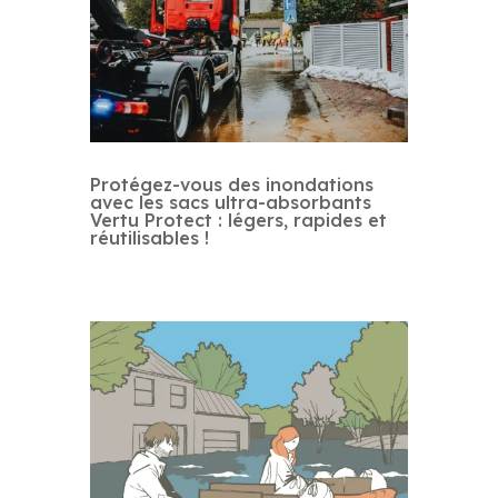
Protégez-vous des inondations
avec les sacs ultra-absorbants
Vertu Protect : légers, rapides et
réutilisables !