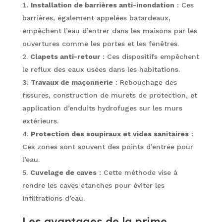
Installation de barrières anti-inondation
: Ces
barrières, également appelées batardeaux,
empêchent l’eau d’entrer dans les maisons par les
ouvertures comme les portes et les fenêtres.
Clapets anti-retour
: Ces dispositifs empêchent
le reflux des eaux usées dans les habitations.
Travaux de maçonnerie
: Rebouchage des
fissures, construction de murets de protection, et
application d’enduits hydrofuges sur les murs
extérieurs.
Protection des soupiraux et vides sanitaires
:
Ces zones sont souvent des points d’entrée pour
l’eau.
Cuvelage de caves
: Cette méthode vise à
rendre les caves étanches pour éviter les
infiltrations d’eau.
Les avantages de la prime