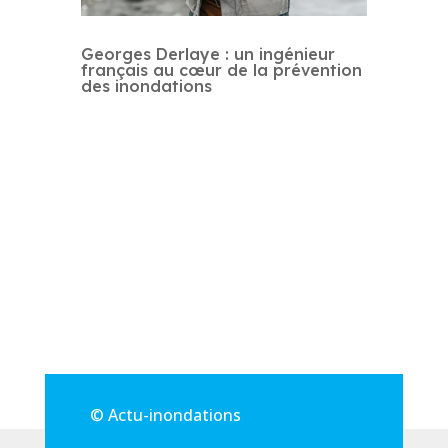
Georges Derlaye : un ingénieur
français au cœur de la prévention
des inondations
© Actu-inondations