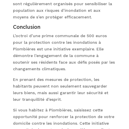
sont régulièrement organisés pour sensibiliser la
population aux risques d’inondation et aux
moyens de s’en protéger efficacement.
Conclusion
L’octroi d’une prime communale de 500 euros
pour la protection contre les inondations à
Plombières est une initiative exemplaire. Elle
démontre l’engagement de la commune à
soutenir ses résidents face aux défis posés par les
changements climatiques.
En prenant des mesures de protection, les
habitants peuvent non seulement sauvegarder
leurs biens, mais aussi garantir leur sécurité et
leur tranquillité d’esprit.
Si vous habitez à Plombières, saisissez cette
opportunité pour renforcer la protection de votre
domicile contre les inondations. Cette initiative