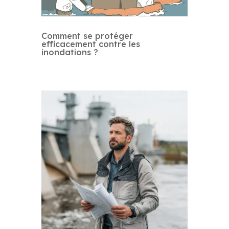
Comment se protéger
efficacement contre les
inondations ?