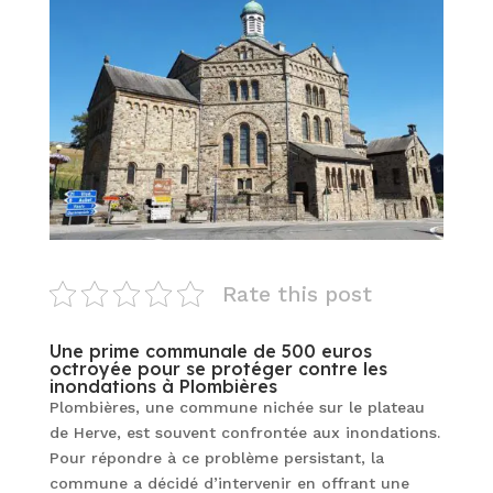
Rate this post
Une prime communale de 500 euros
octroyée pour se protéger contre les
inondations à Plombières
Plombières, une commune nichée sur le plateau
de Herve, est souvent confrontée aux inondations.
Pour répondre à ce problème persistant, la
commune a décidé d’intervenir en offrant une