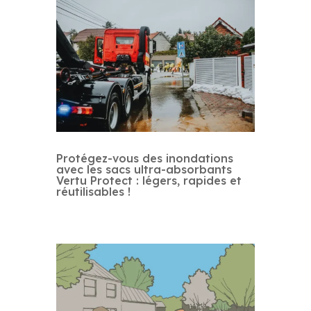
Protégez-vous des inondations
avec les sacs ultra-absorbants
Vertu Protect : légers, rapides et
réutilisables !