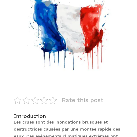
Rate this post
Introduction
Les crues sont des inondations brusques et
destructrices causées par une montée rapide des
eaux. Ces événements climatiques extrêmes ont