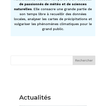
de passionnés de météo et de sciences
naturelles
. Elle consacre une grande partie de
son temps libre à recueillir des données
locales, analyser les cartes de précipitations et
vulgariser les phénomènes climatiques pour le
grand public.
Rechercher
Actualités