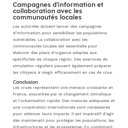
Campagnes d’information et
collaboration avec les
communautés locales
Les autorités doivent lancer des campagnes
d’information pour sensibiliser les populations
vulnérables. La collaboration avec les
communautés locales est essentielle pour
élaborer des plans d’urgence adaptés aux
spécificités de chaque région. Des exercices de
simulation réguliers peuvent également préparer
les citoyens à réagir efficacement en cas de crue.
Conclusion
Les crues représentent une menace croissante en
France, exacerbée par le changement climatique
et l’urbanisation rapide. Des mesures adéquates et
une coopération internationale sont nécessaires
pour atténuer leurs impacts. Il est impératif d’agir
dès maintenant pour protéger les populations, les
infrastructures et les écosystèmes. En combinant