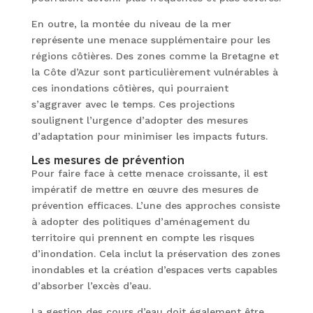
En outre, la montée du niveau de la mer
représente une menace supplémentaire pour les
régions côtières. Des zones comme la Bretagne et
la Côte d’Azur sont particulièrement vulnérables à
ces inondations côtières, qui pourraient
s’aggraver avec le temps. Ces projections
soulignent l’urgence d’adopter des mesures
d’adaptation pour minimiser les impacts futurs.
Les mesures de prévention
Pour faire face à cette menace croissante, il est
impératif de mettre en œuvre des mesures de
prévention efficaces. L’une des approches consiste
à adopter des politiques d’aménagement du
territoire qui prennent en compte les risques
d’inondation. Cela inclut la préservation des zones
inondables et la création d’espaces verts capables
d’absorber l’excès d’eau.
La gestion des cours d’eau doit également être