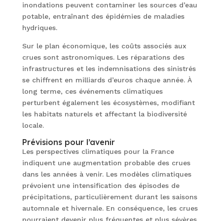
inondations peuvent contaminer les sources d’eau
potable, entraînant des épidémies de maladies
hydriques.
Sur le plan économique, les coûts associés aux
crues sont astronomiques. Les réparations des
infrastructures et les indemnisations des sinistrés
se chiffrent en milliards d’euros chaque année. À
long terme, ces événements climatiques
perturbent également les écosystèmes, modifiant
les habitats naturels et affectant la biodiversité
locale.
Prévisions pour l’avenir
Les perspectives climatiques pour la France
indiquent une augmentation probable des crues
dans les années à venir. Les modèles climatiques
prévoient une intensification des épisodes de
précipitations, particulièrement durant les saisons
automnale et hivernale. En conséquence, les crues
pourraient devenir plus fréquentes et plus sévères.