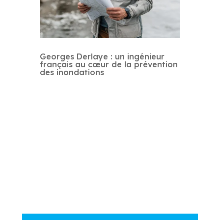
Georges Derlaye : un ingénieur
français au cœur de la prévention
des inondations