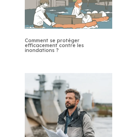
Comment se protéger
efficacement contre les
inondations ?