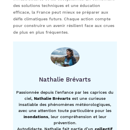
des solutions techniques et une éducation
efficace, la France peut mieux se préparer aux
défis climatiques futurs. Chaque action compte
pour construire un avenir résilient face aux crues
de plus en plus fréquentes.
Nathalie Brévarts
Passionnée depuis l’enfance par les caprices du
ciel,
Nathalie Brévarts
est une curieuse
insatiable des phénomènes météorologiques,
avec une attention toute particulière pour les
inondations
, leur compréhension et leur
prévention.
Autodidacte, Nathalie fait partie d’un
collectif