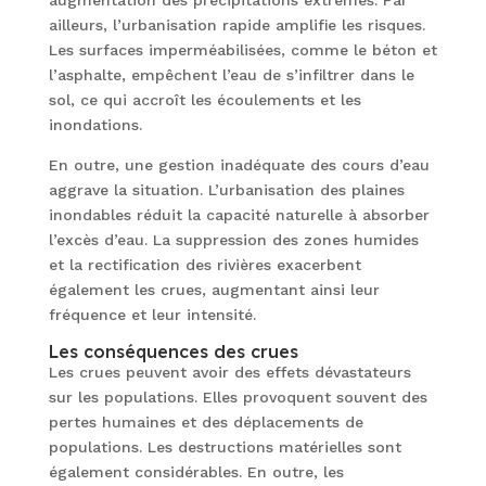
ailleurs, l’urbanisation rapide amplifie les risques.
Les surfaces imperméabilisées, comme le béton et
l’asphalte, empêchent l’eau de s’infiltrer dans le
sol, ce qui accroît les écoulements et les
inondations.
En outre, une gestion inadéquate des cours d’eau
aggrave la situation. L’urbanisation des plaines
inondables réduit la capacité naturelle à absorber
l’excès d’eau. La suppression des zones humides
et la rectification des rivières exacerbent
également les crues, augmentant ainsi leur
fréquence et leur intensité.
Les conséquences des crues
Les crues peuvent avoir des effets dévastateurs
sur les populations. Elles provoquent souvent des
pertes humaines et des déplacements de
populations. Les destructions matérielles sont
également considérables. En outre, les