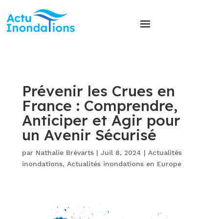
Prévenir les Crues en
France : Comprendre,
Anticiper et Agir pour
un Avenir Sécurisé
par
Nathalie Brévarts
|
Juil 8, 2024
|
Actualités
inondations
,
Actualités inondations en Europe