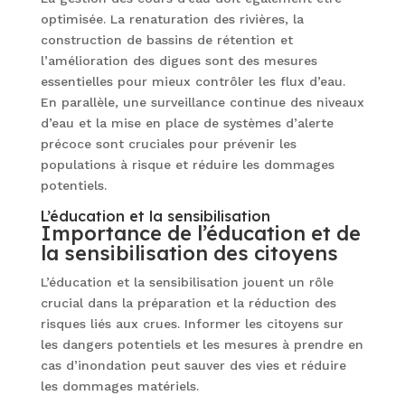
optimisée. La renaturation des rivières, la
construction de bassins de rétention et
l’amélioration des digues sont des mesures
essentielles pour mieux contrôler les flux d’eau.
En parallèle, une surveillance continue des niveaux
d’eau et la mise en place de systèmes d’alerte
précoce sont cruciales pour prévenir les
populations à risque et réduire les dommages
potentiels.
L’éducation et la sensibilisation
Importance de l’éducation et de
la sensibilisation des citoyens
L’éducation et la sensibilisation jouent un rôle
crucial dans la préparation et la réduction des
risques liés aux crues. Informer les citoyens sur
les dangers potentiels et les mesures à prendre en
cas d’inondation peut sauver des vies et réduire
les dommages matériels.