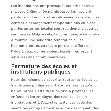
Les inondations ont provoqué une crise sociale
majeure à Kindia. De nombreuses familles ont
perdu leur domicile et se retrouvent sans abri. Les
centres d’hébergement temporaire mis en place
par les autorités locales sont rapidement devenus
surchargés. Malgré cela, la communauté de Kindia
a montré une solidarité remarquable. Les
habitants ont ouvert leurs portes et offert de
l’aide à ceux qui en avaient besoin, renforçant
ainsi les liens communautaires.
Fermeture des écoles et
institutions publiques
Pour des raisons de sécurité, toutes les écoles et
institutions publiques ont été fermées jusqu’à
nouvel ordre. Cette décision vise à protéger les
enfants et les employés des risques liés aux
inondations et à l’eau stagnante. Les autorités
sanitaires ont également exprimé des inquiétudes