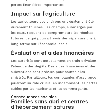
pertes financières importantes.
Impact sur l’agriculture
Les agriculteurs des environs ont également été
durement touchés. Les champs, submergés par
les eaux, risquent de compromettre les récoltes
futures, ce qui pourrait avoir des répercussions à
long terme sur l’économie locale.
Évaluation et aides financières
Les autorités sont actuellement en train d’évaluer
l’étendue des dégâts. Des aides financières et des
subventions sont prévues pour soutenir les
sinistrés. Par ailleurs, les compagnies d’assurance
joueront un rôle crucial en indemnisant les pertes
subies par les habitants et les commerçants.
Conséquences sociales
Familles sans abri et centres
d’hébergement saturés