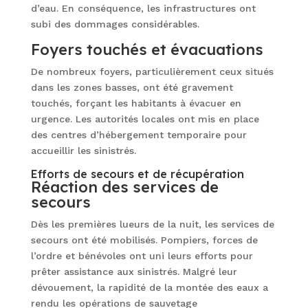
d’eau. En conséquence, les infrastructures ont
subi des dommages considérables.
Foyers touchés et évacuations
De nombreux foyers, particulièrement ceux situés
dans les zones basses, ont été gravement
touchés, forçant les habitants à évacuer en
urgence. Les autorités locales ont mis en place
des centres d’hébergement temporaire pour
accueillir les sinistrés.
Efforts de secours et de récupération
Réaction des services de
secours
Dès les premières lueurs de la nuit, les services de
secours ont été mobilisés. Pompiers, forces de
l’ordre et bénévoles ont uni leurs efforts pour
prêter assistance aux sinistrés. Malgré leur
dévouement, la rapidité de la montée des eaux a
rendu les opérations de sauvetage