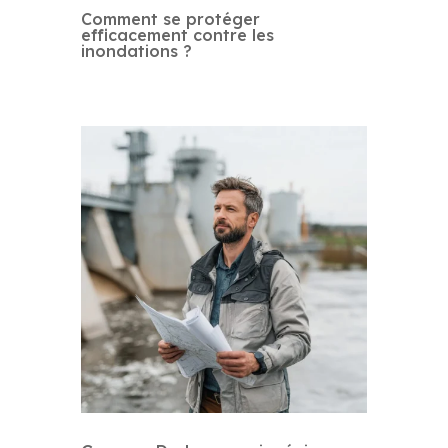
Comment se protéger
efficacement contre les
inondations ?