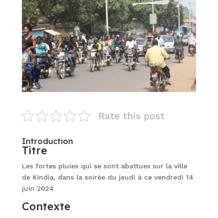
Rate this post
Introduction
Titre
Les fortes pluies qui se sont abattues sur la ville
de Kindia, dans la soirée du jeudi à ce vendredi 14
juin 2024
Contexte