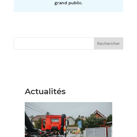
grand public.
Rechercher
Actualités