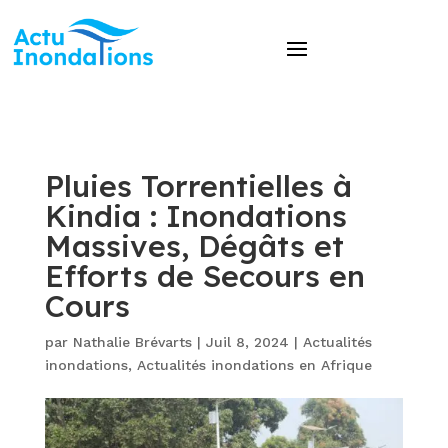
Pluies Torrentielles à
Kindia : Inondations
Massives, Dégâts et
Efforts de Secours en
Cours
par
Nathalie Brévarts
|
Juil 8, 2024
|
Actualités
inondations
,
Actualités inondations en Afrique