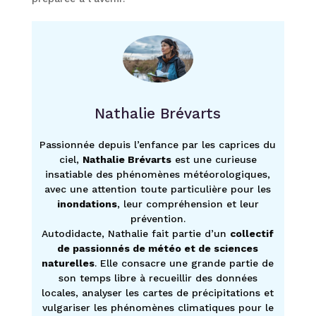
Nathalie Brévarts
Passionnée depuis l’enfance par les caprices du
ciel,
Nathalie Brévarts
est une curieuse
insatiable des phénomènes météorologiques,
avec une attention toute particulière pour les
inondations
, leur compréhension et leur
prévention.
Autodidacte, Nathalie fait partie d’un
collectif
de passionnés de météo et de sciences
naturelles
. Elle consacre une grande partie de
son temps libre à recueillir des données
locales, analyser les cartes de précipitations et
vulgariser les phénomènes climatiques pour le