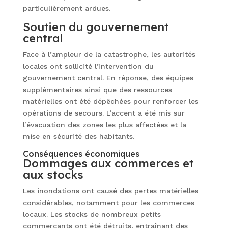
particulièrement ardues.
Soutien du gouvernement
central
Face à l’ampleur de la catastrophe, les autorités
locales ont sollicité l’intervention du
gouvernement central. En réponse, des équipes
supplémentaires ainsi que des ressources
matérielles ont été dépêchées pour renforcer les
opérations de secours. L’accent a été mis sur
l’évacuation des zones les plus affectées et la
mise en sécurité des habitants.
Conséquences économiques
Dommages aux commerces et
aux stocks
Les inondations ont causé des pertes matérielles
considérables, notamment pour les commerces
locaux. Les stocks de nombreux petits
commerçants ont été détruits, entraînant des