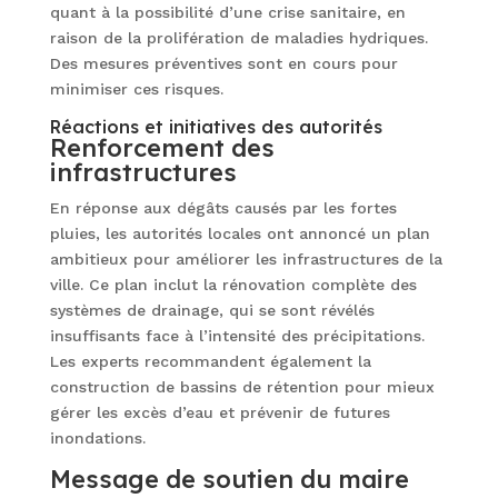
quant à la possibilité d’une crise sanitaire, en
raison de la prolifération de maladies hydriques.
Des mesures préventives sont en cours pour
minimiser ces risques.
Réactions et initiatives des autorités
Renforcement des
infrastructures
En réponse aux dégâts causés par les fortes
pluies, les autorités locales ont annoncé un plan
ambitieux pour améliorer les infrastructures de la
ville. Ce plan inclut la rénovation complète des
systèmes de drainage, qui se sont révélés
insuffisants face à l’intensité des précipitations.
Les experts recommandent également la
construction de bassins de rétention pour mieux
gérer les excès d’eau et prévenir de futures
inondations.
Message de soutien du maire