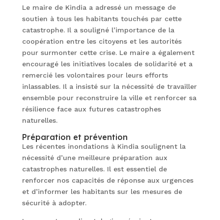
Le maire de Kindia a adressé un message de
soutien à tous les habitants touchés par cette
catastrophe. Il a souligné l’importance de la
coopération entre les citoyens et les autorités
pour surmonter cette crise. Le maire a également
encouragé les initiatives locales de solidarité et a
remercié les volontaires pour leurs efforts
inlassables. Il a insisté sur la nécessité de travailler
ensemble pour reconstruire la ville et renforcer sa
résilience face aux futures catastrophes
naturelles.
Préparation et prévention
Les récentes inondations à Kindia soulignent la
nécessité d’une meilleure préparation aux
catastrophes naturelles. Il est essentiel de
renforcer nos capacités de réponse aux urgences
et d’informer les habitants sur les mesures de
sécurité à adopter.