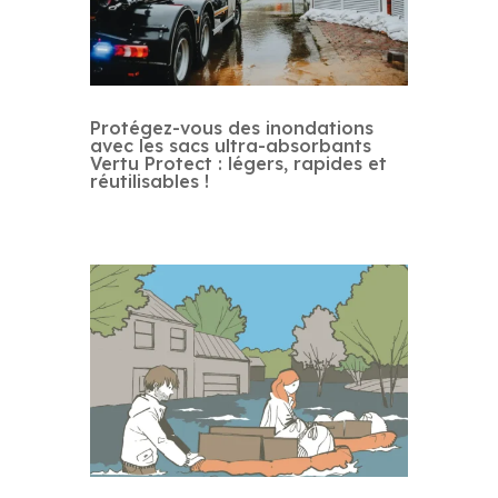
Protégez-vous des inondations
avec les sacs ultra-absorbants
Vertu Protect : légers, rapides et
réutilisables !