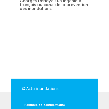
Georges Derlaye : un ingénieur
français au cœur de la prévention
des inondations
© Actu-inondations
Politique de confidentialité