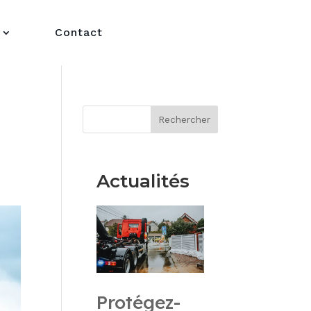
Contact
Rechercher
Actualités
Protégez-