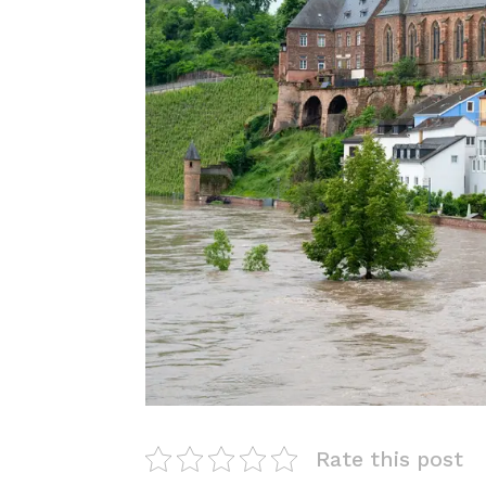
Rate this post